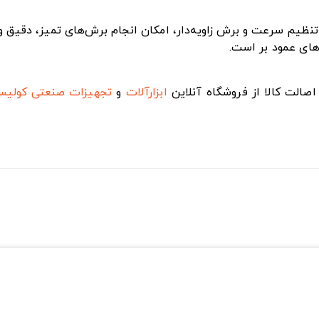
یم سرعت و برش زاویه‌دار، امکان انجام برش‌های تمیز، دقیق و بد
های عمود بر است.
صالت کالا از فروشگاه آنلاین
ابزارآلات
و
تجهیزات صنعتی
کولی