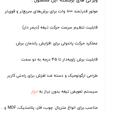
ویژگی های برجسته این محصول :
موتور قدرتمند ۸۰۰ وات برای برش‌های سریع‌تر و قوی‌تر
قابلیت تنظیم سرعت حرکت تیغه (دیمر دار)
عملکرد حرکت پاندولی برای افزایش راندمان برش
قابلیت برش زاویه‌دار تا ۴۵ درجه به دو سمت
طراحی ارگونومیک و دسته ضد لغزش برای راحتی کاربر
سیستم تعویض تیغه بدون نیاز به
ابزار
مناسب برای انواع متریال: چوب، فلز، پلاستیک، MDF و ...