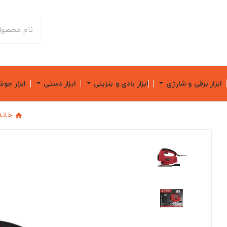
ابزار برقی و شارژی
ابزار بادی و بنزینی
ابزار دستی
ابزار جو
خانه