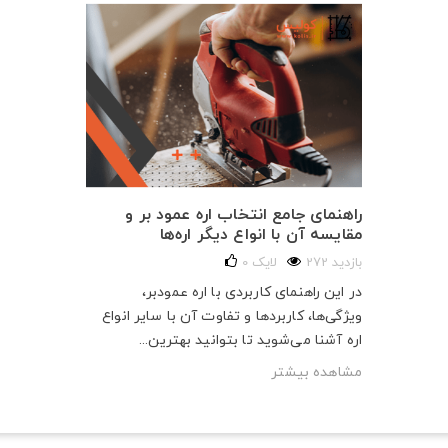
راهنمای جامع انتخاب اره عمود بر و
مقایسه آن با انواع دیگر اره‌ها
272 بازدید
لایک
0
در این راهنمای کاربردی با اره عمودبر،
ویژگی‌ها، کاربردها و تفاوت آن با سایر انواع
اره آشنا می‌شوید تا بتوانید بهترین...
مشاهده بیشتر