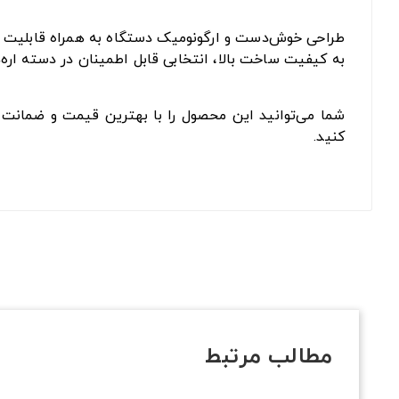
طراحی خوش‌دست و ارگونومیک دستگاه به همراه قابلیت تنظ
به کیفیت ساخت بالا، انتخابی قابل اطمینان در دسته اره‌
شما می‌توانید این محصول را با بهترین قیمت و ضمانت ا
کنید.
مطالب مرتبط