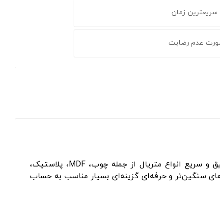
 سریعترین زمان
ورت عدم رضایت
و شارژی بوده که برای برش دقیق و سریع انواع متریال از جمله چوب، MDF، پلاستیک،
 پروژه‌های سنگین‌تر و حرفه‌ای گزینه‌ای بسیار مناسب به حساب