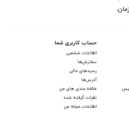
مان.
حساب کاربری شما
اطلاعات شخصی
سفارش‌ها
رسیدهای مالی
آدرس‌ها
یس
علاقه مندی های من
نظرات گرفته شده
اطلاعات مجله من