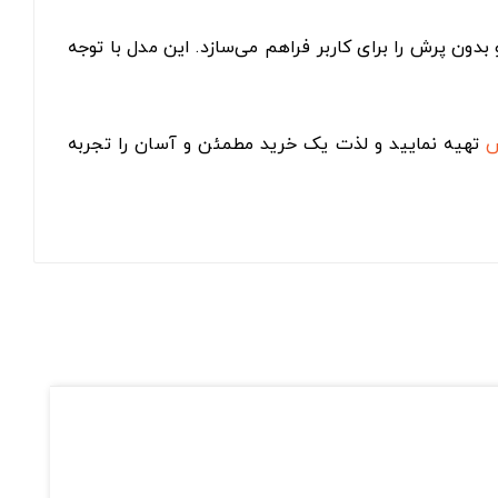
ون پرش را برای کاربر فراهم می‌سازد. این مدل با توجه
س
تهیه نمایید و لذت یک خرید مطمئن و آسان را تجربه