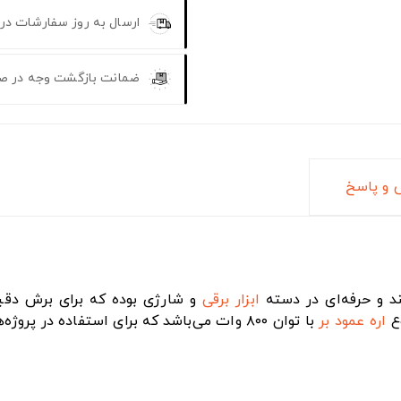
ارسال به روز سفارشات در
ضمانت بازگشت وجه در ص
و پاسخ
ابزار برقی
وع
اره عمود بر
با توان ۸۰۰ وات می‌باشد که برای استفاده در