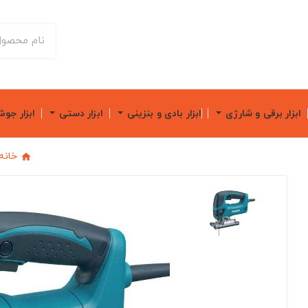
ابزار برقی و شارژی
ابزار بادی و بنزینی
ابزار دستی
ابزار جو
خانه