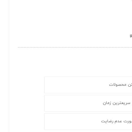
ا
کن محصولات
 سریعترین زمان
ورت عدم رضایت