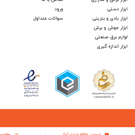
ابزار دستی
ورود
ابزار بادی و بنزینی
سوالات متداول
ابزار جوش و برش
لوازم برق صنعتی
ابزار اندازه گیری
لیست علاقه مندی
(0)
مقایس

