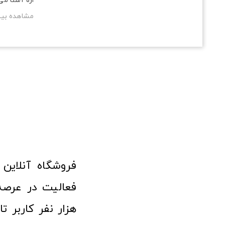
اره آشنا می‌
مشاهده بی
هزار نفر کاربر ت