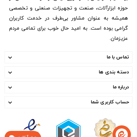
حوزه ابزارآلات، صنعت و تجهیزات صنعتی و تخصصی
همیشه به عنوان مشاور بی‌طرف در خدمت کاربران
گرامی بوده است. به امید حال خوب برای تمامی مردم
عزیزمان.
تماس با ما

دسته بندی ها

درباره ما

حساب کاربری شما
