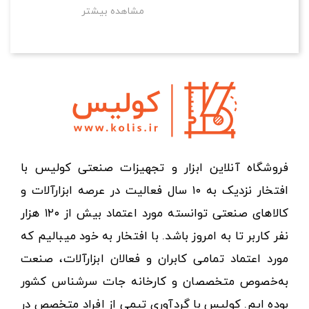
مشاهده بیشتر
فروشگاه آنلاین ابزار و تجهیزات صنعتی کولیس با
افتخار نزدیک به ۱۰ سال فعالیت در عرصه ابزارآلات و
کالاهای صنعتی توانسته مورد اعتماد بیش از ۱۲۰ هزار
نفر کاربر تا به امروز باشد. با افتخار به خود میبالیم که
مورد اعتماد تمامی کابران و فعالان ابزارآلات، صنعت
به‌خصوص متخصصان و کارخانه جات سرشناس کشور
بوده ایم. کولیس با گردآوری تیمی از افراد متخصص در