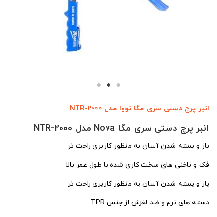
انبر پرچ دستی سری مگا نووا مدل NTR-2000
انبر پرچ دستی سری مگا Nova مدل NTR-2000
باز و بسته شدن آسان به منظور کاربری راحت تر
فک و ناخنی های سخت کاری شده با طول عمر بالا
باز و بسته شدن آسان به منظور کاربری راحت تر
دسته های نرم و ضد لغزش از جنس TPR