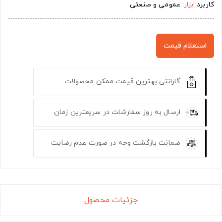
کاربرد
ابزار
: عمومی و صنعتی
استعلام قیمت
گارانتی بهترین قیمت ممکن محصولات
ارسال به روز سفارشات در سریعترین زمان
ضمانت بازگشت وجه در صورت عدم رضایت
جزئیات محصول