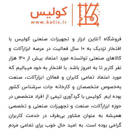
فروشگاه آنلاین ابزار و تجهیزات صنعتی کولیس با
افتخار نزدیک به ۱۰ سال فعالیت در عرصه ابزارآلات و
کالاهای صنعتی توانسته مورد اعتماد بیش از ۱۲۰ هزار
نفر کاربر تا به امروز باشد. با افتخار به خود میبالیم که
مورد اعتماد تمامی کابران و فعالان ابزارآلات، صنعت
به‌خصوص متخصصان و کارخانه جات سرشناس کشور
بوده ایم. کولیس با گردآوری تیمی از افراد متخصص در
حوزه ابزارآلات، صنعت و تجهیزات صنعتی و تخصصی
همیشه به عنوان مشاور بی‌طرف در خدمت کاربران
گرامی بوده است. به امید حال خوب برای تمامی مردم