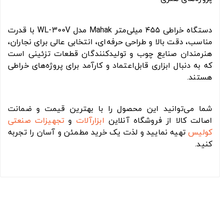
دستگاه خراطی ۴۵۵ میلی‌متر Mahak مدل WL-300V با قدرت
مناسب، دقت بالا و طراحی حرفه‌ای، انتخابی عالی برای نجاران،
هنرمندان صنایع چوب و تولیدکنندگان قطعات تزئینی است
که به دنبال ابزاری قابل‌اعتماد و کارآمد برای پروژه‌های خراطی
هستند.
شما می‌توانید این محصول را با بهترین قیمت و ضمانت
اصالت کالا از فروشگاه آنلاین
ابزارآلات
و
تجهیزات صنعتی
کولیس
تهیه نمایید و لذت یک خرید مطمئن و آسان را تجربه
کنید.