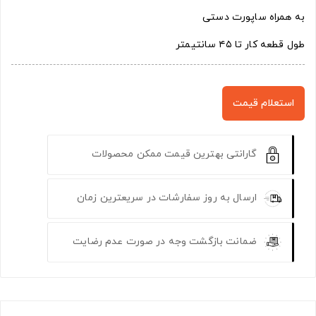
به همراه ساپورت دستی
طول قطعه کار تا ۴۵ سانتیمتر
استعلام قیمت
گارانتی بهترین قیمت ممکن محصولات
ارسال به روز سفارشات در سریعترین زمان
ضمانت بازگشت وجه در صورت عدم رضایت