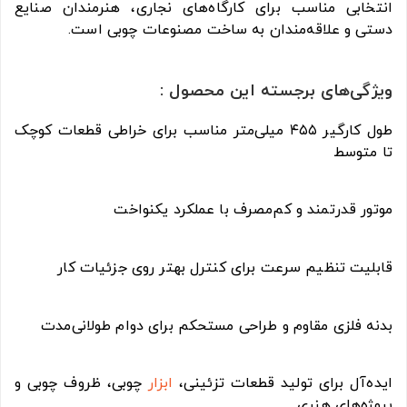
انتخابی مناسب برای کارگاه‌های نجاری، هنرمندان صنایع
دستی و علاقه‌مندان به ساخت مصنوعات چوبی است.
ویژگی‌های برجسته این محصول :
طول کارگیر ۴۵۵ میلی‌متر مناسب برای خراطی قطعات کوچک
تا متوسط
موتور قدرتمند و کم‌مصرف با عملکرد یکنواخت
قابلیت تنظیم سرعت برای کنترل بهتر روی جزئیات کار
بدنه فلزی مقاوم و طراحی مستحکم برای دوام طولانی‌مدت
ایده‌آل برای تولید قطعات تزئینی،
ابزار
چوبی، ظروف چوبی و
پروژه‌های هنری