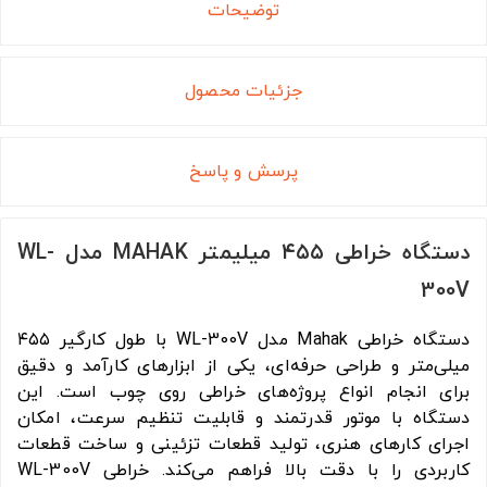
توضیحات
جزئیات محصول
پرسش و پاسخ
دستگاه خراطی ۴۵۵ میلیمتر MAHAK مدل WL-
300V
دستگاه خراطی Mahak مدل WL-300V با طول کارگیر ۴۵۵
میلی‌متر و طراحی حرفه‌ای، یکی از ابزارهای کارآمد و دقیق
برای انجام انواع پروژه‌های خراطی روی چوب است. این
دستگاه با موتور قدرتمند و قابلیت تنظیم سرعت، امکان
اجرای کارهای هنری، تولید قطعات تزئینی و ساخت قطعات
کاربردی را با دقت بالا فراهم می‌کند. خراطی WL-300V