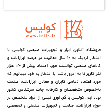
فروشگاه آنلاین ابزار و تجهیزات صنعتی کولیس با
افتخار نزدیک به ۱۰ سال فعالیت در عرصه ابزارآلات و
کالاهای صنعتی توانسته مورد اعتماد بیش از ۱۲۰ هزار
نفر کاربر تا به امروز باشد. با افتخار به خود میبالیم که
مورد اعتماد تمامی کابران و فعالان ابزارآلات، صنعت
به‌خصوص متخصصان و کارخانه جات سرشناس کشور
بوده ایم. کولیس با گردآوری تیمی از افراد متخصص در
حوزه ابزارآلات، صنعت و تجهیزات صنعتی و تخصصی