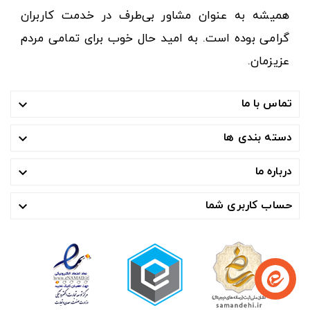
همیشه به عنوان مشاور بی‌طرف در خدمت کاربران
گرامی بوده است. به امید حال خوب برای تمامی مردم
عزیزمان.
تماس با ما

دسته بندی ها

درباره ما

حساب کاربری شما
