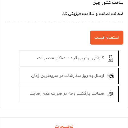
ساخت کشور چین
ضمانت اصالت و سلامت فیزیکی کالا
استعلام قیمت
گارانتی بهترین قیمت ممکن محصولات
ارسال به روز سفارشات در سریعترین زمان
ضمانت بازگشت وجه در صورت عدم رضایت
توضیحات