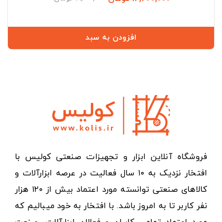
عادی
افزودن به سبد
فروشگاه آنلاین ابزار و تجهیزات صنعتی کولیس با
افتخار نزدیک به ۱۰ سال فعالیت در عرصه ابزارآلات و
کالاهای صنعتی توانسته مورد اعتماد بیش از ۱۲۰ هزار
نفر کاربر تا به امروز باشد. با افتخار به خود میبالیم که