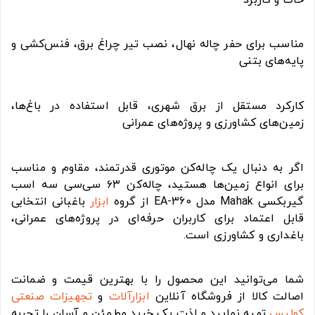
مناسب برای حفر چاله نهال، نصب تیر چراغ برق، فنس‌کشی و
پایه‌های بتنی
کارکرد مستقل از برق شهری، قابل استفاده در باغ‌ها،
زمین‌های کشاورزی و پروژه‌های عمرانی
اگر به دنبال یک چاله‌کن موتوری قدرتمند، مقاوم و مناسب
برای انواع زمین‌ها هستید، چاله‌کن ۶۳ سی‌سی سه اسب
گیربکسی Mahak مدل EA-360 از گروه
ابزار
باغبانی انتخابی
قابل اعتماد برای کاربران حرفه‌ای در پروژه‌های عمرانی،
باغداری و کشاورزی است.
شما می‌توانید این محصول را با بهترین قیمت و ضمانت
اصالت کالا از فروشگاه آنلاین
ابزارآلات
و
تجهیزات صنعتی
کولیس
تهیه نمایید و لذت یک خرید مطمئن و آسان را تجربه