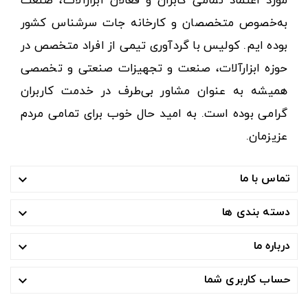
مورد اعتماد تمامی کابران و فعالان ابزارآلات، صنعت
به‌خصوص متخصصان و کارخانه جات سرشناس کشور
بوده ایم. کولیس با گردآوری تیمی از افراد متخصص در
حوزه ابزارآلات، صنعت و تجهیزات صنعتی و تخصصی
همیشه به عنوان مشاور بی‌طرف در خدمت کاربران
گرامی بوده است. به امید حال خوب برای تمامی مردم
عزیزمان.
تماس با ما

دسته بندی ها

درباره ما

حساب کاربری شما
