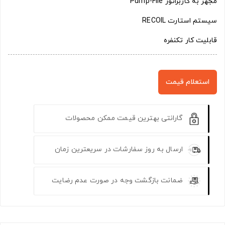
مجهز به کاربراتور Pump-File
سیستم استارت RECOIL
قابلیت کار تکنفره
استعلام قیمت
گارانتی بهترین قیمت ممکن محصولات
ارسال به روز سفارشات در سریعترین زمان
ضمانت بازگشت وجه در صورت عدم رضایت