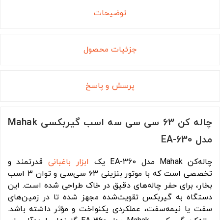
توضیحات
جزئیات محصول
پرسش و پاسخ
چاله کن 63 سی سی سه اسب گیربکسی Mahak
مدل EA-630
چاله‌کن Mahak مدل EA-360 یک
ابزار باغبانی
قدرتمند و
تخصصی است که با موتور بنزینی ۶۳ سی‌سی و توان ۳ اسب
بخار، برای حفر چاله‌های دقیق در خاک طراحی شده است. این
دستگاه به گیربکس تقویت‌شده مجهز شده تا در زمین‌های
سفت یا نیمه‌سفت، عملکردی یکنواخت و مؤثر داشته باشد.