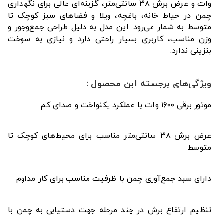
وات و عرض برش ۳۸ سانتی‌متر، گزینه‌ای عالی برای نگهداری
چمن در حیاط خانه، باغچه، ویلا و فضاهای سبز کوچک تا
متوسط به شمار می‌رود. این مدل به دلیل طراحی جمع‌وجور و
وزن مناسب، کاربری بسیار راحتی دارد و نیازی به سوخت
بنزینی ندارد.
ویژگی‌های برجسته این محصول :
موتور برقی ۱۶۰۰ وات با عملکرد یکنواخت و صدای کم
عرض برش ۳۸ سانتی‌متر مناسب برای محیط‌های کوچک تا
متوسط
دارای سبد جمع‌آوری چمن با ظرفیت مناسب برای کار مداوم
تنظیم ارتفاع برش در چند مرحله جهت دستیابی به چمن با