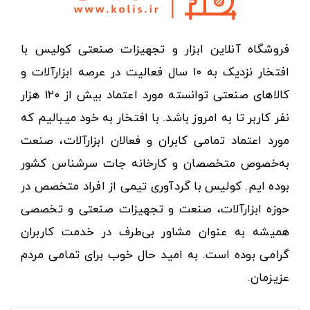
فروشگاه آنلاین ابزار و تجهیزات صنعتی کولیس با
افتخار نزدیک به ۱۰ سال فعالیت در عرصه ابزارآلات و
کالاهای صنعتی توانسته مورد اعتماد بیش از ۱۲۰ هزار
نفر کاربر تا به امروز باشد. با افتخار به خود میبالیم که
مورد اعتماد تمامی کابران و فعالان ابزارآلات، صنعت
به‌خصوص متخصصان و کارخانه جات سرشناس کشور
بوده ایم. کولیس با گردآوری تیمی از افراد متخصص در
حوزه ابزارآلات، صنعت و تجهیزات صنعتی و تخصصی
همیشه به عنوان مشاور بی‌طرف در خدمت کاربران
گرامی بوده است. به امید حال خوب برای تمامی مردم
عزیزمان.