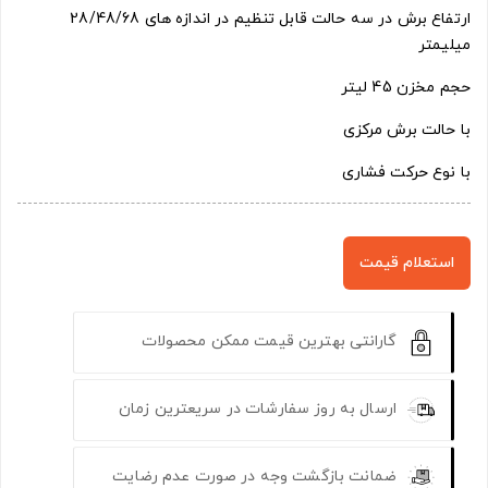
ارتفاع برش در سه حالت قابل تنظیم در اندازه های 28/48/68
میلیمتر
حجم مخزن 45 لیتر
با حالت برش مرکزی
با نوع حرکت فشاری
استعلام قیمت
گارانتی بهترین قیمت ممکن محصولات
ارسال به روز سفارشات در سریعترین زمان
ضمانت بازگشت وجه در صورت عدم رضایت