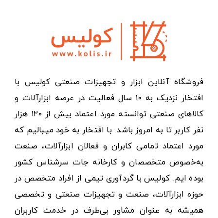
فروشگاه آنلاین ابزار و تجهیزات صنعتی کولیس با
افتخار نزدیک به ۱۰ سال فعالیت در عرصه ابزارآلات و
کالاهای صنعتی توانسته مورد اعتماد بیش از ۱۲۰ هزار
نفر کاربر تا به امروز باشد. با افتخار به خود میبالیم که
مورد اعتماد تمامی کابران و فعالان ابزارآلات، صنعت
به‌خصوص متخصصان و کارخانه جات سرشناس کشور
بوده ایم. کولیس با گردآوری تیمی از افراد متخصص در
حوزه ابزارآلات، صنعت و تجهیزات صنعتی و تخصصی
همیشه به عنوان مشاور بی‌طرف در خدمت کاربران