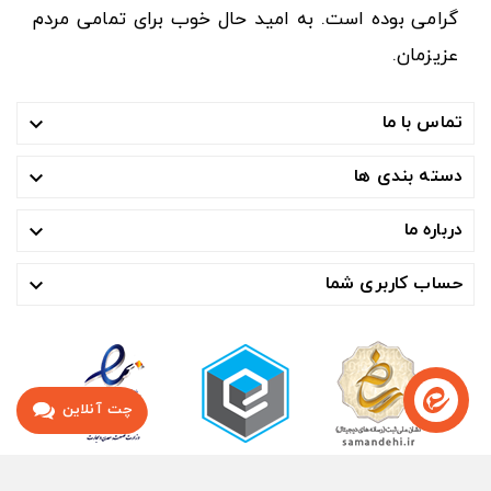
گرامی بوده است. به امید حال خوب برای تمامی مردم
عزیزمان.
تماس با ما

دسته بندی ها

درباره ما

حساب کاربری شما

چت آنلاین