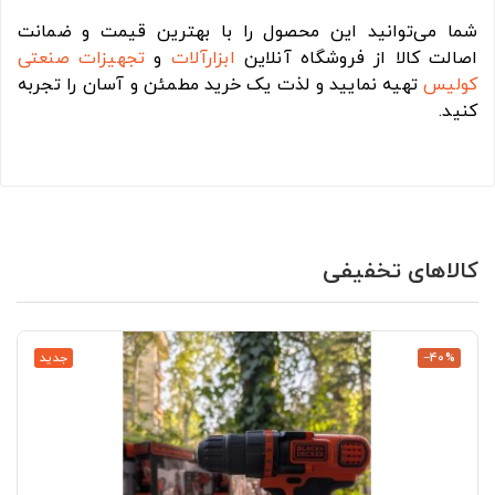
شما می‌توانید این محصول را با بهترین قیمت و ضمانت
اصالت کالا از فروشگاه آنلاین
ابزارآلات
و
تجهیزات صنعتی
کولیس
تهیه نمایید و لذت یک خرید مطمئن و آسان را تجربه
کنید.
کالاهای تخفیفی
‎−40%
جدید