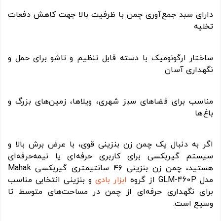
دارای سبد جمع‌آوری چمن با ظرفیت بالا جهت کاهش دفعات
تخلیه
ساختار ارگونومیک با دسته قابل تنظیم و تاشو برای حمل و
نگهداری آسان
مناسب برای فضاهای سبز شهری، ویلاها، زمین‌های بزرگ و
باغ‌ها
اگر به دنبال یک چمن زن بنزینی قوی، با عرض برش بالا و
سیستم گیربکسی برای کاربری حرفه‌ای یا نیمه‌حرفه‌ای
هستید، چمن زن بنزینی ۴۶ سانتیمتری گیربکسی Mahak
مدل GLM-460P از گروه
ابزار بادی
و بنزینی انتخابی مناسب
برای نگهداری حرفه‌ای از چمن در مساحت‌های متوسط تا
وسیع است.