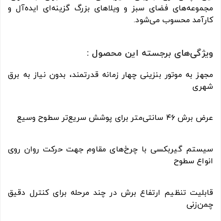
مجموعه‌های فضای سبز و ویلاهای بزرگ گزینه‌ای ایده‌آل و
کارآمد محسوب می‌شود.
ویژگی‌های برجسته این محصول :
مجهز به موتور بنزینی چهار زمانه قدرتمند، بدون نیاز به برق
شهری
عرض برش ۴۶ سانتی‌متر برای پوشش سریع‌تر سطوح وسیع
سیستم گیربکسی با چرخ‌های مقاوم جهت حرکت روان روی
انواع سطوح
قابلیت تنظیم ارتفاع برش در چند مرحله برای کنترل دقیق
چمن‌زنی