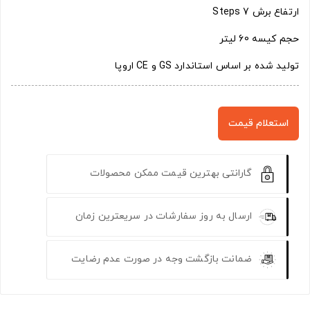
ارتفاع برش 7 Steps
حجم کیسه 60 لیتر
تولید شده بر اساس استاندارد GS و CE اروپا
استعلام قیمت
گارانتی بهترین قیمت ممکن محصولات
ارسال به روز سفارشات در سریعترین زمان
ضمانت بازگشت وجه در صورت عدم رضایت