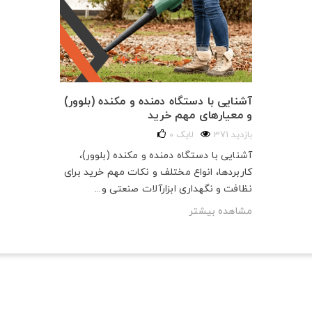
آشنایی با دستگاه دمنده و مکنده (بلوور)
و معیارهای مهم خرید
371 بازدید
لایک
0
آشنایی با دستگاه دمنده و مکنده (بلوور)،
کاربردها، انواع مختلف و نکات مهم خرید برای
نظافت و نگهداری ابزارآلات صنعتی و...
مشاهده بیشتر