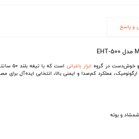
و پاسخ
و خوش‌دست در گروه
ابزار باغبانی
ونومیک، عملکرد کم‌صدا و ایمنی بالا، انتخابی ایده‌آل برای مصا