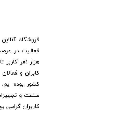
هزار نفر کاربر ت
کابران و فعالا
کشور بوده ایم. 
صنعت و تجهیزا
کاربران گرامی بو