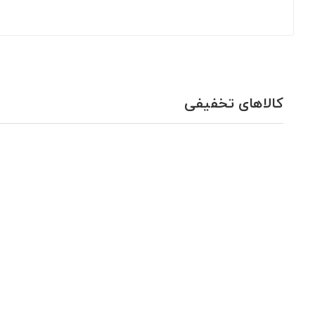
کالاهای تخفیفی