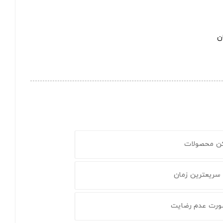
ن
کن محصولات
 سریعترین زمان
ورت عدم رضایت