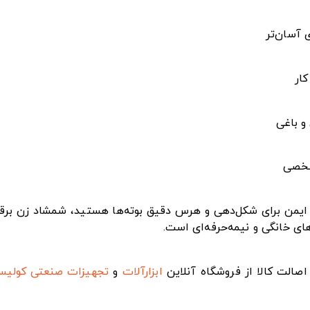
 آسان‌تر
ار
و باغی
 شخصی
‌های خانگی و نیمه‌حرفه‌ای است.
صالت کالا از فروشگاه آنلاین
ابزارآلات
و
تجهیزات صنعتی
کولی