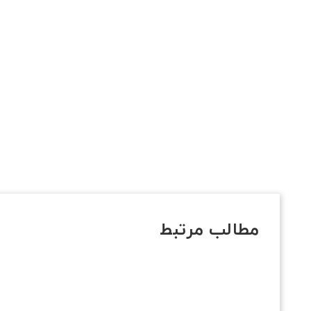
مطالب مرتبط