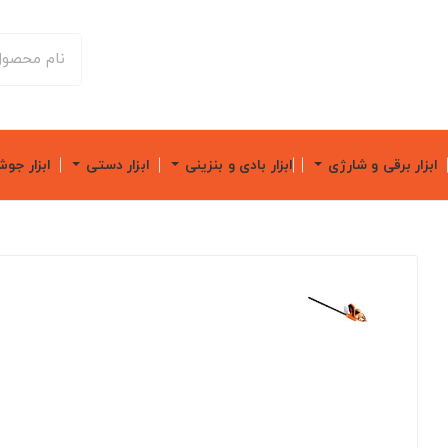
ابزار برقی و شارژی
ابزار بادی و بنزینی
ابزار دستی
ابزار جو