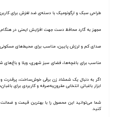
طراحی سبک و ارگونومیک با دسته‌ی ضد لغزش برای کاربری
مجهز به گارد محافظ دست جهت افزایش ایمنی در هنگام ک
صدای کم و لرزش پایین، مناسب برای محیط‌های مسکونی 
مناسب برای باغچه‌ها، فضای سبز شهری، ویلا و باغ‌های
ابزار باغبانی انتخابی مقرون‌به‌صرفه و کاربردی برای باغبان
شما می‌توانید این محصول را با بهترین قیمت و ضمانت ا
کنید.