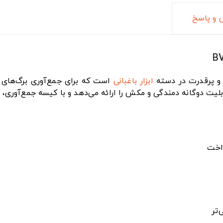
و پاسخ
و پرقدرت در دسته
ابزار باغبانی
است که برای جمع‌آوری برگ‌های خ
‌تر