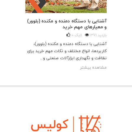
آشنایی با دستگاه دمنده و مکنده (بلوور)
و معیارهای مهم خرید
371 بازدید
لایک
0
آشنایی با دستگاه دمنده و مکنده (بلوور)،
کاربردها، انواع مختلف و نکات مهم خرید برای
نظافت و نگهداری ابزارآلات صنعتی و...
مشاهده بیشتر