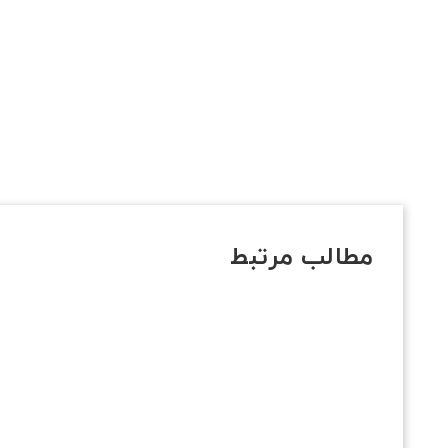
مطالب مرتبط