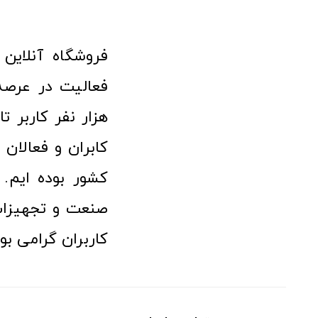
هزار نفر کاربر ت
کابران و فعالا
کشور بوده ایم. 
صنعت و تجهیزا
کاربران گرامی بو