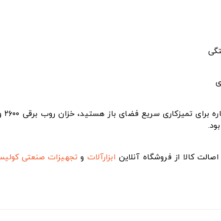
تگی
ی
ود.
صالت کالا از فروشگاه آنلاین
ابزارآلات
و
تجهیزات صنعتی
کولی