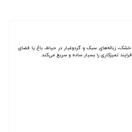
شک، زباله‌های سبک و گردوغبار در حیاط، باغ یا فضای