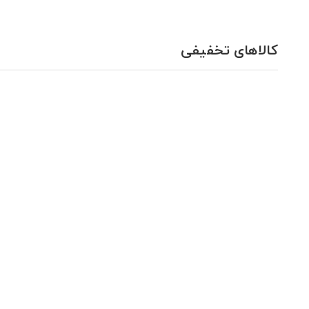
کالاهای تخفیفی