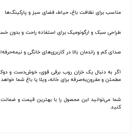
مناسب برای نظافت باغ، حیاط، فضای سبز و پارکینگ‌ها
طراحی سبک و ارگونومیک برای استفاده راحت و بدون خس
صدای کم و راندمان بالا در کاربری‌های خانگی و نیمه‌حرفه‌ا
مطمئن و مقرون‌به‌صرفه برای خانه، ویلا یا باغ شما خواهد ب
شما می‌توانید این محصول را با بهترین قیمت و ضمانت ا
کنید.