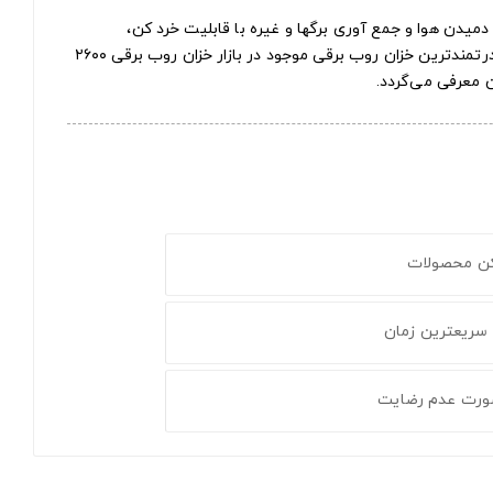
دمیدن هوا و جمع آوری برگها و غیره با قابلیت خرد کن،
شناخته شده به عنوان بهترین و قدرتمندترین خزان روب برقی موجود در بازار خزان روب برقی ۲۶۰۰
 معرفی می‌گردد.
کن محصولات
 سریعترین زمان
ورت عدم رضایت