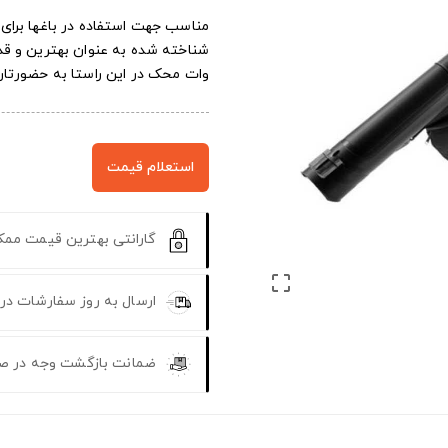
مناسب جهت استفاده در باغها برای 
وات محک در این راستا به حضورتان
استعلام قیمت
گارانتی بهترین قیمت مم

ارسال به روز سفارشات در
ضمانت بازگشت وجه در ص