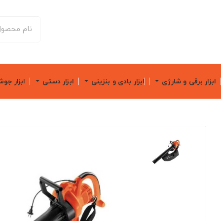
ابزار برقی و شارژی
ابزار بادی و بنزینی
ابزار دستی
ابزار جو