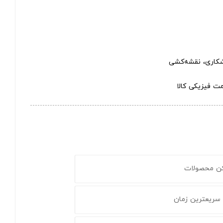
اشکاری، نقشه‌کشی
ت فیزیکی کالا
کن محصولات
 سریعترین زمان