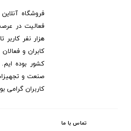
هزار نفر کاربر ت
کابران و فعالا
کشور بوده ایم. 
صنعت و تجهیزا
کاربران گرامی بو
تماس با ما