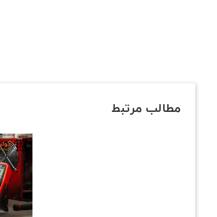
مطالب مرتبط