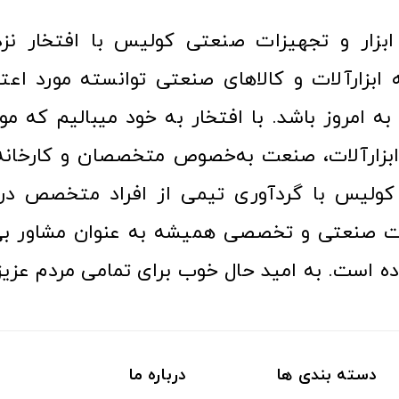
ا به امروز باشد. با افتخار به خود میبالیم که مو
ن ابزارآلات، صنعت به‌خصوص متخصصان و کارخا
کولیس با گردآوری تیمی از افراد متخصص در ح
ت صنعتی و تخصصی همیشه به عنوان مشاور بی
ده است. به امید حال خوب برای تمامی مردم عزیز
دسته بندی ها
درباره ما