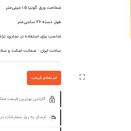
ضخامت ورق گونیا 1.5 میلی‌متر
طول دسته 26 سانتی‌متر
مناسب برای استفاده در نجاری، تر
ساخت ایران - ضمانت اصالت و سلام

استعلام قیمت
گارانتی بهترین قیمت مم
ارسال به روز سفارشات در