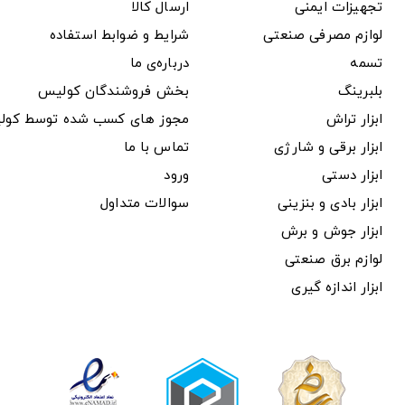
تجهیزات ایمنی
ارسال کالا
لوازم مصرفی صنعتی
شرایط و ضوابط استفاده
تسمه
درباره‌ی ما
بلبرینگ
بخش فروشندگان کولیس
ابزار تراش
مجوز های کسب شده توسط کول
ابزار برقی و شارژی
تماس با ما
ابزار دستی
ورود
ابزار بادی و بنزینی
سوالات متداول
ابزار جوش و برش
لوازم برق صنعتی
ابزار اندازه گیری