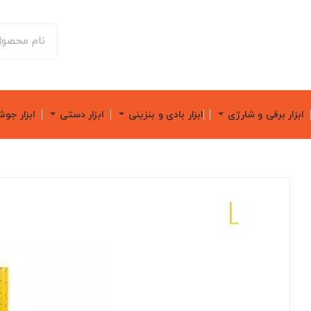
ابزار برقی و شارژی
ابزار بادی و بنزینی
ابزار دستی
ابزار جو