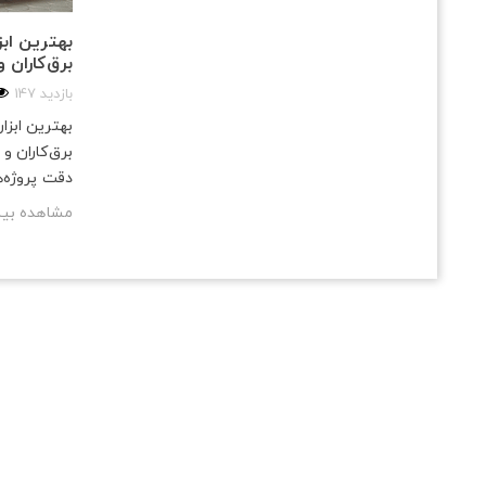
بهترین ابزا
برق‌کاران 
147 بازدید
بهترین ابزار
برق‌کاران و
دقت پروژه‌
مشاهده بی