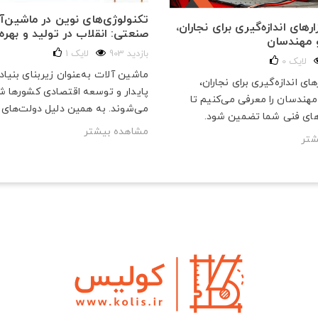
تکنولوژی‌های نوین در ماشین‌آ
رهای اندازه‌گیری برای نجاران،
صنعتی: انقلاب در تولید و بهره‌
و مهندسان
903 بازدید
لایک
1
لایک
0
ماشین آلات به‌عنوان زیربنای بنیا
های اندازه‌گیری برای نجاران،
پایدار و توسعه اقتصادی کشورها ش
 مهندسان را معرفی می‌کنیم تا
می‌شوند. به همین دلیل دولت‌های ب
های فنی شما تضمین شود.
مشاهده بیشتر
شتر