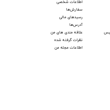
اطلاعات شخصی
سفارش‌ها
رسیدهای مالی
آدرس‌ها
یس
علاقه مندی های من
نظرات گرفته شده
اطلاعات مجله من