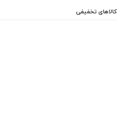
کالاهای تخفیفی