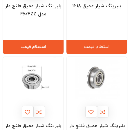
بلبرینگ شیار عمیق 1218
بلبرینگ شیار عمیق فلنج دار
مدل F604ZZ
استعلام قیمت
استعلام قیمت
بلبرینگ شیار عمیق فلنج دار
بلبرینگ شیار عمیق فلنج دار