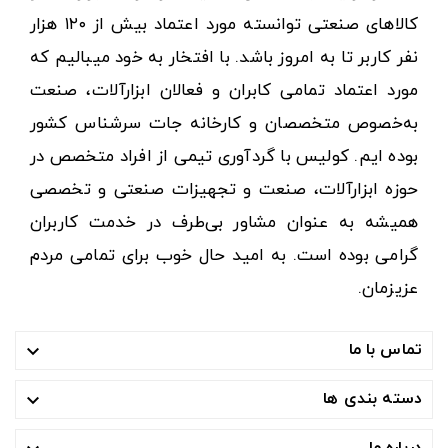
کالاهای صنعتی توانسته مورد اعتماد بیش از ۱۲۰ هزار
نفر کاربر تا به امروز باشد. با افتخار به خود میبالیم که
مورد اعتماد تمامی کابران و فعالان ابزارآلات، صنعت
به‌خصوص متخصصان و کارخانه جات سرشناس کشور
بوده ایم. کولیس با گردآوری تیمی از افراد متخصص در
حوزه ابزارآلات، صنعت و تجهیزات صنعتی و تخصصی
همیشه به عنوان مشاور بی‌طرف در خدمت کاربران
گرامی بوده است. به امید حال خوب برای تمامی مردم
عزیزمان.
تماس با ما

دسته بندی ها

درباره ما