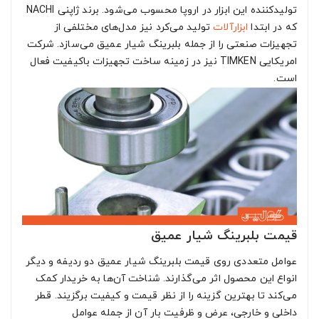
تولیدکننده این ابزار در اروپا محسوب می‌شود. برند ژاپنی NACHI
که در ابتدا
ابزارآلات
تولید می‌کرد نیز مدل‌های مختلفی از
تجهیزات صنعتی را از جمله بلبرینگ شیار عمیق می‌سازد. شرکت
امریکایی TIMKEN نیز در زمینه ساخت تجهیزات باکیفیت فعال
است.
قیمت بلبرینگ شیار عمیق
عوامل متعددی روی قیمت بلبرینگ شیار عمیق دو ردیفه و دیگر
انواع این محصول اثر می‌گذارند. شناخت آن‌ها به خریدار کمک
می‌کند تا بهترین گزینه را از نظر قیمت و کیفیت برگزیند. قطر
داخلی و خارجی، عرض و ظرفیت بار آن از جمله عوامل