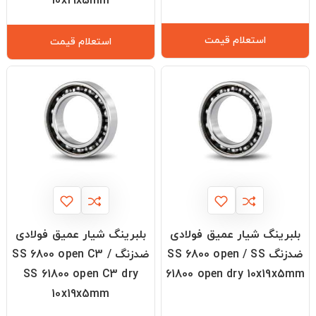
10x19x5mm
استعلام قیمت
استعلام قیمت
بلبرینگ شیار عمیق فولادی
بلبرینگ شیار عمیق فولادی
ضدزنگ SS 6800 open / SS
ضدزنگ SS 6800 open C3 /
SS 61800 open C3 dry
61800 open dry 10x19x5mm
10x19x5mm