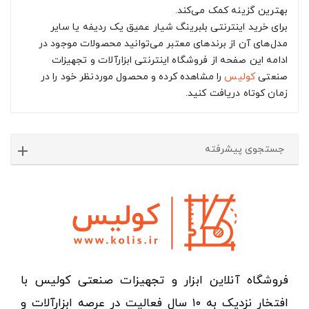
بهترین گزینه کمک می‌کند.
برای خرید اینترنتی بلبرینگ شیار عمیق یک ردیفه یا سایر
مدل‌های آن از برندهای معتبر می‌توانید محصولات موجود در
ادامه این صفحه از فروشگاه اینترنتی ابزارآلات و تجهیزات
صنعتی
کولیس
را مشاهده کرده و محصول موردنظر خود را در
زمان کوتاه دریافت کنید.
جستجوی پیشرفته
فروشگاه آنلاین ابزار و تجهیزات صنعتی کولیس با
افتخار نزدیک به ۱۰ سال فعالیت در عرصه ابزارآلات و