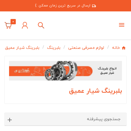
ارسال در سریع ترین زمان ممکن :)
0
خانه
لوازم مصرفی صنعتی
بلبرینگ
بلبرینگ شیار عمیق
بلبرینگ شیار عمیق
جستجوی پیشرفته