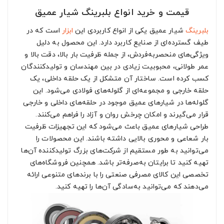
قیمت و خرید انواع بلبرینگ شیار عمیق
بلبرینگ
شیار عمیق یکی از انواع کاربردی این
ابزار
است که در
طیف گسترده‌ای از صنایع کاربرد دارد. این محصول به دلیل
ویژگی‌های منحصربه‌فردش، از جمله ظرفیت بار بالا، دقت بالا و
عمر طولانی، محبوبیت زیادی در بین مهندسان و تولیدکنندگان
کسب کرده است. ساختار آن متشکل از یک حلقه داخلی، یک
حلقه خارجی و مجموعه‌ای از گلوله‌های فولادی می‌شود. این
گلوله‌ها در شیارهای عمیق موجود در حلقه‌های داخلی و خارجی
قرار می‌گیرند و امکان چرخش روان و آزاد را فراهم می‌کنند.
طراحی شیارهای عمیق باعث می‌شود که این تجهیزات ظرفیت
بار شعاعی و محوری بالایی داشته باشند. این محصولات را
می‌توانید به طور مستقیم از شرکت‌های بزرگ تولیدکننده آن‌ها
تهیه کنید تا برایتان به‌صرفه‌تر باشد. همچنین فروشگاه‌های
تخصصی این کالای مصرفی صنعتی را با برندهای متنوعی ارائه
می‌دهند که می‌توانید به‌سادگی آن‌ها را تهیه کنید.