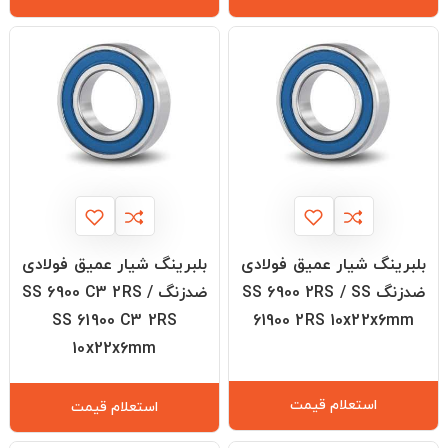
بلبرینگ شیار عمیق فولادی
بلبرینگ شیار عمیق فولادی
ضدزنگ SS 6900 2RS / SS
ضدزنگ SS 6900 C3 2RS /
SS 61900 C3 2RS
61900 2RS 10x22x6mm
10x22x6mm
استعلام قیمت
استعلام قیمت