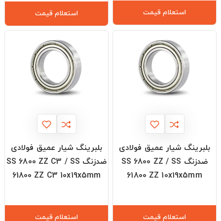
استعلام قیمت
استعلام قیمت
بلبرینگ شیار عمیق فولادی
بلبرینگ شیار عمیق فولادی
ضدزنگ SS 6800 ZZ / SS
ضدزنگ SS 6800 ZZ C3 / SS
61800 ZZ C3 10x19x5mm
61800 ZZ 10x19x5mm
استعلام قیمت
استعلام قیمت