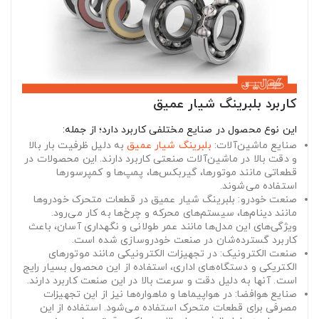
کاربرد بلبرینگ شیار عمیق
این نوع محصول در صنایع مختلفی کاربرد دارد؛ از جمله:
صنایع ماشین‌آلات:
بلبرینگ شیار عمیق
به دلیل ظرفیت بار بالا
و دقت بالا در ماشین‌آلات صنعتی کاربرد دارند. این محصولات در
قطعاتی مانند موتورها، گیربکس‌ها، پمپ‌ها و کمپرسورها
استفاده می‌شوند.
صنعت خودرو: بلبرینگ شیار عمیق در قطعات متحرک خودروها
مانند دینام‌ها، سیستم‌های محرکه و چرخ‌ها به کار می‌رود.
ویژگی‌های این مدل‌ها مانند عمر طولانی و نگهداری آسان، باعث
کاربرد گسترده‌شان در صنعت خودروسازی شده است.
صنعت الکترونیک: در تجهیزات الکترونیکی مانند موتورهای
الکتریکی و دستگاه‌های اداری، استفاده از این محصول بسیار رایج
است. آنها به دلیل دقت و سرعت بالا در این صنعت کاربرد دارند.
صنایع هوافضا: در هواپیماها و ماهواره‌ها نیز از این تجهیزات
مصرفی برای قطعات متحرک استفاده می‌شود. استفاده از این