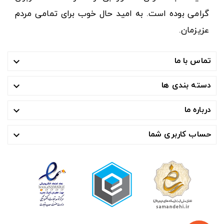
گرامی بوده است. به امید حال خوب برای تمامی مردم
عزیزمان.
تماس با ما

دسته بندی ها

درباره ما

حساب کاربری شما
