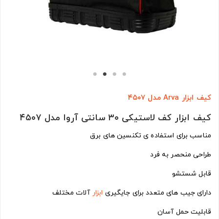
کیف ابزار Arva مدل ۴۵۰۷
کیف ابزار کف لاستیکی ۳۰ سانتی آروا مدل ۴۵۰۷
مناسب برای استفاده ی تکنسین های برق
طراحی منحصر به فرد
قابل شستشو
دارای جیب های متعدد برای جایگیری
ابزار
آلات مختلف
قابلیت حمل آسان