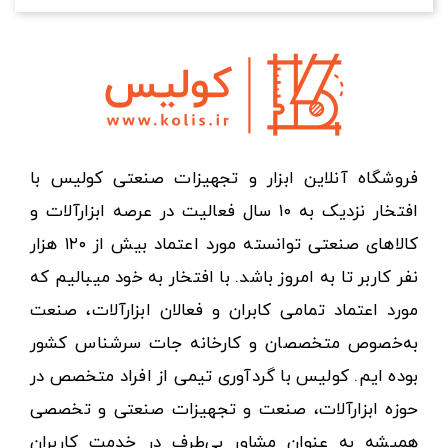
فروشگاه آنلاین ابزار و تجهیزات صنعتی کولیس با
افتخار نزدیک به ۱۰ سال فعالیت در عرصه ابزارآلات و
کالاهای صنعتی توانسته مورد اعتماد بیش از ۱۲۰ هزار
نفر کاربر تا به امروز باشد. با افتخار به خود میبالیم که
مورد اعتماد تمامی کابران و فعالان ابزارآلات، صنعت
به‌خصوص متخصصان و کارخانه جات سرشناس کشور
بوده ایم. کولیس با گردآوری تیمی از افراد متخصص در
حوزه ابزارآلات، صنعت و تجهیزات صنعتی و تخصصی
همیشه به عنوان مشاور بی‌طرف در خدمت کاربران