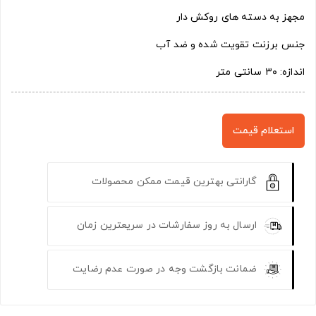
مجهز به دسته های روکش دار
جنس برزنت تقویت شده و ضد آب
اندازه: ۳۰ سانتی متر
استعلام قیمت
گارانتی بهترین قیمت ممکن محصولات
ارسال به روز سفارشات در سریعترین زمان
ضمانت بازگشت وجه در صورت عدم رضایت