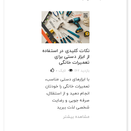
نکات کلیدی در استفاده
از ابزار دستی برای
تعمیرات خانگی
162 بازدید
لایک
0
با ابزارهای دستی مناسب،
تعمیرات خانگی را خودتان
انجام دهید و از استقلال،
صرفه‌ جویی و رضایت
شخصی لذت ببرید
مشاهده بیشتر