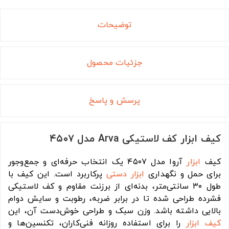
توضیحات
جزئیات محصول
پرسش و پاسخ
کیف ابزار کف لاستیکی Arva مدل ۴۵۰۷
کیف
ابزار
آروا مدل ۴۵۰۷ یک انتخاب حرفه‌ای و جمع‌وجور
برای حمل و نگهداری
ابزار دستی
پرکاربرد است. این کیف با
طول ۳۰ سانتی‌متر، بدنه‌ای از برزنت مقاوم و کف لاستیکی
فشرده طراحی شده تا در برابر ضربه، رطوبت و سایش دوام
بالایی داشته باشد. وزن سبک و طراحی خوش‌دست آن، این
کیف ابزار
را برای استفاده روزانه فنی‌کاران، تکنسین‌ها و