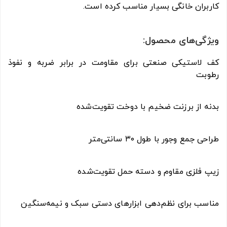
کاربران خانگی بسیار مناسب کرده است.
ویژگی‌های محصول:
کف لاستیکی صنعتی برای مقاومت در برابر ضربه و نفوذ
رطوبت
بدنه از برزنت ضخیم با دوخت تقویت‌شده
طراحی جمع‌ وجور با طول ۳۰ سانتی‌متر
زیپ فلزی مقاوم و دسته حمل تقویت‌شده
مناسب برای نظم‌دهی ابزارهای دستی سبک و نیمه‌سنگین