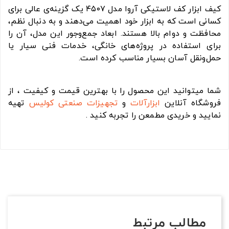
کیف ابزار کف لاستیکی آروا مدل ۴۵۰۷ یک گزینه‌ی عالی برای
کسانی است که به ابزار خود اهمیت می‌دهند و به دنبال نظم،
محافظت و دوام بالا هستند. ابعاد جمع‌وجور این مدل، آن را
برای استفاده در پروژه‌های خانگی، خدمات فنی سیار یا
حمل‌ونقل آسان بسیار مناسب کرده است.
شما میتوانید این محصول را با بهترین قیمت و کیفیت ، از
فروشگاه آنلاین
ابزارآلات
و
تجهیزات صنعتی
کولیس
تهیه
نمایید و خریدی مطمعن را تجربه کنید .
مطالب مرتبط