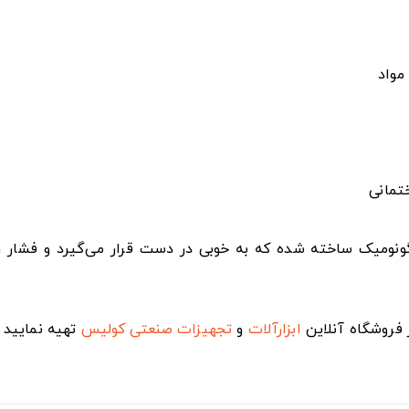
مواد
تمانی
نومیک ساخته شده که به خوبی در دست قرار می‌گیرد و فشار را
 فروشگاه آنلاین
ابزارآلات
و
تجهیزات صنعتی
کولیس
تهیه نمایید 