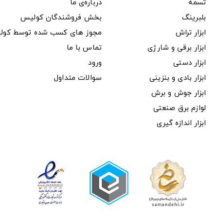
تسمه
درباره‌ی ما
بلبرینگ
بخش فروشندگان کولیس
ابزار تراش
مجوز های کسب شده توسط کول
ابزار برقی و شارژی
تماس با ما
ابزار دستی
ورود
ابزار بادی و بنزینی
سوالات متداول
ابزار جوش و برش
لوازم برق صنعتی
ابزار اندازه گیری