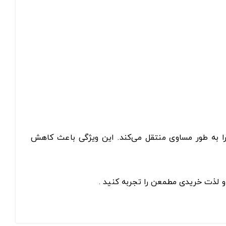
 به طور مساوی منتقل می‌کند. این ویژگی باعث کاهش
و لذت خریدی مطمعن را تجربه کنید .