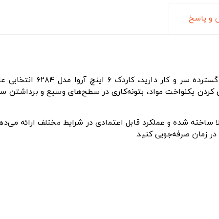
و پاسخ
۶۲۸ انتخابی عالی برای افزایش سرعت و کیفیت کار شماست. این
 کردن یکنواخت مواد، بتونه‌کاری در سطح‌های وسیع و برداشتن س
 زمان صرفه‌جویی کنید.