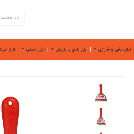
ابزار برقی و شارژی
ابزار بادی و بنزینی
ابزار دستی
ابزار جو