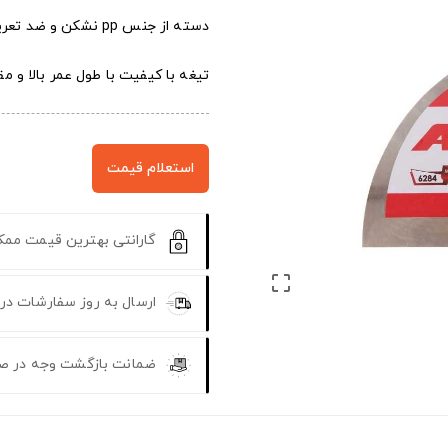
دسته از جنس pp نشکن و ضد تعریق
تیغه با کیفیت با طول عمر بالا و 
استعلام قیمت
گارانتی بهترین قیمت مم

ارسال به روز سفارشات در
ضمانت بازگشت وجه در ص