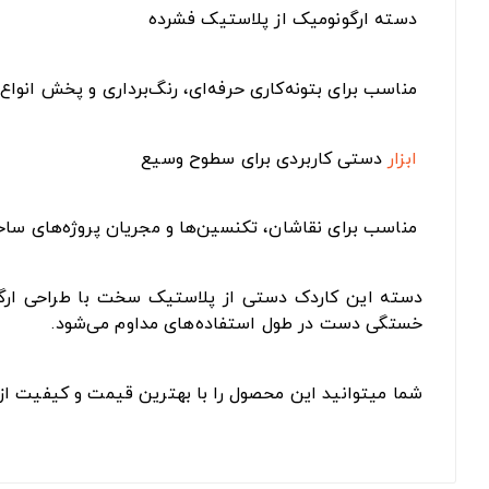
دسته ارگونومیک از پلاستیک فشرده
مناسب برای بتونه‌کاری حرفه‌ای، رنگ‌برداری و پخش انواع 
ابزار
دستی کاربردی برای سطوح وسیع
مناسب برای نقاشان، تکنسین‌ها و مجریان پروژه‌های ساخ
دسته این کاردک دستی از پلاستیک سخت با طراحی ارگو
خستگی دست در طول استفاده‌های مداوم می‌شود.
شما میتوانید این محصول را با بهترین قیمت و کیفیت از