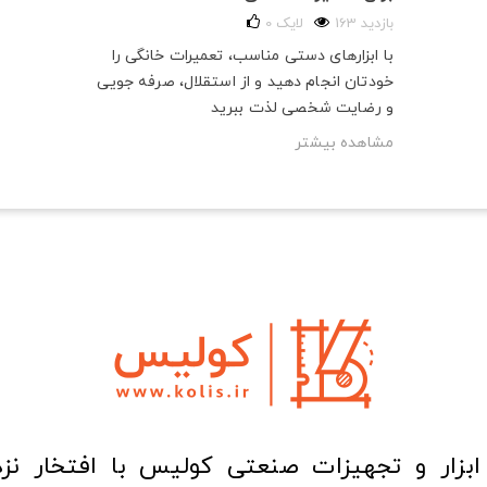
163 بازدید
لایک
0
با ابزارهای دستی مناسب، تعمیرات خانگی را
خودتان انجام دهید و از استقلال، صرفه‌ جویی
و رضایت شخصی لذت ببرید
مشاهده بیشتر