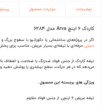
توضیحات
جزئیات محصول
پرسش 
کاردک ۶ اینچ Arva مدل ۶۲۸۴
اگر در پروژه‌های ساختمانی یا دکوراتیو با سطوح بزرگ و گسترده سر و کار دارید، کاردک ۶ اینچ آروا مدل ۴
دستی
حرفه‌ای با تیغه‌ای بسیار عریض، مناسب برای پخش
می‌دهد که در هر حرکت، سطح بیشتری را پوشش دهید و در
ویژگی های برجسته این محصول :
تیغه عریض ۶ اینچی از جنس فولاد مقاوم