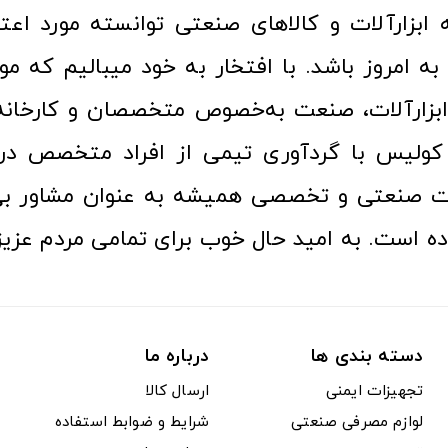
ا به امروز باشد. با افتخار به خود میبالیم که مو
ن ابزارآلات، صنعت به‌خصوص متخصصان و کارخا
کولیس با گردآوری تیمی از افراد متخصص در ح
ت صنعتی و تخصصی همیشه به عنوان مشاور بی
ده است. به امید حال خوب برای تمامی مردم عزیز
دسته بندی ها
درباره ما
تجهیزات ایمنی
ارسال کالا
لوازم مصرفی صنعتی
شرایط و ضوابط استفاده