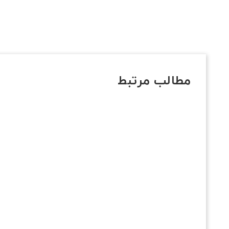
مطالب مرتبط