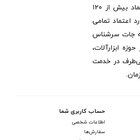
فعالیت در عرصه ابزارآلات و کالاهای صنعتی توانسته مورد اعتماد بیش از ۱۲۰
رد اعتماد تمامی
نه جات سرشناس
وزه ابزارآلات،
‌طرف در خدمت
مان.
حساب کاربری شما
اطلاعات شخصی
سفارش‌ها