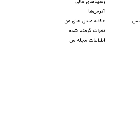
رسیدهای مالی
آدرس‌ها
یس
علاقه مندی های من
نظرات گرفته شده
اطلاعات مجله من