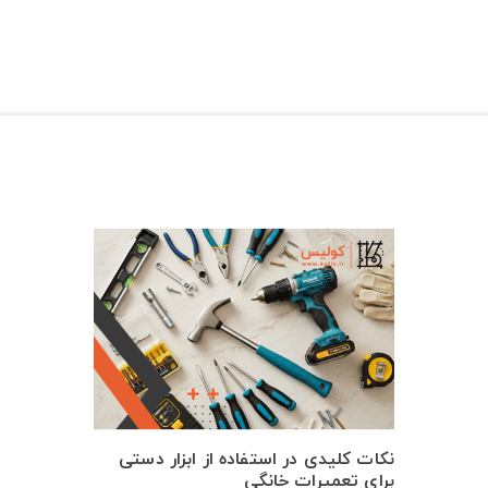
نکات کلیدی در استفاده از ابزار دستی
برای تعمیرات خانگی