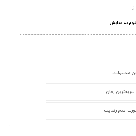
مقاوم به سایش
کن محصولات
 سریعترین زمان
ورت عدم رضایت