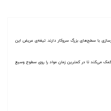
زسازی با سطح‌های بزرگ سروکار دارند. تیغه‌ی عریض این
کمک می‌کند تا در کمترین زمان مواد را روی سطوح وسیع