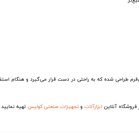
طراحی شده که به راحتی در دست قرار می‌گیرد و هنگام استفاد
 فروشگاه آنلاین
ابزارآلات
و
تجهیزات صنعتی
کولیس
تهیه نمایید 