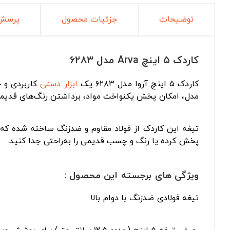
توضیحات
جزئیات محصول
پرسش 
کاردک ۵ اینچ Arva مدل ۶۲۸۳
کاردک ۵ اینچ آروا مدل ۶۲۸۳ یک
ابزار دستی
کاربردی و ح
مدل، امکان پخش یکنواخت مواد، برداشتن رنگ‌های قدیمی و 
تیغه این کاردک از فولاد مقاوم و ضدزنگ ساخته شده که 
پخش کرده یا رنگ و چسب قدیمی را به‌راحتی جدا کنید.
ویژگی های برجسته این محصول :
تیغه فولادی ضدزنگ با دوام بالا