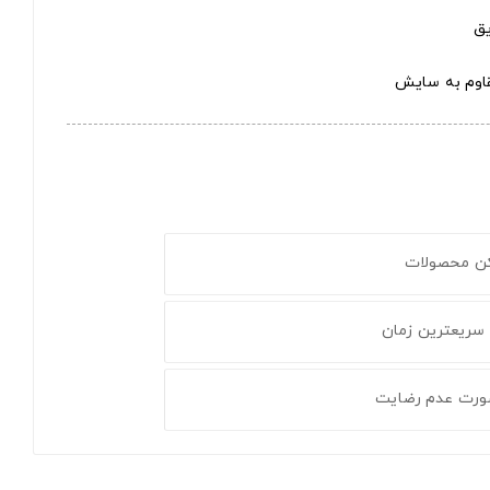
مقاوم به سایش
کن محصولات
 سریعترین زمان
ورت عدم رضایت