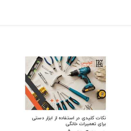
نکات کلیدی در استفاده از ابزار دستی
برای تعمیرات خانگی