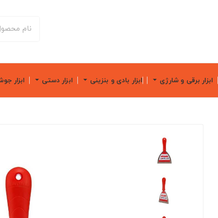
ابزار برقی و شارژی
ابزار بادی و بنزینی
ابزار دستی
ابزار جو