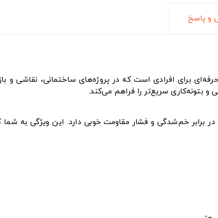
و پاسخ
رفه‌ای برای افرادی است که در پروژه‌های ساختمانی، نقاشی و با
بتونه‌کاری سریع‌تر را فراهم می‌کند.
در برابر خم‌شدگی و فشار مقاومت خوبی دارد. این ویژگی به شما 