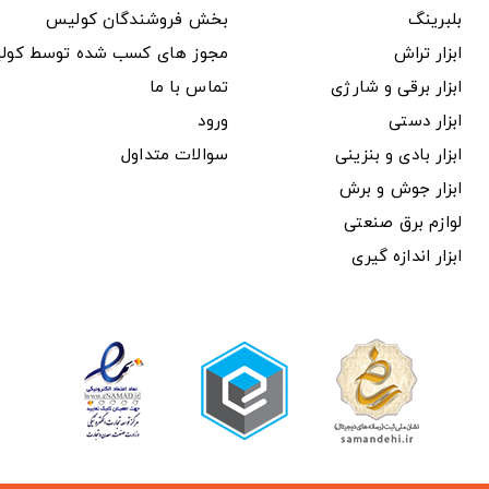
بلبرینگ
بخش فروشندگان کولیس
ابزار تراش
مجوز های کسب شده توسط کول
ابزار برقی و شارژی
تماس با ما
ابزار دستی
ورود
ابزار بادی و بنزینی
سوالات متداول
ابزار جوش و برش
لوازم برق صنعتی
ابزار اندازه گیری