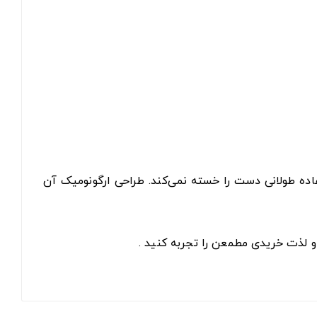
ه طولانی دست را خسته نمی‌کند. طراحی ارگونومیک آن
و لذت خریدی مطمعن را تجربه کنید .