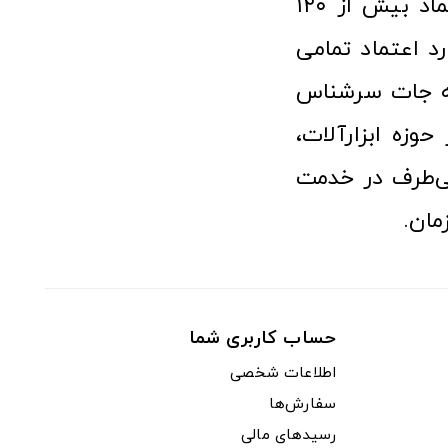
فعالیت در عرصه ابزارآلات و کالاهای صنعتی توانسته مورد اعتماد بیش از ۱۲۰
رد اعتماد تمامی
نه جات سرشناس
وزه ابزارآلات،
‌طرف در خدمت
مان.
حساب کاربری شما
اطلاعات شخصی
سفارش‌ها
رسیدهای مالی