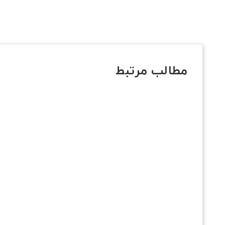
مطالب مرتبط