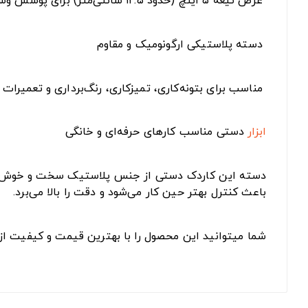
عرض تیغه ۵ اینچ (حدود ۱۲.۵ سانتی‌متر) برای پوشش وسیع‌تر
دسته پلاستیکی ارگونومیک و مقاوم
مناسب برای بتونه‌کاری، تمیزکاری، رنگ‌برداری و تعمیرات
ابزار
دستی مناسب کارهای حرفه‌ای و خانگی
دسته این کاردک دستی از جنس پلاستیک سخت و خوش‌فرم 
باعث کنترل بهتر حین کار می‌شود و دقت را بالا می‌برد.
شما میتوانید این محصول را با بهترین قیمت و کیفیت از