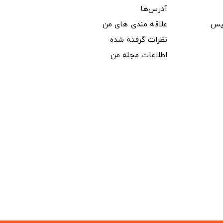
آدرس‌ها
یس
علاقه مندی های من
نظرات گرفته شده
اطلاعات مجله من