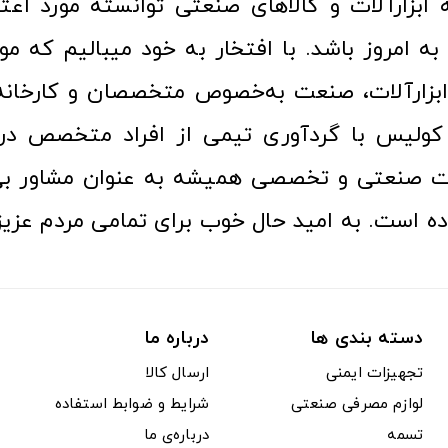
ا به امروز باشد. با افتخار به خود میبالیم که مو
ن ابزارآلات، صنعت به‌خصوص متخصصان و کارخا
کولیس با گردآوری تیمی از افراد متخصص در ح
ت صنعتی و تخصصی همیشه به عنوان مشاور بی
ده است. به امید حال خوب برای تمامی مردم عزیز
دسته بندی ها
درباره ما
تجهیزات ایمنی
ارسال کالا
لوازم مصرفی صنعتی
شرایط و ضوابط استفاده
تسمه
درباره‌ی ما