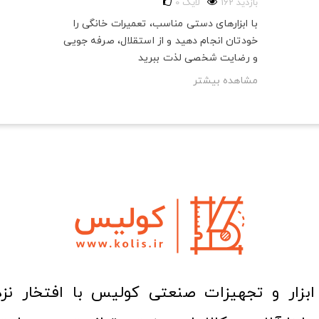
162 بازدید
لایک
0
با ابزارهای دستی مناسب، تعمیرات خانگی را
خودتان انجام دهید و از استقلال، صرفه‌ جویی
و رضایت شخصی لذت ببرید
مشاهده بیشتر