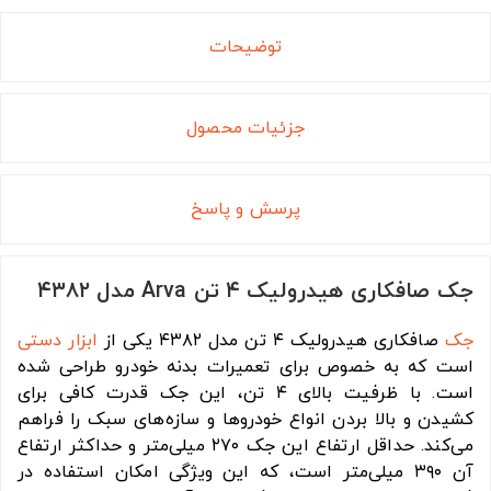
توضیحات
جزئیات محصول
پرسش و پاسخ
جک صافکاری هیدرولیک ۴ تن Arva مدل ۴۳۸۲
جک
صافکاری هیدرولیک ۴ تن مدل ۴۳۸۲ یکی از
ابزار دستی
است که به خصوص برای تعمیرات بدنه خودرو طراحی شده
است. با ظرفیت بالای ۴ تن، این جک قدرت کافی برای
کشیدن و بالا بردن انواع خودروها و سازه‌های سبک را فراهم
می‌کند. حداقل ارتفاع این جک ۲۷۰ میلی‌متر و حداکثر ارتفاع
آن ۳۹۰ میلی‌متر است، که این ویژگی امکان استفاده در