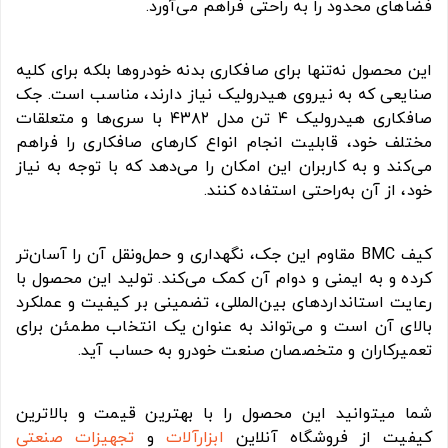
فضاهای محدود را به راحتی فراهم می‌آورد.
این محصول نه‌تنها برای صافکاری بدنه خودروها بلکه برای کلیه
صنایعی که به نیروی هیدرولیک نیاز دارند، مناسب است. جک
صافکاری هیدرولیک ۴ تن مدل ۴۳۸۲ با سری‌ها و متعلقات
مختلف خود، قابلیت انجام انواع کارهای صافکاری را فراهم
می‌کند و به کاربران این امکان را می‌دهد که با توجه به نیاز
خود، از آن به‌راحتی استفاده کنند.
کیف BMC مقاوم این جک، نگهداری و حمل‌ونقل آن را آسان‌تر
کرده و به ایمنی و دوام آن کمک می‌کند. تولید این محصول با
رعایت استانداردهای بین‌المللی، تضمینی بر کیفیت و عملکرد
بالای آن است و می‌تواند به عنوان یک انتخاب مطمئن برای
تعمیرکاران و متخصصان صنعت خودرو به حساب آید.
شما میتوانید این محصول را با بهترین قیمت و بالاترین
کیفیت از فروشگاه آنلاین
ابزارآلات
و
تجهیزات صنعتی