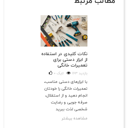
مطالب مرتبط
نکات کلیدی در استفاده
از ابزار دستی برای
تعمیرات خانگی
163 بازدید
لایک
0
با ابزارهای دستی مناسب،
تعمیرات خانگی را خودتان
انجام دهید و از استقلال،
صرفه‌ جویی و رضایت
شخصی لذت ببرید
مشاهده بیشتر