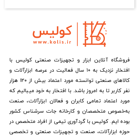
فروشگاه آنلاین ابزار و تجهیزات صنعتی کولیس با
افتخار نزدیک به ۱۰ سال فعالیت در عرصه ابزارآلات و
کالاهای صنعتی توانسته مورد اعتماد بیش از ۱۲۰ هزار
نفر کاربر تا به امروز باشد. با افتخار به خود میبالیم که
مورد اعتماد تمامی کابران و فعالان ابزارآلات، صنعت
به‌خصوص متخصصان و کارخانه جات سرشناس کشور
بوده ایم. کولیس با گردآوری تیمی از افراد متخصص در
حوزه ابزارآلات، صنعت و تجهیزات صنعتی و تخصصی