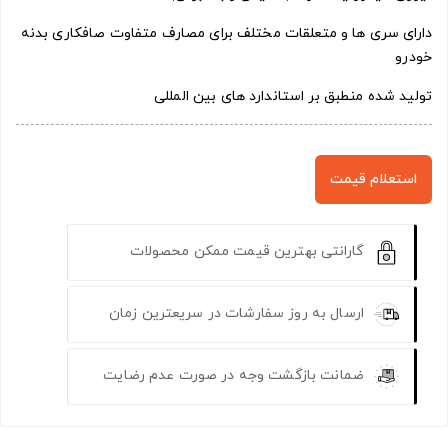
دارای سری ها و متعلقات مختلف برای مصارف متفاوت صافکاری بدنه
خودرو
تولید شده منطبق بر استاندارد های بین المللی
استعلام قیمت
گارانتی بهترین قیمت ممکن محصولات
ارسال به روز سفارشات در سریعترین زمان
ضمانت بازگشت وجه در صورت عدم رضایت