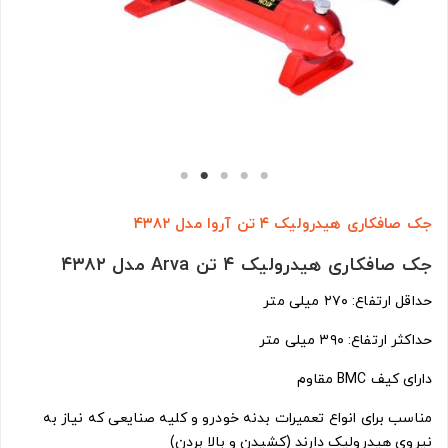
جک صافکاری هیدرولیک ۴ تن آروا مدل ۴۳۸۲
جک صافکاری هیدرولیک ۴ تن Arva مدل ۴۳۸۲
حداقل ارتفاع: ۲۷۰ میلی متر
حداکثر ارتفاع: ۳۹۰ میلی متر
دارای کیف BMC مقاوم
مناسب برای انواع تعمیرات بدنه خودرو و کلیه صنایعی که نیاز به
نیروی هیدرولیک دارند (کشیدن و بالا بردن)