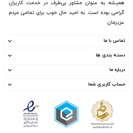
همیشه به عنوان مشاور بی‌طرف در خدمت کاربران
گرامی بوده است. به امید حال خوب برای تمامی مردم
عزیزمان.
تماس با ما

دسته بندی ها

درباره ما

حساب کاربری شما
