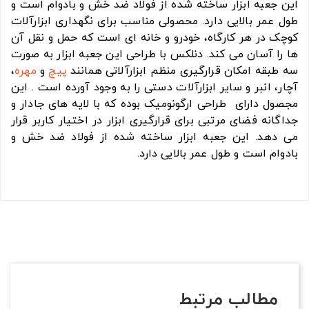
این جعبه ابزار ساخته شده از فولاد ضد خش و بادوام است و
طول عمر بالایی دارد. محصولی مناسب برای نگهداری ابزارآلات
کوچک در هر کارگاه، خودرو و خانه ای است که حمل و نقل آن
ها را آسان می کند. دنلکس با طراحی این جعبه ابزار به صورت
سه طبقه امکان قرارگیری منظم ابزارآلاتی همانند
پیچ
و
مهره
،
آچار، انبر و سایر ابزارآلات دستی را به وجود آورده است . این
مجصول دارای طراحی ارگونومیک بوده که با لایه های جادار و
جداگانه فضای مرتبی برای قرارگیری ابزار در اختیار کاربر قرار
می دهد. این جعبه ابزار ساخته شده از فولاد ضد خش و
بادوام است و طول عمر بالایی دارد.
مطالب مرتبط