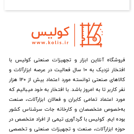
فروشگاه آنلاین ابزار و تجهیزات صنعتی کولیس با
افتخار نزدیک به ۱۰ سال فعالیت در عرصه ابزارآلات و
کالاهای صنعتی توانسته مورد اعتماد بیش از ۱۲۰ هزار
نفر کاربر تا به امروز باشد. با افتخار به خود میبالیم که
مورد اعتماد تمامی کابران و فعالان ابزارآلات، صنعت
به‌خصوص متخصصان و کارخانه جات سرشناس کشور
بوده ایم. کولیس با گردآوری تیمی از افراد متخصص در
حوزه ابزارآلات، صنعت و تجهیزات صنعتی و تخصصی