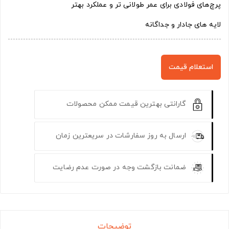
پرچ‌های فولادی برای عمر طولانی تر و عملکرد بهتر
لایه های جادار و جداگانه
استعلام قیمت
گارانتی بهترین قیمت ممکن محصولات
ارسال به روز سفارشات در سریعترین زمان
ضمانت بازگشت وجه در صورت عدم رضایت
توضیحات