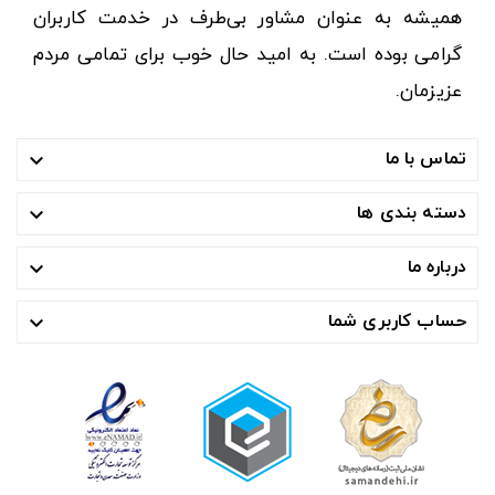
همیشه به عنوان مشاور بی‌طرف در خدمت کاربران
گرامی بوده است. به امید حال خوب برای تمامی مردم
عزیزمان.
تماس با ما

دسته بندی ها

درباره ما

حساب کاربری شما
