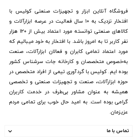
فروشگاه آنلاین ابزار و تجهیزات صنعتی کولیس با
افتخار نزدیک به ۱۰ سال فعالیت در عرصه ابزارآلات و
کالاهای صنعتی توانسته مورد اعتماد بیش از ۱۲۰ هزار
نفر کاربر تا به امروز باشد. با افتخار به خود میبالیم که
مورد اعتماد تمامی کابران و فعالان ابزارآلات، صنعت
به‌خصوص متخصصان و کارخانه جات سرشناس کشور
بوده ایم. کولیس با گردآوری تیمی از افراد متخصص در
حوزه ابزارآلات، صنعت و تجهیزات صنعتی و تخصصی
همیشه به عنوان مشاور بی‌طرف در خدمت کاربران
گرامی بوده است. به امید حال خوب برای تمامی مردم
عزیزمان.
تماس با ما
