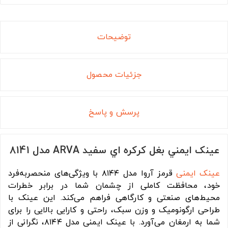
توضیحات
جزئیات محصول
پرسش و پاسخ
عينک ايمني بغل کرکره اي سفيد ARVA مدل 8141
عینک ایمنی
قرمز آروا مدل ۸۱۴۴ با ویژگی‌های منحصربه‌فرد
خود، محافظت کاملی از چشمان شما در برابر خطرات
محیط‌های صنعتی و کارگاهی فراهم می‌کند. این عینک با
طراحی ارگونومیک و وزن سبک، راحتی و کارایی بالایی را برای
شما به ارمغان می‌آورد. با عینک ایمنی مدل ۸۱۴۴، نگرانی از