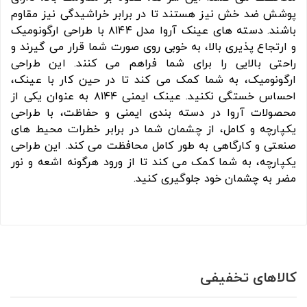
پوشش ضد خش نیز هستند تا در برابر خراشیدگی نیز مقاوم
باشند. دسته ‌های عینک آروا مدل ۸۱۴۴ با طراحی ارگونومیک
و ارتجاع ‌پذیری بالا، به خوبی روی صورت شما قرار می‌ گیرند و
راحتی بالایی را برای شما فراهم می‌ کنند. این طراحی
ارگونومیک، به شما کمک می‌ کند تا در حین کار با عینک،
احساس خستگی نکنید. عینک ایمنی ۸۱۴۴ به عنوان یکی از
محصولات آروا در دسته بندی ایمنی و حفاظت، با طراحی
یکپارچه و کامل، از چشمان شما در برابر خطرات محیط‌ های
صنعتی و کارگاهی به طور کامل محافظت می ‌کند. این طراحی
یکپارچه، به شما کمک می‌ کند تا از ورود هرگونه اشعه و نور
مضر به چشمان خود جلوگیری کنید.
کالاهای تخفیفی