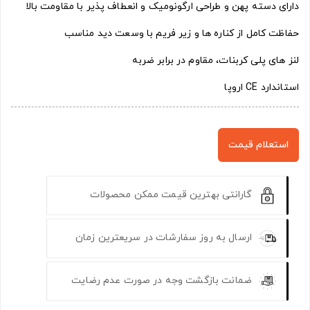
دارای دسته پهن و طراحی ارگونومیک و انعطاف پذیر با مقاومت بالا
حفاظت کامل از کناره ها و زیر فریم با وسعت دید مناسب
لنز های پلی کربنات، مقاوم در برابر ضربه
استاندارد CE اروپا
استعلام قیمت
گارانتی بهترین قیمت ممکن محصولات
ارسال به روز سفارشات در سریعترین زمان
ضمانت بازگشت وجه در صورت عدم رضایت