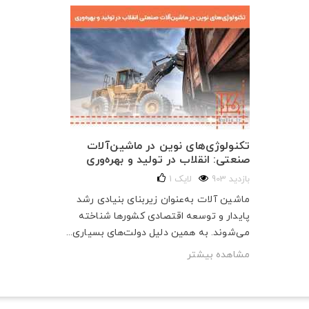
تکنولوژی‌های نوین در ماشین‌آلات
صنعتی: انقلاب در تولید و بهره‌وری
903 بازدید
لایک
1
ماشین آلات به‌عنوان زیربنای بنیادی رشد
پایدار و توسعه اقتصادی کشورها شناخته
می‌شوند. به همین دلیل دولت‌های بسیاری...
مشاهده بیشتر