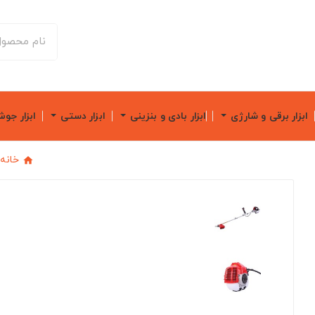
ابزار برقی و شارژی
ابزار بادی و بنزینی
ابزار دستی
ابزار جو
خانه