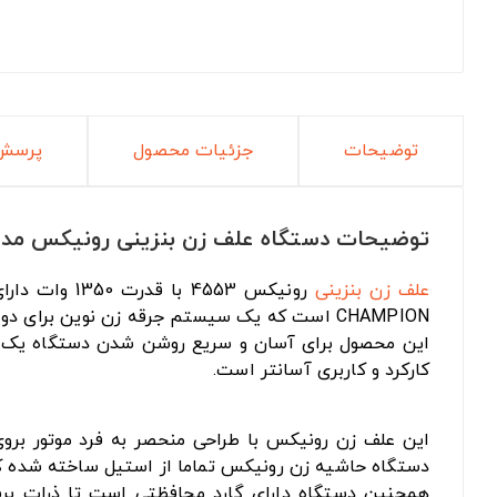
توضیحات
جزئیات محصول
پرسش 
توضیحات دستگاه علف زن بنزینی رونیکس مدل 53
علف زن بنزینی
CHAMPION است که یک سیستم جرقه زن نوین بر
این محصول برای آسان و سریع روشن شدن دستگاه یک عد
کارکرد و کاربری آسانتر است.
این علف زن رونیکس با طراحی منحصر به فرد موتور برو
دستگاه حاشیه زن رونیکس تماما از استیل ساخته شده که د
همچنین دستگاه دارای گارد محافظتی است تا ذرات برش