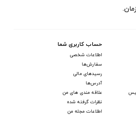
مان.
حساب کاربری شما
اطلاعات شخصی
سفارش‌ها
رسیدهای مالی
آدرس‌ها
یس
علاقه مندی های من
نظرات گرفته شده
اطلاعات مجله من