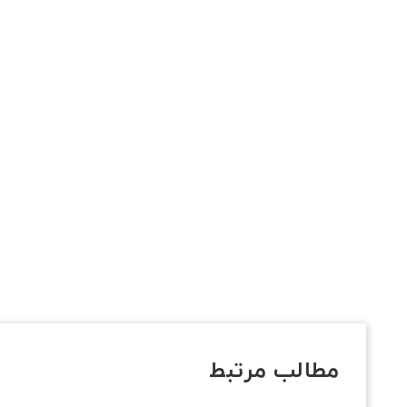
مطالب مرتبط