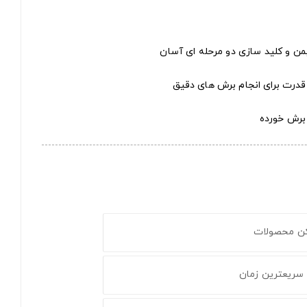
ن و کلید سازی دو مرحله ای آسان
 قدرت برای انجام برش های دقیق
برش خورده
کن محصولات
 سریعترین زمان