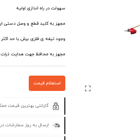
سهولت در راه اندازی اولیه
مجهز به کلید قطع و وصل دستی ایم
وجود تیغه ی فلزی برش با حد اکثر
مجهز به محافظ جهت هدایت ذرات 
استعلام قیمت

گارانتی بهترین قیمت مم
ارسال به روز سفارشات در