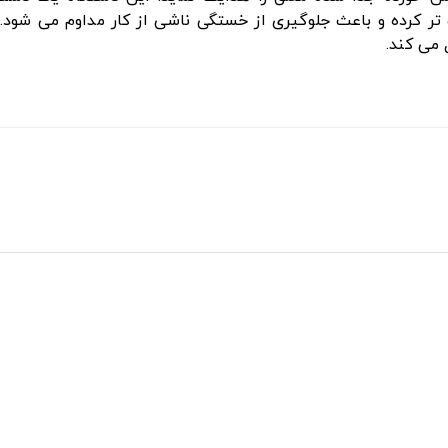
تر کرده و باعث جلوگیری از خستگی ناشی از کار مداوم می شود.
می کند.