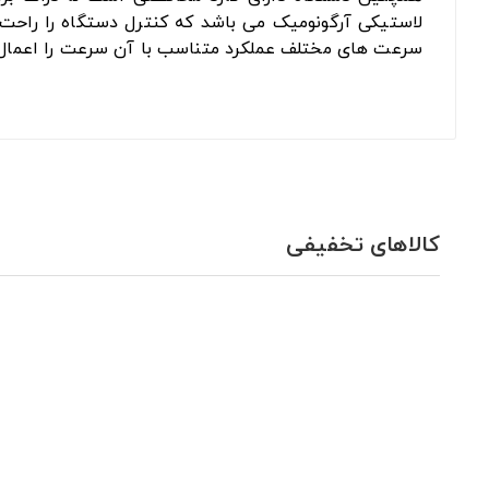
لاستیکی آرگونومیک می باشد که کنترل دستگاه را راحت 
سرعت های مختلف عملکرد متناسب با آن سرعت را اعمال 
کالاهای تخفیفی