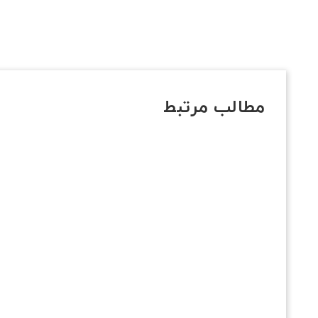
مطالب مرتبط