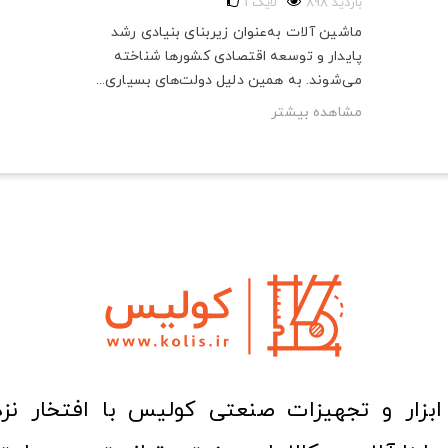
898 بازدید
لایک
1
ماشین آلات به‌عنوان زیربنای بنیادی رشد
پایدار و توسعه اقتصادی کشورها شناخته
می‌شوند. به همین دلیل دولت‌های بسیاری...
مشاهده بیشتر