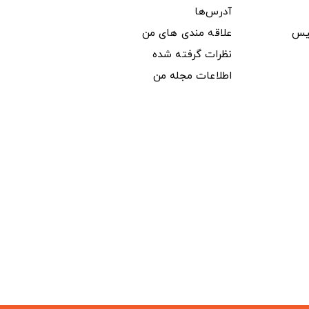
آدرس‌ها
یس
علاقه مندی های من
نظرات گرفته شده
اطلاعات مجله من