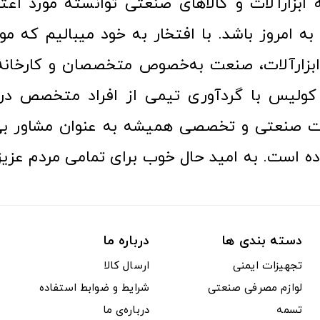
ا به امروز باشد. با افتخار به خود میبالیم که مو
ن ابزارآلات، صنعت به‌خصوص متخصصان و کارخا
کولیس با گردآوری تیمی از افراد متخصص در ح
ت صنعتی و تخصصی همیشه به عنوان مشاور بی
ده است. به امید حال خوب برای تمامی مردم عزیز
دسته بندی ها
درباره ما
تجهیزات ایمنی
ارسال کالا
لوازم مصرفی صنعتی
شرایط و ضوابط استفاده
تسمه
درباره‌ی ما