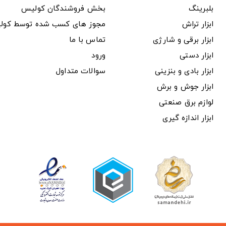
بلبرینگ
بخش فروشندگان کولیس
ابزار تراش
مجوز های کسب شده توسط کول
ابزار برقی و شارژی
تماس با ما
ابزار دستی
ورود
ابزار بادی و بنزینی
سوالات متداول
ابزار جوش و برش
لوازم برق صنعتی
ابزار اندازه گیری