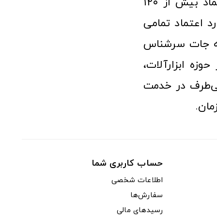
فعالیت در عرصه ابزارآلات و کالاهای صنعتی توانسته مورد اعتماد بیش از ۱۲۰
رد اعتماد تمامی
نه جات سرشناس
وزه ابزارآلات،
‌طرف در خدمت
مان.
حساب کاربری شما
اطلاعات شخصی
سفارش‌ها
رسیدهای مالی