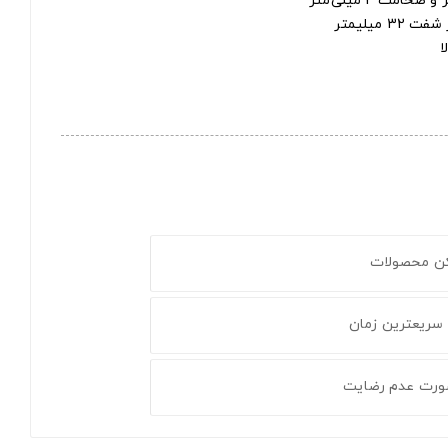
ا
کن محصولات
 سریعترین زمان
ورت عدم رضایت