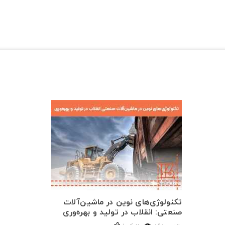
تکنولوژی‌های نوین در ماشین‌آلات
صنعتی: انقلاب در تولید و بهره‌وری