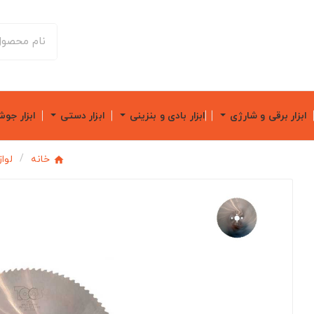
ابزار برقی و شارژی
ابزار بادی و بنزینی
ابزار دستی
ابزار جو
خانه
لوا