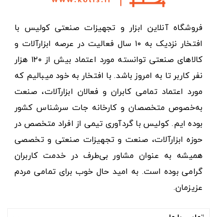
فروشگاه آنلاین ابزار و تجهیزات صنعتی کولیس با
افتخار نزدیک به ۱۰ سال فعالیت در عرصه ابزارآلات و
کالاهای صنعتی توانسته مورد اعتماد بیش از ۱۲۰ هزار
نفر کاربر تا به امروز باشد. با افتخار به خود میبالیم که
مورد اعتماد تمامی کابران و فعالان ابزارآلات، صنعت
به‌خصوص متخصصان و کارخانه جات سرشناس کشور
بوده ایم. کولیس با گردآوری تیمی از افراد متخصص در
حوزه ابزارآلات، صنعت و تجهیزات صنعتی و تخصصی
همیشه به عنوان مشاور بی‌طرف در خدمت کاربران
گرامی بوده است. به امید حال خوب برای تمامی مردم
عزیزمان.