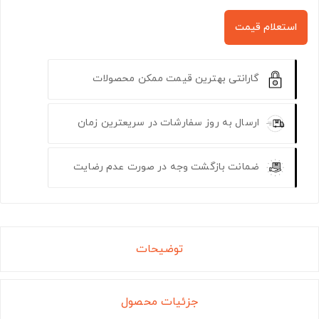
استعلام قیمت
گارانتی بهترین قیمت ممکن محصولات
ارسال به روز سفارشات در سریعترین زمان
ضمانت بازگشت وجه در صورت عدم رضایت
توضیحات
جزئیات محصول