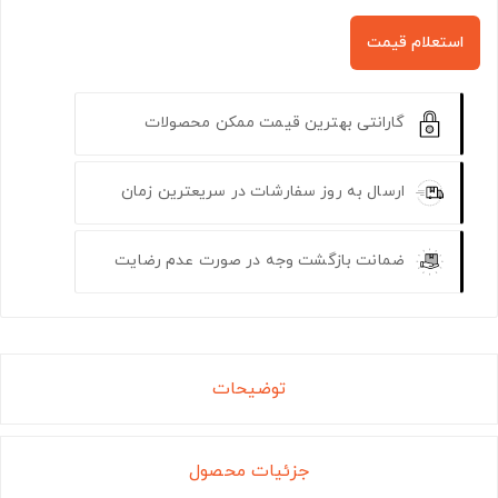
استعلام قیمت
گارانتی بهترین قیمت ممکن محصولات
ارسال به روز سفارشات در سریعترین زمان
ضمانت بازگشت وجه در صورت عدم رضایت
توضیحات
جزئیات محصول