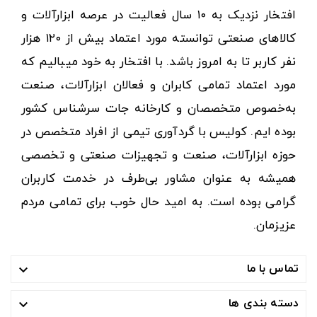
افتخار نزدیک به ۱۰ سال فعالیت در عرصه ابزارآلات و
کالاهای صنعتی توانسته مورد اعتماد بیش از ۱۲۰ هزار
نفر کاربر تا به امروز باشد. با افتخار به خود میبالیم که
مورد اعتماد تمامی کابران و فعالان ابزارآلات، صنعت
به‌خصوص متخصصان و کارخانه جات سرشناس کشور
بوده ایم. کولیس با گردآوری تیمی از افراد متخصص در
حوزه ابزارآلات، صنعت و تجهیزات صنعتی و تخصصی
همیشه به عنوان مشاور بی‌طرف در خدمت کاربران
گرامی بوده است. به امید حال خوب برای تمامی مردم
عزیزمان.
تماس با ما

دسته بندی ها
