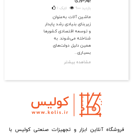
900 بازدید
لایک
1
ماشین آلات به‌عنوان
زیربنای بنیادی رشد پایدار
و توسعه اقتصادی کشورها
شناخته می‌شوند. به
همین دلیل دولت‌های
بسیاری...
مشاهده بیشتر
فروشگاه آنلاین ابزار و تجهیزات صنعتی کولیس با