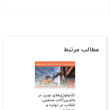
مطالب مرتبط
تکنولوژی‌های نوین در
ماشین‌آلات صنعتی:
انقلاب در تولید و
بهره‌وری