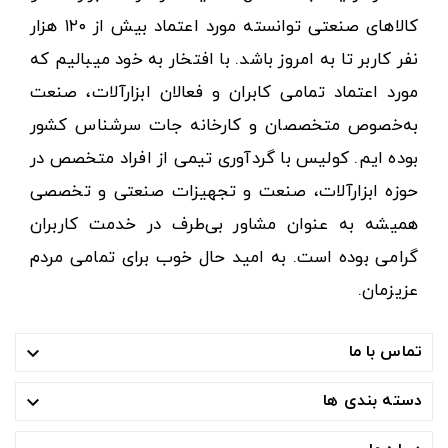
کالاهای صنعتی توانسته مورد اعتماد بیش از ۱۲۰ هزار
نفر کاربر تا به امروز باشد. با افتخار به خود میبالیم که
مورد اعتماد تمامی کابران و فعالان ابزارآلات، صنعت
به‌خصوص متخصصان و کارخانه جات سرشناس کشور
بوده ایم. کولیس با گردآوری تیمی از افراد متخصص در
حوزه ابزارآلات، صنعت و تجهیزات صنعتی و تخصصی
همیشه به عنوان مشاور بی‌طرف در خدمت کاربران
گرامی بوده است. به امید حال خوب برای تمامی مردم
عزیزمان.
تماس با ما

دسته بندی ها
