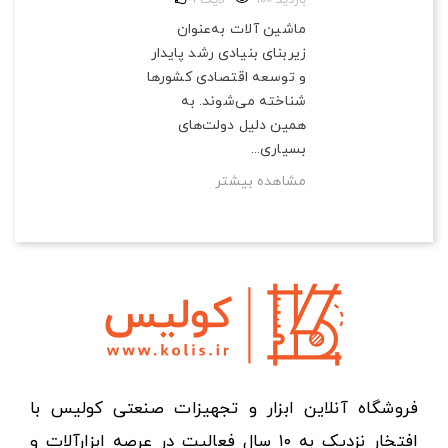
ماشین آلات به‌عنوان
زیربنای بنیادی رشد پایدار
و توسعه اقتصادی کشورها
شناخته می‌شوند. به
همین دلیل دولت‌های
بسیاری...
مشاهده بیشتر
فروشگاه آنلاین ابزار و تجهیزات صنعتی کولیس با
افتخار نزدیک به ۱۰ سال فعالیت در عرصه ابزارآلات و