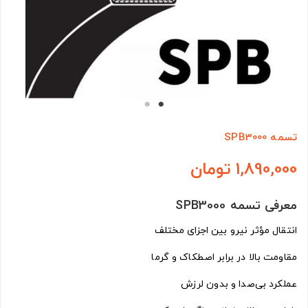
تسمه SPB3000
1,890,000 تومان
معرفی تسمه SPB3000
انتقال مؤثر نیرو بین اجزای مختلف
مقاومت بالا در برابر اصطکاک و گرما
عملکرد بی‌صدا و بدون لرزش