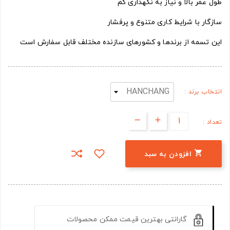
طول عمر بالا و نیاز به نگهداری کم
سازگار با شرایط کاری متنوع و پرفشار
این تسمه از برندها و کشورهای سازنده مختلف قابل سفارش است
انتخاب برند :
تعداد :

افزودن به سبد
گارانتی بهترین قیمت ممکن محصولات