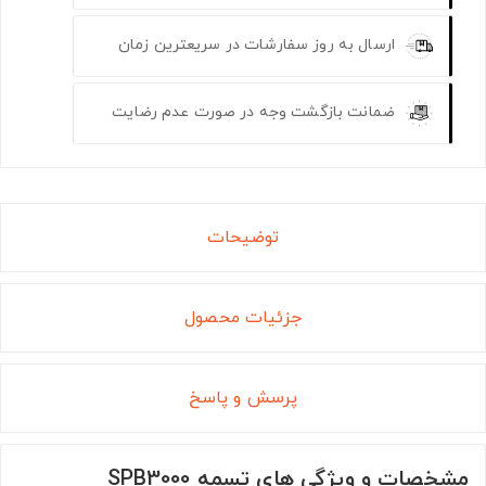
ارسال به روز سفارشات در سریعترین زمان
ضمانت بازگشت وجه در صورت عدم رضایت
توضیحات
جزئیات محصول
پرسش و پاسخ
مشخصات و ویژگی های تسمه SPB3000