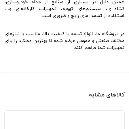
همین دلیل در بسیاری از صنایع از جمله خودروسازی،
کشاورزی، سیستم‌های تهویه، تجهیزات کارخانه‌ای و…
استفاده از تسمه امری رایج و ضروری است.
در فروشگاه ما، انواع تسمه با کیفیت بالا، مناسب با نیازهای
مختلف صنعتی و عمومی عرضه شده تا بهترین عملکرد را برای
تجهیزات شما فراهم کنند.
کالاهای مشابه