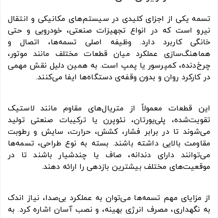
تسمه یکی از اجزای کلیدی در سیستم‌های مکانیکی و انتقال
نیرو است که در انواع تجهیزات صنعتی، خودرویی و حتی
خانگی کاربرد دارد. وظیفه اصلی تسمه‌ها، اتصال و
هماهنگ‌سازی عملکرد میان قطعات مختلف مانند موتور،
چرخ‌دنده، کمپرسور یا پمپ است. به همین دلیل نقش مهمی
در کارکرد روان و بدون وقفه‌ی دستگاه‌ها ایفا می‌کنند.
این قطعات معمولاً از متریال‌های مقاوم مانند لاستیک
تقویت‌شده، پلی‌یورتان، نئوپرن یا ترکیبات صنعتی تولید
می‌شوند تا در برابر فشار، کشش، حرارت، سایش و رطوبت
مقاومت بالایی داشته باشند. بسته به نوع طراحی، تسمه‌ها
می‌توانند دارای دندانه، صاف یا چندشیار باشند تا در
موقعیت‌های مختلف بیشترین بازدهی را ارائه دهند.
از مزایای مهم تسمه‌ها می‌توان به عملکرد بی‌صدا، نیاز اندک
به نگهداری، مصرف انرژی بهینه، و نصب آسان اشاره کرد. به