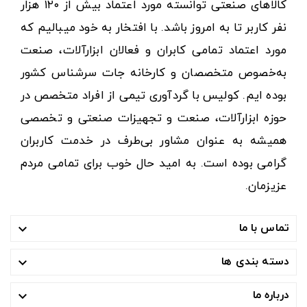
کالاهای صنعتی توانسته مورد اعتماد بیش از ۱۲۰ هزار
نفر کاربر تا به امروز باشد. با افتخار به خود میبالیم که
مورد اعتماد تمامی کابران و فعالان ابزارآلات، صنعت
به‌خصوص متخصصان و کارخانه جات سرشناس کشور
بوده ایم. کولیس با گردآوری تیمی از افراد متخصص در
حوزه ابزارآلات، صنعت و تجهیزات صنعتی و تخصصی
همیشه به عنوان مشاور بی‌طرف در خدمت کاربران
گرامی بوده است. به امید حال خوب برای تمامی مردم
عزیزمان.
تماس با ما

دسته بندی ها

درباره ما
