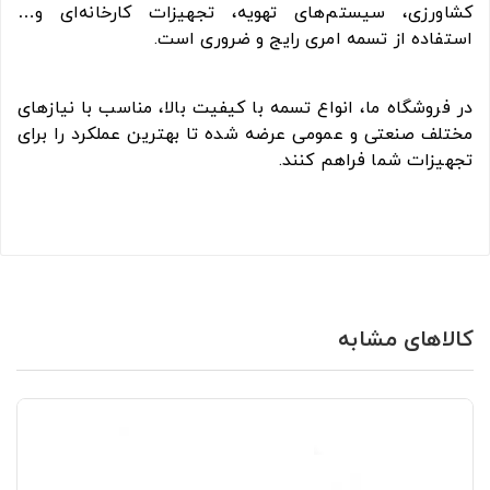
کشاورزی، سیستم‌های تهویه، تجهیزات کارخانه‌ای و…
استفاده از تسمه امری رایج و ضروری است.
در فروشگاه ما، انواع تسمه با کیفیت بالا، مناسب با نیازهای
مختلف صنعتی و عمومی عرضه شده تا بهترین عملکرد را برای
تجهیزات شما فراهم کنند.
کالاهای مشابه