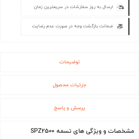
ارسال به روز سفارشات در سریعترین زمان
ضمانت بازگشت وجه در صورت عدم رضایت
توضیحات
جزئیات محصول
پرسش و پاسخ
مشخصات و ویژگی های تسمه SPZ2500