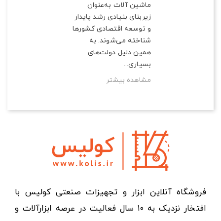
ماشین آلات به‌عنوان
زیربنای بنیادی رشد پایدار
و توسعه اقتصادی کشورها
شناخته می‌شوند. به
همین دلیل دولت‌های
بسیاری...
مشاهده بیشتر
فروشگاه آنلاین ابزار و تجهیزات صنعتی کولیس با
افتخار نزدیک به ۱۰ سال فعالیت در عرصه ابزارآلات و