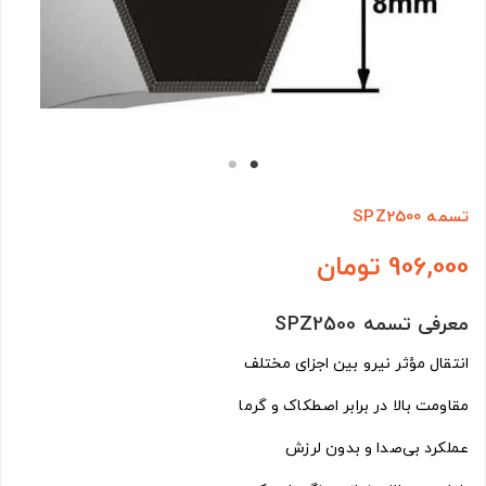
تسمه SPZ2500
906,000 تومان
معرفی تسمه SPZ2500
انتقال مؤثر نیرو بین اجزای مختلف
مقاومت بالا در برابر اصطکاک و گرما
عملکرد بی‌صدا و بدون لرزش