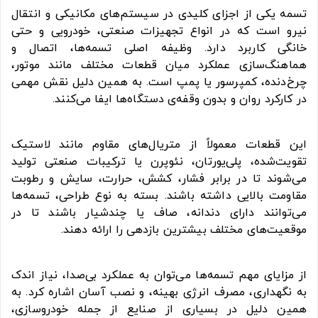
تسمه یکی از اجزای کلیدی در سیستم‌های مکانیکی و انتقال
نیرو است که در انواع تجهیزات صنعتی، خودرویی و حتی
خانگی کاربرد دارد. وظیفه اصلی تسمه‌ها، اتصال و
هماهنگ‌سازی عملکرد میان قطعات مختلف مانند موتور،
چرخ‌دنده، کمپرسور یا پمپ است. به همین دلیل نقش مهمی
در کارکرد روان و بدون وقفه‌ی دستگاه‌ها ایفا می‌کنند.
این قطعات معمولاً از متریال‌های مقاوم مانند لاستیک
تقویت‌شده، پلی‌یورتان، نئوپرن یا ترکیبات صنعتی تولید
می‌شوند تا در برابر فشار، کشش، حرارت، سایش و رطوبت
مقاومت بالایی داشته باشند. بسته به نوع طراحی، تسمه‌ها
می‌توانند دارای دندانه، صاف یا چندشیار باشند تا در
موقعیت‌های مختلف بیشترین بازدهی را ارائه دهند.
از مزایای مهم تسمه‌ها می‌توان به عملکرد بی‌صدا، نیاز اندک
به نگهداری، مصرف انرژی بهینه، و نصب آسان اشاره کرد. به
همین دلیل در بسیاری از صنایع از جمله خودروسازی،