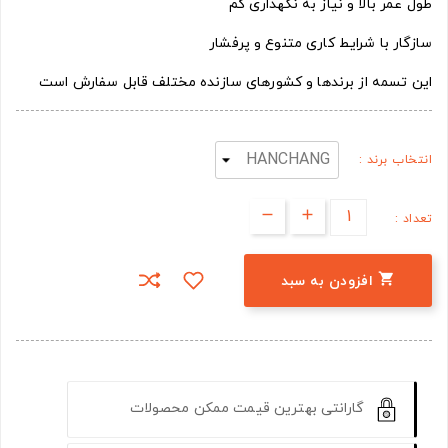
طول عمر بالا و نیاز به نگهداری کم
سازگار با شرایط کاری متنوع و پرفشار
این تسمه از برندها و کشورهای سازنده مختلف قابل سفارش است
انتخاب برند :
تعداد :

افزودن به سبد
گارانتی بهترین قیمت ممکن محصولات