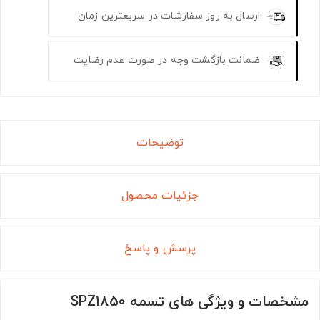
ارسال به روز سفارشات در سریعترین زمان
ضمانت بازگشت وجه در صورت عدم رضایت
توضیحات
جزئیات محصول
پرسش و پاسخ
مشخصات و ویژگی های تسمه SPZ1850