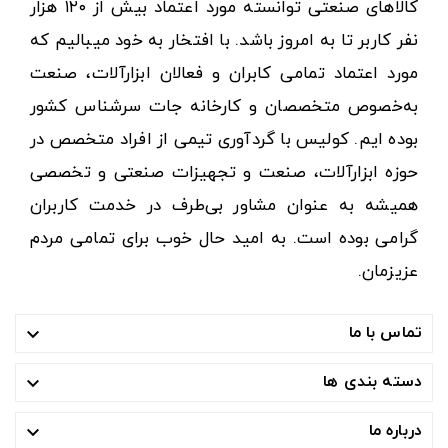
کالاهای صنعتی توانسته مورد اعتماد بیش از ۱۲۰ هزار
نفر کاربر تا به امروز باشد. با افتخار به خود میبالیم که
مورد اعتماد تمامی کابران و فعالان ابزارآلات، صنعت
به‌خصوص متخصصان و کارخانه جات سرشناس کشور
بوده ایم. کولیس با گردآوری تیمی از افراد متخصص در
حوزه ابزارآلات، صنعت و تجهیزات صنعتی و تخصصی
همیشه به عنوان مشاور بی‌طرف در خدمت کاربران
گرامی بوده است. به امید حال خوب برای تمامی مردم
عزیزمان.
تماس با ما

دسته بندی ها

درباره ما
