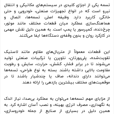
تسمه یکی از اجزای کلیدی در سیستم‌های مکانیکی و انتقال
نیرو است که در انواع تجهیزات صنعتی، خودرویی و حتی
خانگی کاربرد دارد. وظیفه اصلی تسمه‌ها، اتصال و
هماهنگ‌سازی عملکرد میان قطعات مختلف مانند موتور،
چرخ‌دنده، کمپرسور یا پمپ است. به همین دلیل نقش مهمی
در کارکرد روان و بدون وقفه‌ی دستگاه‌ها ایفا می‌کنند.
این قطعات معمولاً از متریال‌های مقاوم مانند لاستیک
تقویت‌شده، پلی‌یورتان، نئوپرن یا ترکیبات صنعتی تولید
می‌شوند تا در برابر فشار، کشش، حرارت، سایش و رطوبت
مقاومت بالایی داشته باشند. بسته به نوع طراحی، تسمه‌ها
می‌توانند دارای دندانه، صاف یا چندشیار باشند تا در
موقعیت‌های مختلف بیشترین بازدهی را ارائه دهند.
از مزایای مهم تسمه‌ها می‌توان به عملکرد بی‌صدا، نیاز اندک
به نگهداری، مصرف انرژی بهینه، و نصب آسان اشاره کرد. به
همین دلیل در بسیاری از صنایع از جمله خودروسازی،