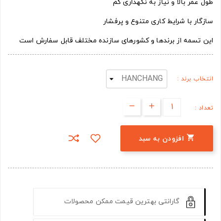
طول عمر بالا و نیاز به نگهداری کم
سازگار با شرایط کاری متنوع و پرفشار
این تسمه از برندها و کشورهای سازنده مختلف قابل سفارش است
انتخاب برند :
تعداد :

افزودن به سبد
گارانتی بهترین قیمت ممکن محصولات