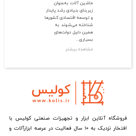
ماشین آلات به‌عنوان
زیربنای بنیادی رشد پایدار
و توسعه اقتصادی کشورها
شناخته می‌شوند. به
همین دلیل دولت‌های
بسیاری...
مشاهده بیشتر
فروشگاه آنلاین ابزار و تجهیزات صنعتی کولیس با
افتخار نزدیک به ۱۰ سال فعالیت در عرصه ابزارآلات و