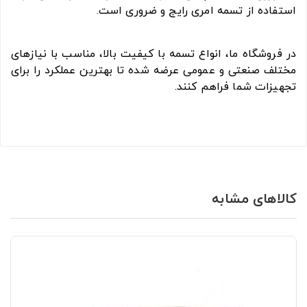
استفاده از تسمه امری رایج و ضروری است.
در فروشگاه ما، انواع تسمه با کیفیت بالا، مناسب با نیازهای
مختلف صنعتی و عمومی عرضه شده تا بهترین عملکرد را برای
تجهیزات شما فراهم کنند.
کالاهای مشابه