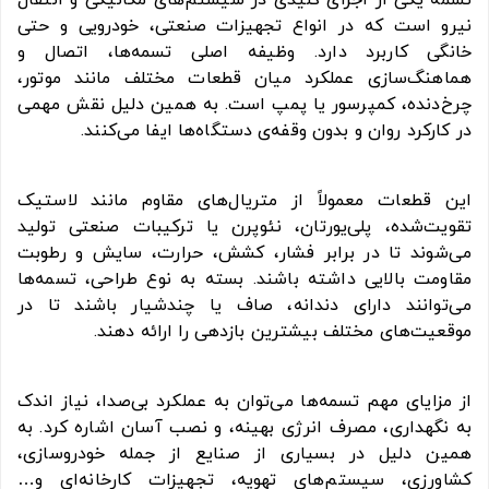
تسمه یکی از اجزای کلیدی در سیستم‌های مکانیکی و انتقال
نیرو است که در انواع تجهیزات صنعتی، خودرویی و حتی
خانگی کاربرد دارد. وظیفه اصلی تسمه‌ها، اتصال و
هماهنگ‌سازی عملکرد میان قطعات مختلف مانند موتور،
چرخ‌دنده، کمپرسور یا پمپ است. به همین دلیل نقش مهمی
در کارکرد روان و بدون وقفه‌ی دستگاه‌ها ایفا می‌کنند.
این قطعات معمولاً از متریال‌های مقاوم مانند لاستیک
تقویت‌شده، پلی‌یورتان، نئوپرن یا ترکیبات صنعتی تولید
می‌شوند تا در برابر فشار، کشش، حرارت، سایش و رطوبت
مقاومت بالایی داشته باشند. بسته به نوع طراحی، تسمه‌ها
می‌توانند دارای دندانه، صاف یا چندشیار باشند تا در
موقعیت‌های مختلف بیشترین بازدهی را ارائه دهند.
از مزایای مهم تسمه‌ها می‌توان به عملکرد بی‌صدا، نیاز اندک
به نگهداری، مصرف انرژی بهینه، و نصب آسان اشاره کرد. به
همین دلیل در بسیاری از صنایع از جمله خودروسازی،
کشاورزی، سیستم‌های تهویه، تجهیزات کارخانه‌ای و…