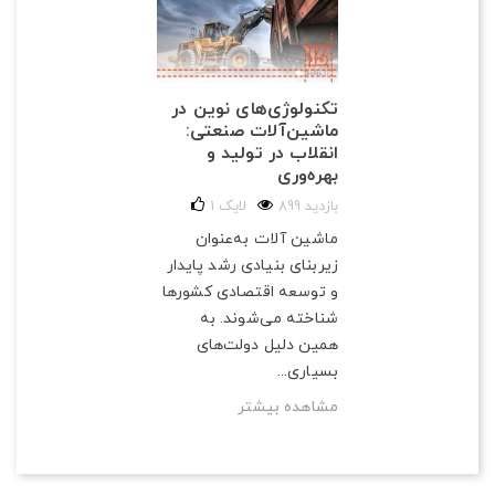
تکنولوژی‌های نوین در
ماشین‌آلات صنعتی:
انقلاب در تولید و
بهره‌وری
899 بازدید
لایک
1
ماشین آلات به‌عنوان
زیربنای بنیادی رشد پایدار
و توسعه اقتصادی کشورها
شناخته می‌شوند. به
همین دلیل دولت‌های
بسیاری...
مشاهده بیشتر