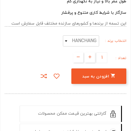
طول عمر بالا و نیاز به نگهداری کم
سازگار با شرایط کاری متنوع و پرفشار
این تسمه از برندها و کشورهای سازنده مختلف قابل سفارش است
انتخاب برند :
تعداد :

افزودن به سبد
گارانتی بهترین قیمت ممکن محصولات