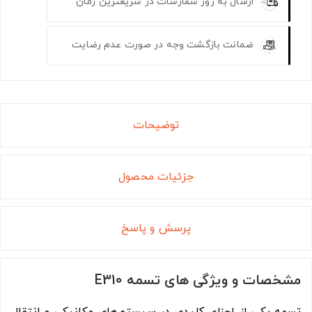
ارسال به روز سفارشات در سریعترین زمان
ضمانت بازگشت وجه در صورت عدم رضایت
توضیحات
جزئیات محصول
پرسش و پاسخ
مشخصات و ویژگی های تسمه E310