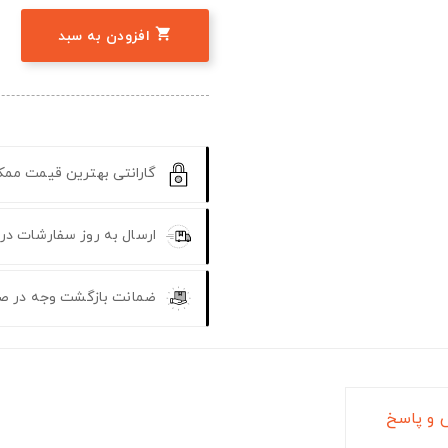

افزودن به سبد
گارانتی بهترین قیمت مم
ارسال به روز سفارشات در
ضمانت بازگشت وجه در ص
و پاسخ