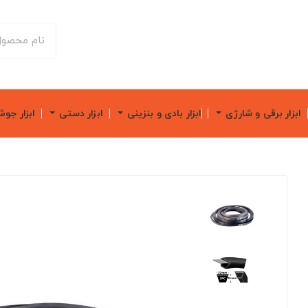
ابزار برقی و شارژی
ابزار بادی و بنزینی
ابزار دستی
ابزار جو