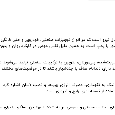
ل نیرو است که در انواع تجهیزات صنعتی، خودرویی و حتی خانگی ک
ور یا پمپ است. به همین دلیل نقش مهمی در کارکرد روان و بدون وق
تقویت‌شده، پلی‌یورتان، نئوپرن یا ترکیبات صنعتی تولید می‌شوند
ند دارای دندانه، صاف یا چندشیار باشند تا در موقعیت‌های مختلف ب
ز اندک به نگهداری، مصرف انرژی بهینه، و نصب آسان اشاره کرد. 
فاده از تسمه امری رایج و ضروری است.
زهای مختلف صنعتی و عمومی عرضه شده تا بهترین عملکرد را برای ت