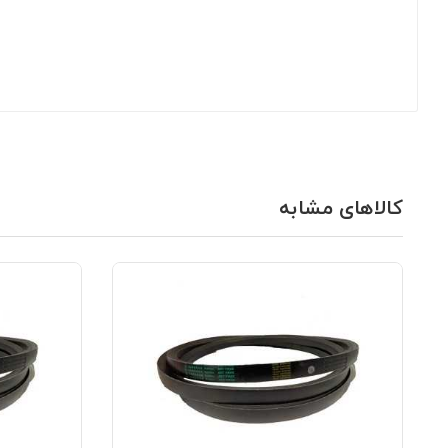
کالاهای مشابه