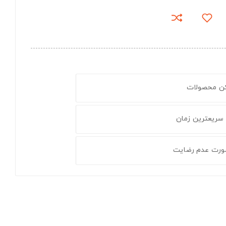
کن محصولات
 سریعترین زمان
ورت عدم رضایت