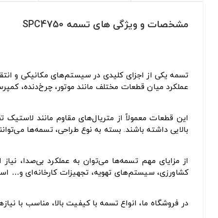
مشخصات و ویژگی های تسمه SPC4750
تسمه یکی از اجزای کلیدی در سیستم‌های مکانیکی و انتقا
عملکرد میان قطعات مختلف مانند موتور، چرخ‌دنده، کمپرس
این قطعات معمولاً از متریال‌های مقاوم مانند لاستیک 
بالایی داشته باشند. بسته به نوع طراحی، تسمه‌ها می‌توان
از مزایای مهم تسمه‌ها می‌توان به عملکرد بی‌صدا، نیا
کشاورزی، سیستم‌های تهویه، تجهیزات کارخانه‌ای و… است
در فروشگاه ما، انواع تسمه با کیفیت بالا، مناسب با نیا