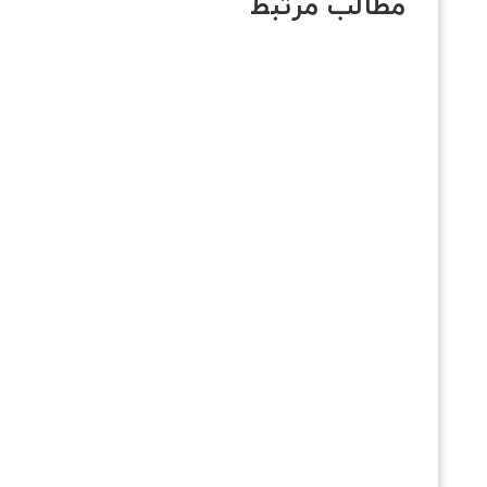
مطالب مرتبط