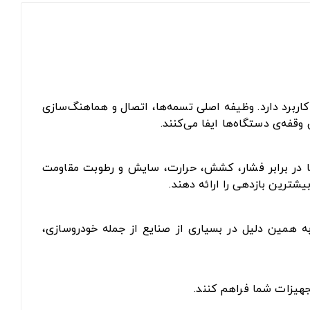
اربرد دارد. وظیفه اصلی تسمه‌ها، اتصال و هماهنگ‌سازی
فه‌ی دستگاه‌ها ایفا می‌کنند.
 تا در برابر فشار، کشش، حرارت، سایش و رطوبت مقاومت
یشترین بازدهی را ارائه دهند.
به همین دلیل در بسیاری از صنایع از جمله خودروسازی،
جهیزات شما فراهم کنند.