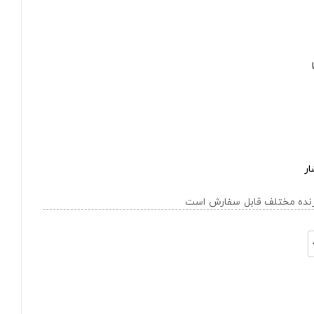
ار
ازنده مختلف قابل سفارش است