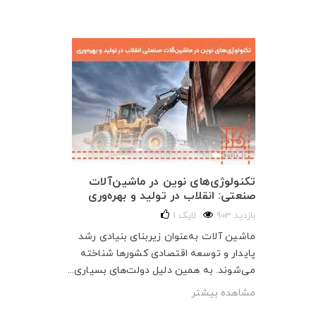
تکنولوژی‌های نوین در ماشین‌آلات
صنعتی: انقلاب در تولید و بهره‌وری
903 بازدید
لایک
1
ماشین آلات به‌عنوان زیربنای بنیادی رشد
پایدار و توسعه اقتصادی کشورها شناخته
می‌شوند. به همین دلیل دولت‌های بسیاری...
مشاهده بیشتر