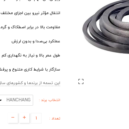
انتقال مؤثر نیرو بین اجزای مختلف
مقاومت بالا در برابر اصطکاک و گرما
عملکرد بی‌صدا و بدون لرزش
طول عمر بالا و نیاز به نگهداری کم
سازگار با شرایط کاری متنوع و پرفش

این تسمه از برندها و کشورهای س
انتخاب برند :
تعداد :