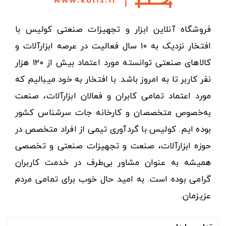
فروشگاه آنلاین ابزار و تجهیزات صنعتی کولیس با
افتخار نزدیک به ۱۰ سال فعالیت در عرصه ابزارآلات و
کالاهای صنعتی توانسته مورد اعتماد بیش از ۱۲۰ هزار
نفر کاربر تا به امروز باشد. با افتخار به خود میبالیم که
مورد اعتماد تمامی کابران و فعالان ابزارآلات، صنعت
به‌خصوص متخصصان و کارخانه جات سرشناس کشور
بوده ایم. کولیس با گردآوری تیمی از افراد متخصص در
حوزه ابزارآلات، صنعت و تجهیزات صنعتی و تخصصی
همیشه به عنوان مشاور بی‌طرف در خدمت کاربران
گرامی بوده است. به امید حال خوب برای تمامی مردم
عزیزمان.