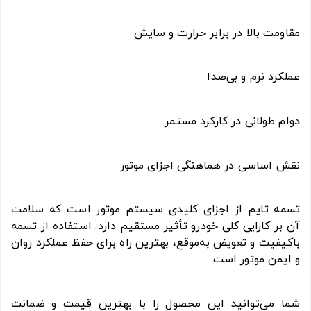
مقاومت بالا در برابر حرارت و سایش
عملکرد نرم و بی‌صدا
دوام طولانی در کارکرد مستمر
نقش اساسی در هماهنگی اجزای موتور
تسمه تایم از اجزای کلیدی سیستم موتور است که سلامت
آن بر کارایی کلی خودرو تأثیر مستقیم دارد. استفاده از تسمه
باکیفیت و تعویض به‌موقع، بهترین راه برای حفظ عملکرد روان
و ایمن موتور است.
شما می‌توانید این محصول را با بهترین قیمت و ضمانت