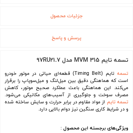
جزئیات محصول
پرسش و پاسخ
تسمه تایم MVM 315 مدل 97RU21.7
تسمه
تایم (Timing Belt) قطعه‌ای حیاتی در موتور خودرو
است که هماهنگی دقیق بین میل‌لنگ و میل‌سوپاپ را برقرار
می‌کند. این هماهنگی باعث عملکرد صحیح موتور، کاهش
مصرف سوخت و جلوگیری از آسیب‌های مکانیکی می‌شود.
تسمه تایم
از مواد مقاوم در برابر حرارت و سایش ساخته شده
و در شرایط کاری سنگین نیز دوام بالایی دارد.
ویژگی‌های برجسته این محصول :