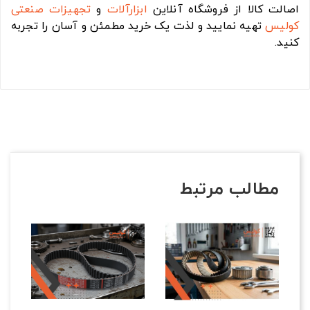
اصالت کالا از فروشگاه آنلاین
ابزارآلات
و
تجهیزات صنعتی
کولیس
تهیه نمایید و لذت یک خرید مطمئن و آسان را تجربه
کنید.
مطالب مرتبط