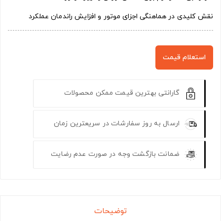
نقش کلیدی در هماهنگی اجزای موتور و افزایش راندمان عملکرد
استعلام قیمت
گارانتی بهترین قیمت ممکن محصولات
ارسال به روز سفارشات در سریعترین زمان
ضمانت بازگشت وجه در صورت عدم رضایت
توضیحات