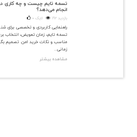
تسمه تایم چیست و چه کاری در
انجام می‌دهد؟
192 بازدید
لایک
0
راهنمایی کاربردی و تخصصی برای شن
تسمه تایم، زمان تعویض، انتخاب برن
مناسب و نکات خرید امن. تصمیم بگی
زمانی...
مشاهده بیشتر