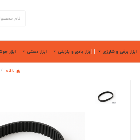
ابزار برقی و شارژی
ابزار بادی و بنزینی
ابزار دستی
ابزار جو
خانه