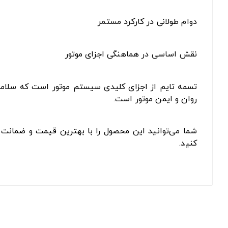
دوام طولانی در کارکرد مستمر
نقش اساسی در هماهنگی اجزای موتور
تسمه تایم از اجزای کلیدی سیستم موتور است که سلامت آ
روان و ایمن موتور است.
شما می‌توانید این محصول را با بهترین قیمت و ضمانت ا
کنید.