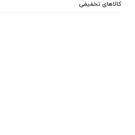
کالاهای تخفیفی