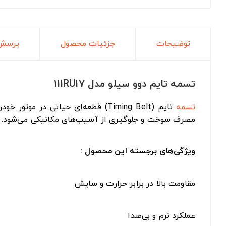
توضیحات
جزئیات محصول
پرسش 
تسمه تایم دوو سیلو مدل 111RU17
تسمه
تایم (Timing Belt) قطعه‌ای حیات
مصرف سوخت و جلوگیری از آسیب‌های مکانیکی می‌شود.
ویژگی‌های برجسته این محصول :
مقاومت بالا در برابر حرارت و سایش
عملکرد نرم و بی‌صدا