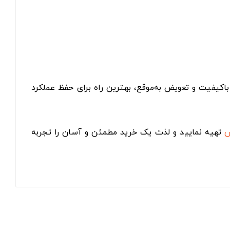
اکیفیت و تعویض به‌موقع، بهترین راه برای حفظ عملکرد
س
تهیه نمایید و لذت یک خرید مطمئن و آسان را تجربه