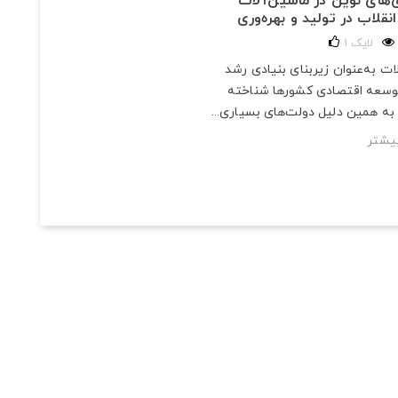
‌های نوین در ماشین‌آلات
نقلاب در تولید و بهره‌وری
لایک
1
ت به‌عنوان زیربنای بنیادی رشد
توسعه اقتصادی کشورها شناخته
به همین دلیل دولت‌های بسیاری...
یشتر