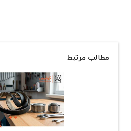
مطالب مرتبط