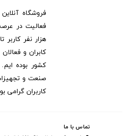
هزار نفر کاربر ت
کابران و فعالا
کشور بوده ایم. 
صنعت و تجهیزا
کاربران گرامی بو
تماس با ما