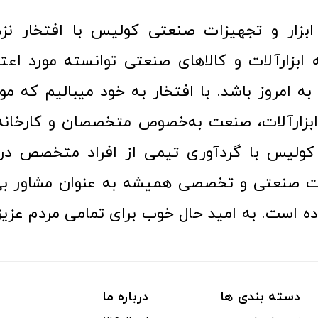
ا به امروز باشد. با افتخار به خود میبالیم که مو
ن ابزارآلات، صنعت به‌خصوص متخصصان و کارخا
کولیس با گردآوری تیمی از افراد متخصص در ح
ت صنعتی و تخصصی همیشه به عنوان مشاور بی
ده است. به امید حال خوب برای تمامی مردم عزیز
دسته بندی ها
درباره ما