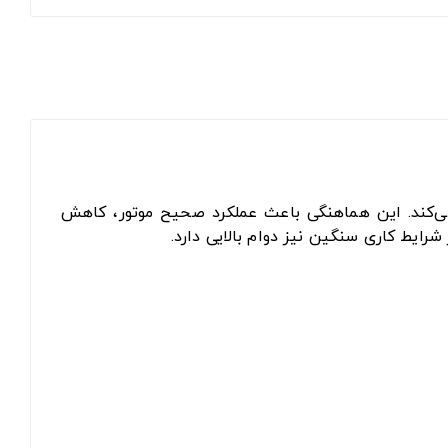
برقرار می‌کند. این هماهنگی باعث عملکرد صحیح موتور، کاهش
رایط کاری سنگین نیز دوام بالایی دارد.