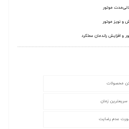
لانی‌مدت موتور
ش و نویز موتور
 و افزایش راندمان عملکرد
کن محصولات
 سریعترین زمان
ورت عدم رضایت