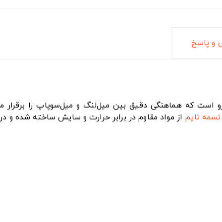
و پاسخ
ی در موتور خودرو است که هماهنگی دقیق بین میل‌لنگ و میل‌سوپاپ را 
تسمه تایم
از مواد مقاوم در برابر حرارت و سایش ساخته شده و در ش