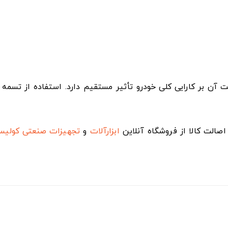
ن بر کارایی کلی خودرو تأثیر مستقیم دارد. استفاده از تسمه ب
صالت کالا از فروشگاه آنلاین
ابزارآلات
و
تجهیزات صنعتی
کولی