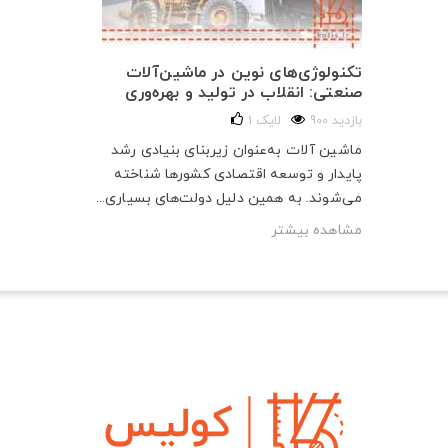
تکنولوژی‌های نوین در ماشین‌آلات
صنعتی: انقلاب در تولید و بهره‌وری
900 بازدید
لایک
1
ماشین آلات به‌عنوان زیربنای بنیادی رشد
پایدار و توسعه اقتصادی کشورها شناخته
می‌شوند. به همین دلیل دولت‌های بسیاری...
مشاهده بیشتر