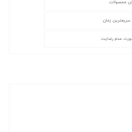
کن محصولات
 سریعترین زمان
ورت عدم رضایت