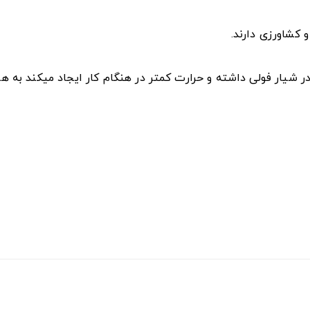
 کشاورزی دارند.
ر شیار فولی داشته و حرارت کمتر در هنگام کار ایجاد میکند به 