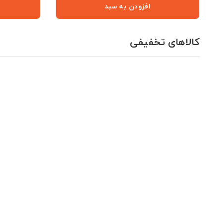
افزودن به سبد
کالاهای تخفیفی