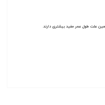
همین علت طول عمر مفید بیشتری دارند.