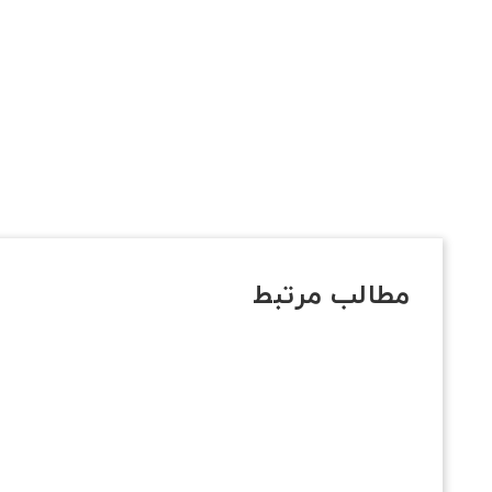
مطالب مرتبط