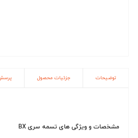
توضیحات
جزئیات محصول
پرسش 
مشخصات و ویژگی های تسمه سری BX