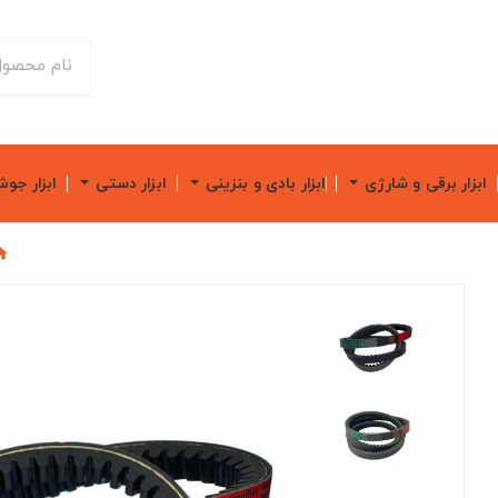
ابزار برقی و شارژی
ابزار بادی و بنزینی
ابزار دستی
ابزار جو