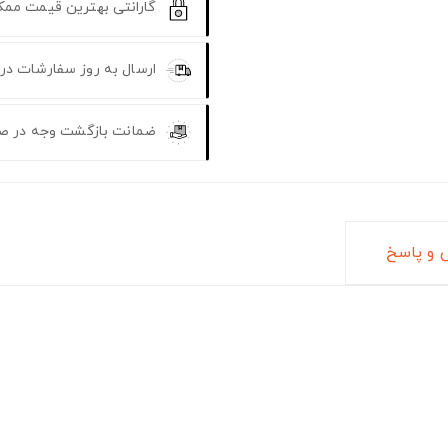
گارانتی بهترین قیمت مم
ارسال به روز سفارشات در
ضمانت بازگشت وجه در ص
و پاسخ