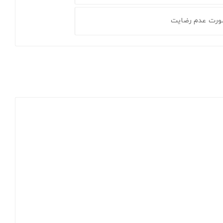
ورت عدم رضایت