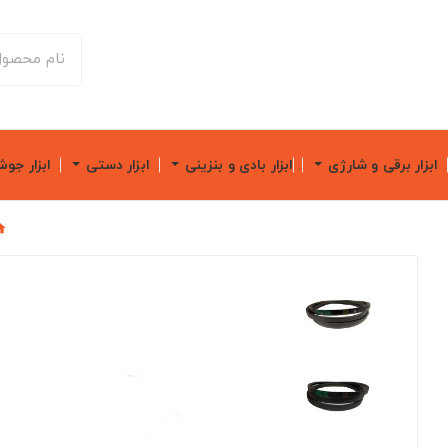
ابزار برقی و شارژی
ابزار بادی و بنزینی
ابزار دستی
ابزار جو