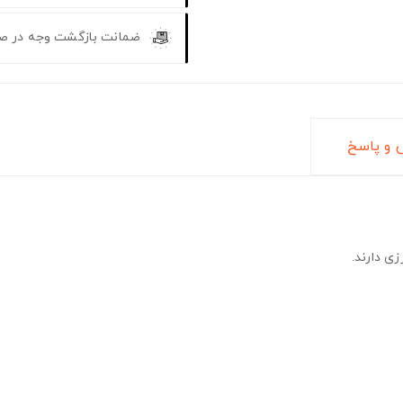
ضمانت بازگشت وجه در ص
و پاسخ
ی دارند.