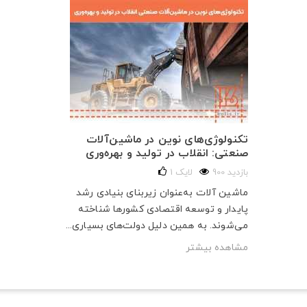
تکنولوژی‌های نوین در ماشین‌آلات
صنعتی: انقلاب در تولید و بهره‌وری
900 بازدید
لایک
1
ماشین آلات به‌عنوان زیربنای بنیادی رشد
پایدار و توسعه اقتصادی کشورها شناخته
می‌شوند. به همین دلیل دولت‌های بسیاری...
مشاهده بیشتر