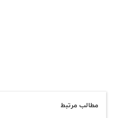
مطالب مرتبط