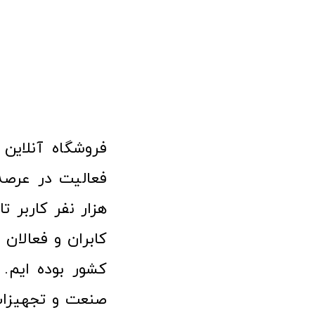
هزار نفر کاربر ت
کابران و فعالا
کشور بوده ایم. 
صنعت و تجهیزا