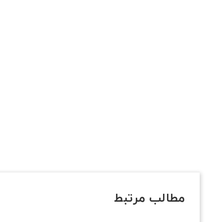
مطالب مرتبط