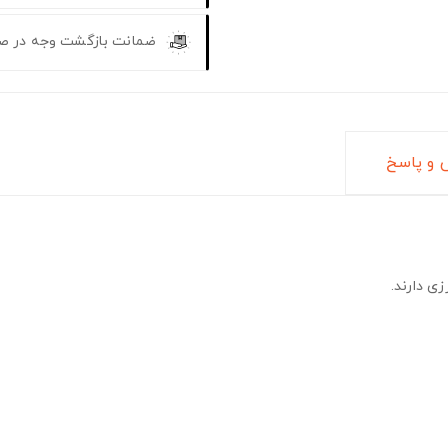
ضمانت بازگشت وجه در ص
و پاسخ
ی دارند.