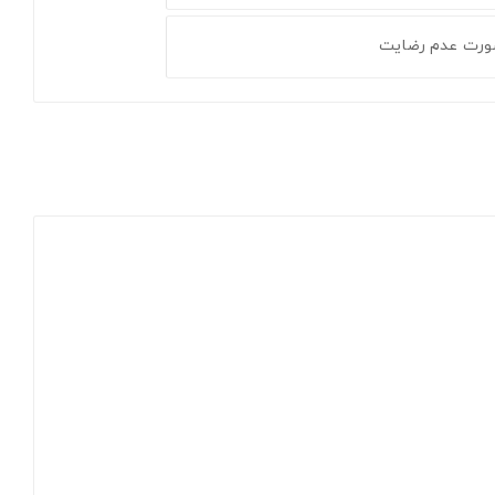
ورت عدم رضایت