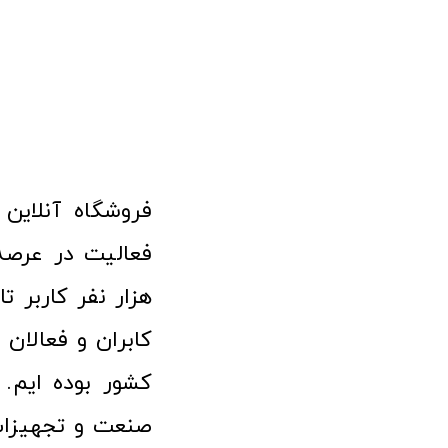
هزار نفر کاربر ت
کابران و فعالا
کشور بوده ایم. 
صنعت و تجهیزا