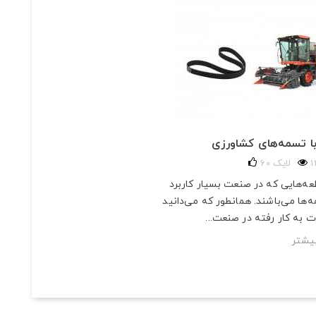
ا تسمه‌های کشاورزی
لایک
60
عه‌هایی که در صنعت بسیار کاربرد
ه‌ها می‌باشند. همانطور که می‌دانید
ت به‌ کار رفته در صنعت...
یشتر