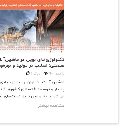
تکنولوژی‌های نوین در ماشین‌آل
صنعتی: انقلاب در تولید و بهره‌و
900 بازدید
لایک
1
ماشین آلات به‌عنوان زیربنای بنیادی
پایدار و توسعه اقتصادی کشورها شن
می‌شوند. به همین دلیل دولت‌های بسی
مشاهده بیشتر