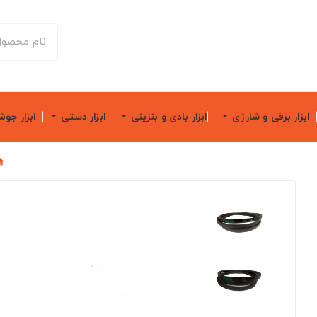
ابزار برقی و شارژی
ابزار بادی و بنزینی
ابزار دستی
ابزار جو