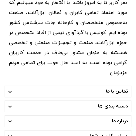
نفر کاربر تا به امروز باشد. با افتخار به خود میبالیم که
مورد اعتماد تمامی کابران و فعالان ابزارآلات، صنعت
به‌خصوص متخصصان و کارخانه جات سرشناس کشور
بوده ایم. کولیس با گردآوری تیمی از افراد متخصص در
حوزه ابزارآلات، صنعت و تجهیزات صنعتی و تخصصی
همیشه به عنوان مشاور بی‌طرف در خدمت کاربران
گرامی بوده است. به امید حال خوب برای تمامی مردم
عزیزمان.
تماس با ما

دسته بندی ها

درباره ما

حساب کاربری شما