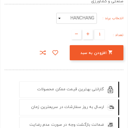
صنعتی و کشاورزی
انتخاب برند :
تعداد :

افزودن به سبد
گارانتی بهترین قیمت ممکن محصولات
ارسال به روز سفارشات در سریعترین زمان
ضمانت بازگشت وجه در صورت عدم رضایت