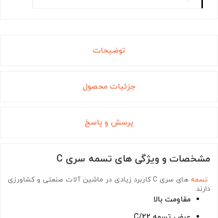
توضیحات
جزئیات محصول
پرسش و پاسخ
مشخصات و ویژگی های تسمه سری C
تسمه
های سری C
کاربرد زیادی در ماشین آلات صنعتی و کشاورزی
دارند.
مقاومت بالا
عرض تسمه C/22