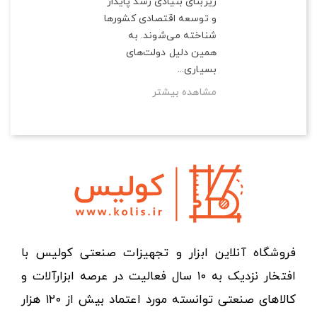
زیربنای بنیادی رشد پایدار
و توسعه اقتصادی کشورها
شناخته می‌شوند. به
همین دلیل دولت‌های
بسیاری...
مشاهده بیشتر
فروشگاه آنلاین ابزار و تجهیزات صنعتی کولیس با
افتخار نزدیک به ۱۰ سال فعالیت در عرصه ابزارآلات و
کالاهای صنعتی توانسته مورد اعتماد بیش از ۱۲۰ هزار