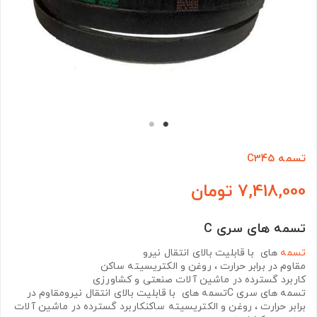
تسمه C345
7,418,000 تومان
تسمه های سری C
تسمه
های با قابلیت بالای انتقال نیرو
مقاوم در برابر حرارت ، روغن و الکتریسیته ساکن
کاربرد گسترده در ماشین آلات صنعتی و کشاورزی
تسمه های سری Cتسمه های با قابلیت بالای انتقال نیرومقاوم در
برابر حرارت ، روغن و الکتریسیته ساکنکاربرد گسترده در ماشین آلات