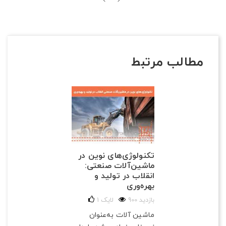
مطالب مرتبط
تکنولوژی‌های نوین در
ماشین‌آلات صنعتی:
انقلاب در تولید و
بهره‌وری
900 بازدید
لایک
1
ماشین آلات به‌عنوان