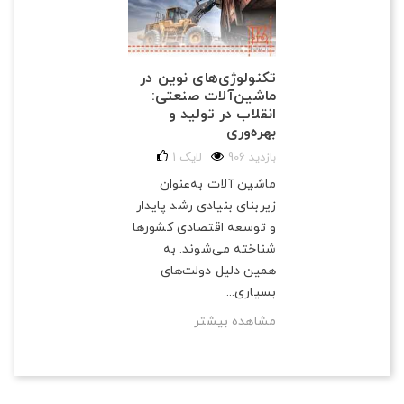
تکنولوژی‌های نوین در
ماشین‌آلات صنعتی:
انقلاب در تولید و
بهره‌وری
906 بازدید
لایک
1
ماشین آلات به‌عنوان
زیربنای بنیادی رشد پایدار
و توسعه اقتصادی کشورها
شناخته می‌شوند. به
همین دلیل دولت‌های
بسیاری...
مشاهده بیشتر