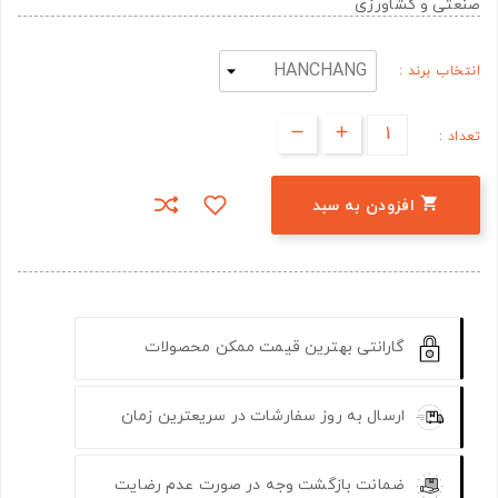
صنعتی و کشاورزی
انتخاب برند :
تعداد :

افزودن به سبد
گارانتی بهترین قیمت ممکن محصولات
ارسال به روز سفارشات در سریعترین زمان
ضمانت بازگشت وجه در صورت عدم رضایت