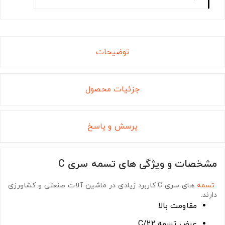
توضیحات
جزئیات محصول
پرسش و پاسخ
مشخصات و ویژگی های تسمه سری C
تسمه
های سری C
کاربرد زیادی در ماشین آلات صنعتی و کشاورزی
دارند.
مقاومت بالا
عرض تسمه C/22