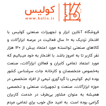
فروشگاه آنلاین ابزار و تجهیزات صنعتی کولیس با
افتخار نزدیک به ۱۰ سال فعالیت در عرصه ابزارآلات و
کالاهای صنعتی توانسته مورد اعتماد بیش از ۱۲۰ هزار
نفر کاربر تا به امروز باشد. با افتخار به خود میبالیم که
مورد اعتماد تمامی کابران و فعالان ابزارآلات، صنعت
به‌خصوص متخصصان و کارخانه جات سرشناس کشور
بوده ایم. کولیس با گردآوری تیمی از افراد متخصص در
حوزه ابزارآلات، صنعت و تجهیزات صنعتی و تخصصی
همیشه به عنوان مشاور بی‌طرف در خدمت کاربران
گرامی بوده است. به امید حال خوب برای تمامی مردم