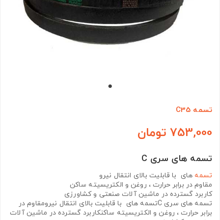
تسمه C35
753,000 تومان
تسمه های سری C
تسمه
های با قابلیت بالای انتقال نیرو
مقاوم در برابر حرارت ، روغن و الکتریسیته ساکن
کاربرد گسترده در ماشین آلات صنعتی و کشاورزی
تسمه های سری Cتسمه های با قابلیت بالای انتقال نیرومقاوم در
برابر حرارت ، روغن و الکتریسیته ساکنکاربرد گسترده در ماشین آلات