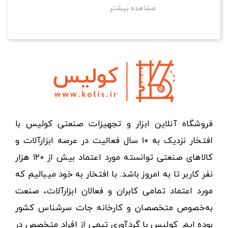
مشاهده بیشتر
فروشگاه آنلاین ابزار و تجهیزات صنعتی کولیس با
افتخار نزدیک به ۱۰ سال فعالیت در عرصه ابزارآلات و
کالاهای صنعتی توانسته مورد اعتماد بیش از ۱۲۰ هزار
نفر کاربر تا به امروز باشد. با افتخار به خود میبالیم که
مورد اعتماد تمامی کابران و فعالان ابزارآلات، صنعت
به‌خصوص متخصصان و کارخانه جات سرشناس کشور
بوده ایم. کولیس با گردآوری تیمی از افراد متخصص در