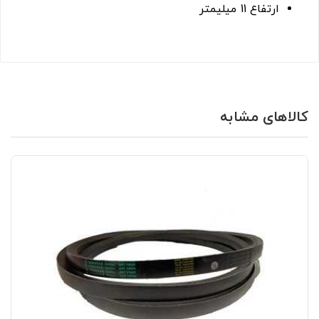
ارتفاع 11 میلیمتر
کالاهای مشابه