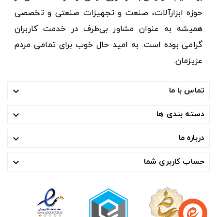
حوزه ابزارآلات، صنعت و تجهیزات صنعتی و تخصصی
همیشه به عنوان مشاور بی‌طرف در خدمت کاربران
گرامی بوده است. به امید حال خوب برای تمامی مردم
عزیزمان.
تماس با ما

دسته بندی ها

درباره ما

حساب کاربری شما
