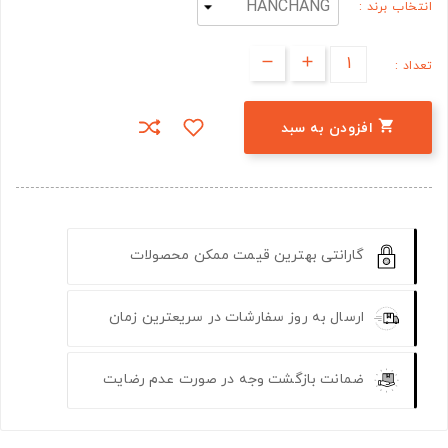
انتخاب برند :
تعداد :

افزودن به سبد
گارانتی بهترین قیمت ممکن محصولات
ارسال به روز سفارشات در سریعترین زمان
ضمانت بازگشت وجه در صورت عدم رضایت