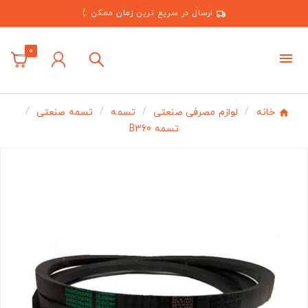
ارسال در سریع ترین زمان ممکن :)
0
خانه
لوازم مصرفی صنعتی
تسمه
تسمه صنعتی
تسمه B360