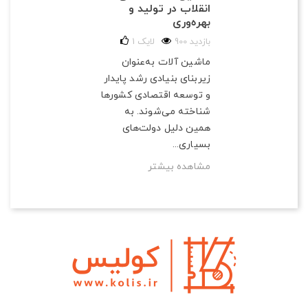
انقلاب در تولید و
بهره‌وری
900 بازدید
لایک
1
ماشین آلات به‌عنوان
زیربنای بنیادی رشد پایدار
و توسعه اقتصادی کشورها
شناخته می‌شوند. به
همین دلیل دولت‌های
بسیاری...
مشاهده بیشتر