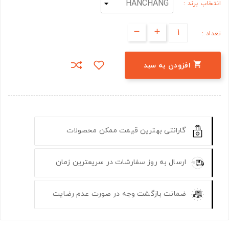
انتخاب برند :
تعداد :

افزودن به سبد
گارانتی بهترین قیمت ممکن محصولات
ارسال به روز سفارشات در سریعترین زمان
ضمانت بازگشت وجه در صورت عدم رضایت