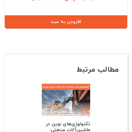
عادی
افزودن به سبد
مطالب مرتبط
تکنولوژی‌های نوین در
ماشین‌آلات صنعتی: