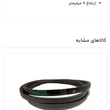
ارتفاع 11 میلیمتر
کالاهای مشابه