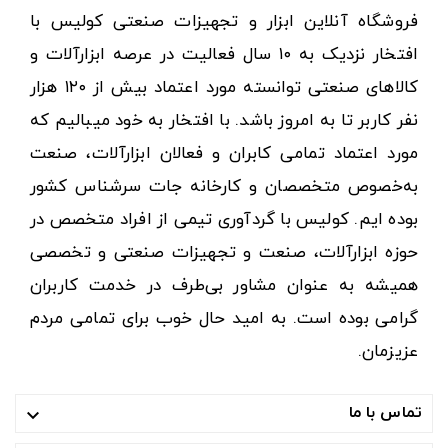
فروشگاه آنلاین ابزار و تجهیزات صنعتی کولیس با
افتخار نزدیک به ۱۰ سال فعالیت در عرصه ابزارآلات و
کالاهای صنعتی توانسته مورد اعتماد بیش از ۱۲۰ هزار
نفر کاربر تا به امروز باشد. با افتخار به خود میبالیم که
مورد اعتماد تمامی کابران و فعالان ابزارآلات، صنعت
به‌خصوص متخصصان و کارخانه جات سرشناس کشور
بوده ایم. کولیس با گردآوری تیمی از افراد متخصص در
حوزه ابزارآلات، صنعت و تجهیزات صنعتی و تخصصی
همیشه به عنوان مشاور بی‌طرف در خدمت کاربران
گرامی بوده است. به امید حال خوب برای تمامی مردم
عزیزمان.
تماس با ما
