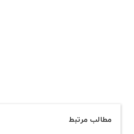
مطالب مرتبط