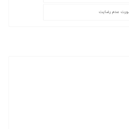
ورت عدم رضایت