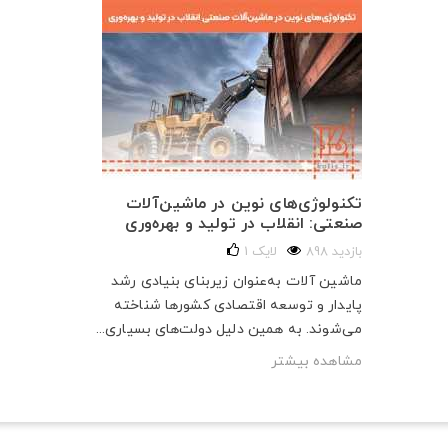
تکنولوژی‌های نوین در ماشین‌آلات
صنعتی: انقلاب در تولید و بهره‌وری
898 بازدید
لایک
1
ماشین آلات به‌عنوان زیربنای بنیادی رشد
پایدار و توسعه اقتصادی کشورها شناخته
می‌شوند. به همین دلیل دولت‌های بسیاری...
مشاهده بیشتر