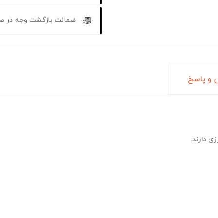
ضمانت بازگشت وجه در ص
و پاسخ
ی دارند.