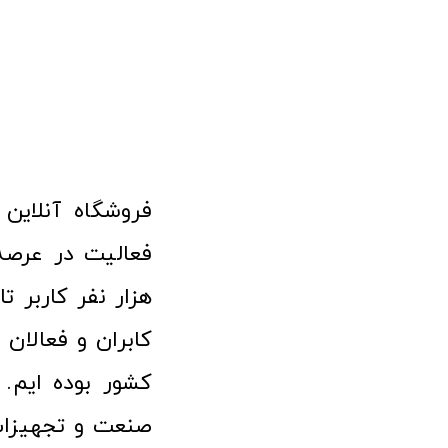
هزار نفر کاربر ت
کابران و فعالا
کشور بوده ایم. 
صنعت و تجهیزا