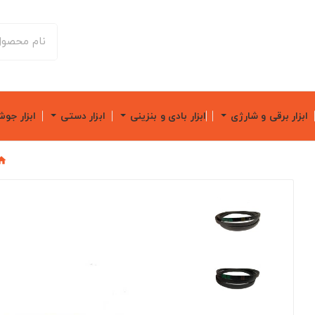
ابزار برقی و شارژی
ابزار بادی و بنزینی
ابزار دستی
ابزار جو