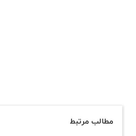
مطالب مرتبط