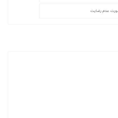
ورت عدم رضایت