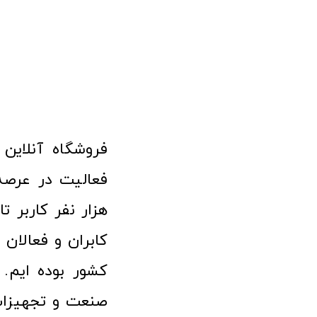
هزار نفر کاربر ت
کابران و فعالا
کشور بوده ایم. 
صنعت و تجهیزا