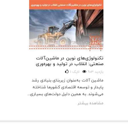
تکنولوژی‌های نوین در ماشین‌آلات
صنعتی: انقلاب در تولید و بهره‌وری
903 بازدید
لایک
1
ماشین آلات به‌عنوان زیربنای بنیادی رشد
پایدار و توسعه اقتصادی کشورها شناخته
می‌شوند. به همین دلیل دولت‌های بسیاری...
مشاهده بیشتر