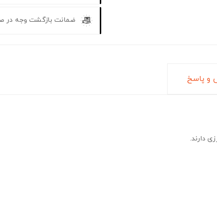
ضمانت بازگشت وجه در ص
و پاسخ
ی دارند.