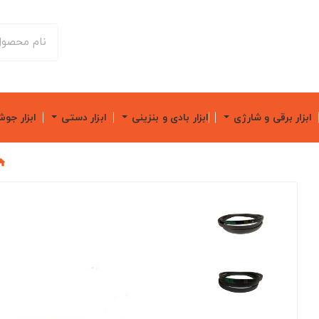
ابزار برقی و شارژی
ابزار بادی و بنزینی
ابزار دستی
ابزار جو