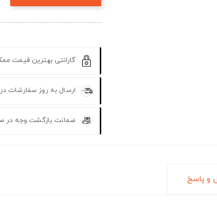
گارانتی بهترین قیمت مم
ارسال به روز سفارشات در
ضمانت بازگشت وجه در ص
و پاسخ