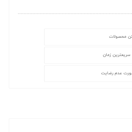
کن محصولات
 سریعترین زمان
ورت عدم رضایت