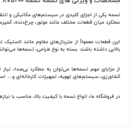
مشخصات و ویژگی های تسمه تسمه 8V5200
تسمه یکی از اجزای کلیدی در سیستم‌های مکانیکی و انتقا
عملکرد میان قطعات مختلف مانند موتور، چرخ‌دنده، کمپرس
این قطعات معمولاً از متریال‌های مقاوم مانند لاستیک 
بالایی داشته باشند. بسته به نوع طراحی، تسمه‌ها می‌توان
از مزایای مهم تسمه‌ها می‌توان به عملکرد بی‌صدا، نیا
کشاورزی، سیستم‌های تهویه، تجهیزات کارخانه‌ای و… است
در فروشگاه ما، انواع تسمه با کیفیت بالا، مناسب با نیا