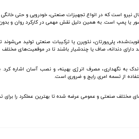
ل نیرو است که در انواع تجهیزات صنعتی، خودرویی و حتی خانگی ک
ور یا پمپ است. به همین دلیل نقش مهمی در کارکرد روان و بدون وق
تقویت‌شده، پلی‌یورتان، نئوپرن یا ترکیبات صنعتی تولید می‌شوند
ند دارای دندانه، صاف یا چندشیار باشند تا در موقعیت‌های مختلف ب
ز اندک به نگهداری، مصرف انرژی بهینه، و نصب آسان اشاره کرد. 
فاده از تسمه امری رایج و ضروری است.
زهای مختلف صنعتی و عمومی عرضه شده تا بهترین عملکرد را برای ت