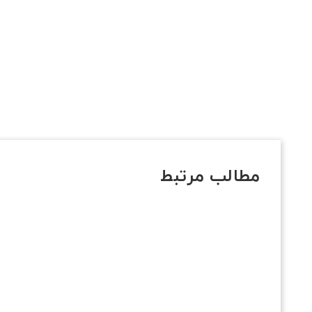
مطالب مرتبط