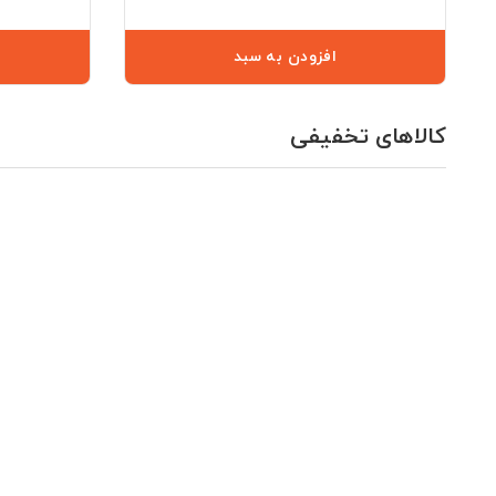
افزودن به سبد
کالاهای تخفیفی