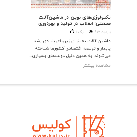
تکنولوژی‌های نوین در ماشین‌آلات
صنعتی: انقلاب در تولید و بهره‌وری
906 بازدید
لایک
1
ماشین آلات به‌عنوان زیربنای بنیادی رشد
پایدار و توسعه اقتصادی کشورها شناخته
می‌شوند. به همین دلیل دولت‌های بسیاری...
مشاهده بیشتر