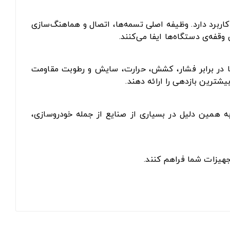
اربرد دارد. وظیفه اصلی تسمه‌ها، اتصال و هماهنگ‌سازی
فه‌ی دستگاه‌ها ایفا می‌کنند.
 تا در برابر فشار، کشش، حرارت، سایش و رطوبت مقاومت
یشترین بازدهی را ارائه دهند.
به همین دلیل در بسیاری از صنایع از جمله خودروسازی،
جهیزات شما فراهم کنند.