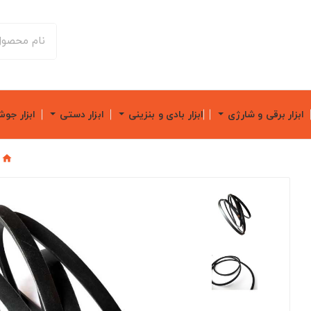
ابزار برقی و شارژی
ابزار بادی و بنزینی
ابزار دستی
ابزار جو