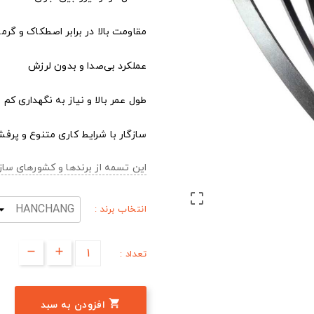
مقاومت بالا در برابر اصطکاک و گرما
عملکرد بی‌صدا و بدون لرزش
طول عمر بالا و نیاز به نگهداری کم
سازگار با شرایط کاری متنوع و پرفش
این تسمه از برندها و کشورهای س

انتخاب برند :
تعداد :

افزودن به سبد