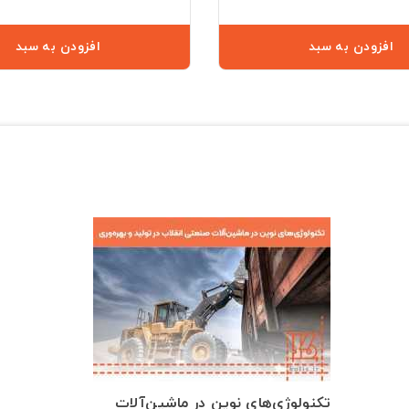
افزودن به سبد
افزودن به سبد
تکنولوژی‌های نوین در ماشین‌آلات