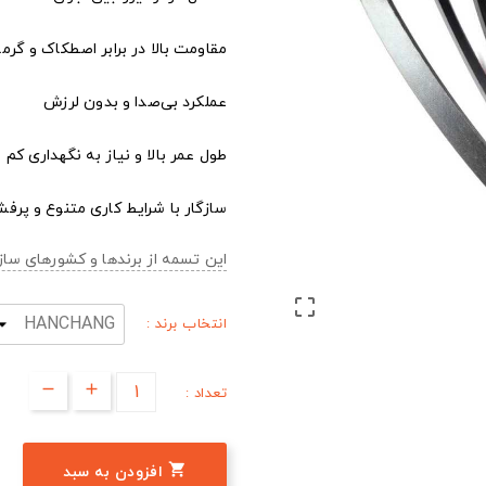
مقاومت بالا در برابر اصطکاک و گرما
عملکرد بی‌صدا و بدون لرزش
طول عمر بالا و نیاز به نگهداری کم
سازگار با شرایط کاری متنوع و پرفش
این تسمه از برندها و کشورهای س

انتخاب برند :
تعداد :

افزودن به سبد