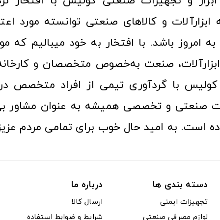
ا به امروز باشد. با افتخار به خود میبالیم که مو
ن ابزارآلات، صنعت به‌خصوص متخصصان و کارخا
کولیس با گردآوری تیمی از افراد متخصص در ح
ت صنعتی و تخصصی همیشه به عنوان مشاور بی
ده است. به امید حال خوب برای تمامی مردم عزیز
دسته بندی ها
درباره ما
تجهیزات ایمنی
ارسال کالا
لوازم مصرفی صنعتی
شرایط و ضوابط استفاده