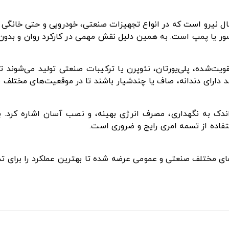
ل نیرو است که در انواع تجهیزات صنعتی، خودرویی و حتی خانگی ک
ور یا پمپ است. به همین دلیل نقش مهمی در کارکرد روان و بدون وق
تقویت‌شده، پلی‌یورتان، نئوپرن یا ترکیبات صنعتی تولید می‌شوند
ند دارای دندانه، صاف یا چندشیار باشند تا در موقعیت‌های مختلف ب
ز اندک به نگهداری، مصرف انرژی بهینه، و نصب آسان اشاره کرد. 
فاده از تسمه امری رایج و ضروری است.
زهای مختلف صنعتی و عمومی عرضه شده تا بهترین عملکرد را برای ت