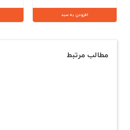
افزودن به سبد
مطالب مرتبط