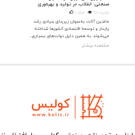
صنعتی: انقلاب در تولید و بهره‌وری
900 بازدید
لایک
1
ماشین آلات به‌عنوان زیربنای بنیادی رشد
پایدار و توسعه اقتصادی کشورها شناخته
می‌شوند. به همین دلیل دولت‌های بسیاری...
مشاهده بیشتر