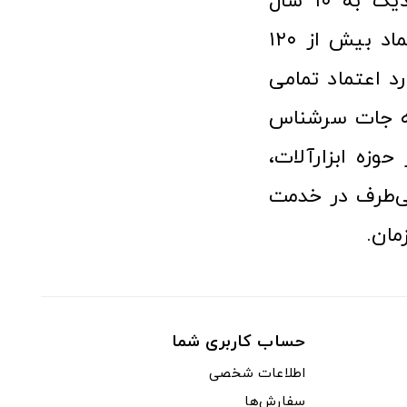
فروشگاه آنلاین ابزار و تجهیزات صنعتی کولیس با افتخار نزدیک به ۱۰ سال
فعالیت در عرصه ابزارآلات و کالاهای صنعتی توانسته مورد اعتماد بیش از ۱۲۰
رد اعتماد تمامی
نه جات سرشناس
وزه ابزارآلات،
‌طرف در خدمت
مان.
حساب کاربری شما
اطلاعات شخصی
سفارش‌ها