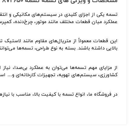
مشخصات و ویژگی های تسمه تسمه 8V2650
تسمه یکی از اجزای کلیدی در سیستم‌های مکانیکی و انتقا
عملکرد میان قطعات مختلف مانند موتور، چرخ‌دنده، کمپرس
این قطعات معمولاً از متریال‌های مقاوم مانند لاستیک 
بالایی داشته باشند. بسته به نوع طراحی، تسمه‌ها می‌توان
از مزایای مهم تسمه‌ها می‌توان به عملکرد بی‌صدا، نیا
کشاورزی، سیستم‌های تهویه، تجهیزات کارخانه‌ای و… است
در فروشگاه ما، انواع تسمه با کیفیت بالا، مناسب با نیا