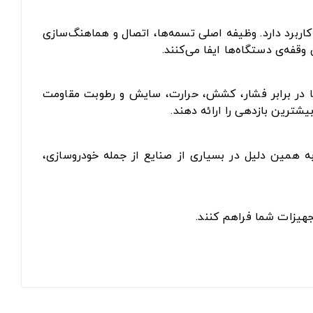
اربرد دارد. وظیفه اصلی تسمه‌ها، اتصال و هماهنگ‌سازی
فه‌ی دستگاه‌ها ایفا می‌کنند.
 تا در برابر فشار، کشش، حرارت، سایش و رطوبت مقاومت
یشترین بازدهی را ارائه دهند.
به همین دلیل در بسیاری از صنایع از جمله خودروسازی،
جهیزات شما فراهم کنند.