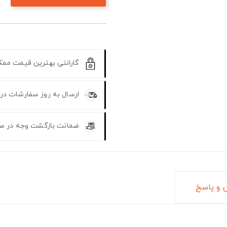
گارانتی بهترین قیمت مم
ارسال به روز سفارشات در
ضمانت بازگشت وجه در ص
و پاسخ