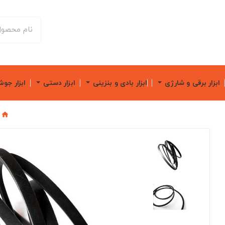
ابزار برقی و شارژی
ابزار بادی و بنزینی
ابزار دستی
ابزار جو