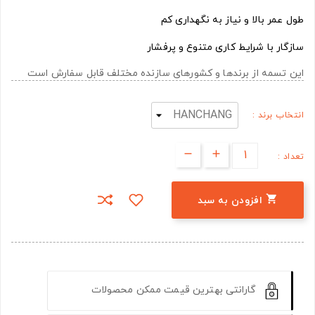
طول عمر بالا و نیاز به نگهداری کم
سازگار با شرایط کاری متنوع و پرفشار
این تسمه از برندها و کشورهای سازنده مختلف قابل سفارش است
انتخاب برند :
تعداد :

افزودن به سبد
گارانتی بهترین قیمت ممکن محصولات