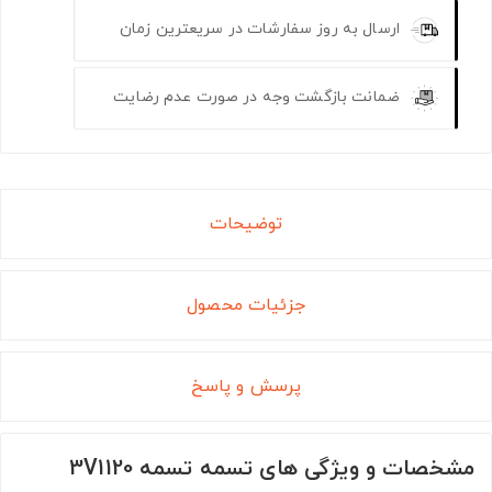
ارسال به روز سفارشات در سریعترین زمان
ضمانت بازگشت وجه در صورت عدم رضایت
توضیحات
جزئیات محصول
پرسش و پاسخ
مشخصات و ویژگی های تسمه تسمه 3V1120