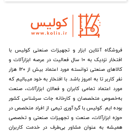
فروشگاه آنلاین ابزار و تجهیزات صنعتی کولیس با
افتخار نزدیک به ۱۰ سال فعالیت در عرصه ابزارآلات و
کالاهای صنعتی توانسته مورد اعتماد بیش از ۱۲۰ هزار
نفر کاربر تا به امروز باشد. با افتخار به خود میبالیم که
مورد اعتماد تمامی کابران و فعالان ابزارآلات، صنعت
به‌خصوص متخصصان و کارخانه جات سرشناس کشور
بوده ایم. کولیس با گردآوری تیمی از افراد متخصص در
حوزه ابزارآلات، صنعت و تجهیزات صنعتی و تخصصی
همیشه به عنوان مشاور بی‌طرف در خدمت کاربران