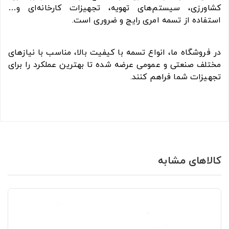
کشاورزی، سیستم‌های تهویه، تجهیزات کارخانه‌ای و…
استفاده از تسمه امری رایج و ضروری است.
در فروشگاه ما، انواع تسمه با کیفیت بالا، مناسب با نیازهای
مختلف صنعتی و عمومی عرضه شده تا بهترین عملکرد را برای
تجهیزات شما فراهم کنند.
کالاهای مشابه