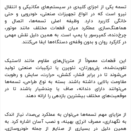
تسمه یکی از اجزای کلیدی در سیستم‌های مکانیکی و انتقال
نیرو است که در انواع تجهیزات صنعتی، خودرویی و حتی
خانگی کاربرد دارد. وظیفه اصلی تسمه‌ها، اتصال و
هماهنگ‌سازی عملکرد میان قطعات مختلف مانند موتور،
چرخ‌دنده، کمپرسور یا پمپ است. به همین دلیل نقش مهمی
در کارکرد روان و بدون وقفه‌ی دستگاه‌ها ایفا می‌کنند.
این قطعات معمولاً از متریال‌های مقاوم مانند لاستیک
تقویت‌شده، پلی‌یورتان، نئوپرن یا ترکیبات صنعتی تولید
می‌شوند تا در برابر فشار، کشش، حرارت، سایش و رطوبت
مقاومت بالایی داشته باشند. بسته به نوع طراحی، تسمه‌ها
می‌توانند دارای دندانه، صاف یا چندشیار باشند تا در
موقعیت‌های مختلف بیشترین بازدهی را ارائه دهند.
از مزایای مهم تسمه‌ها می‌توان به عملکرد بی‌صدا، نیاز اندک
به نگهداری، مصرف انرژی بهینه، و نصب آسان اشاره کرد. به
همین دلیل در بسیاری از صنایع از جمله خودروسازی،