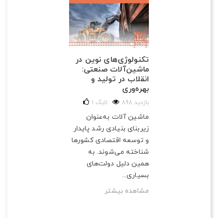
تکنولوژی‌های نوین در
ماشین‌آلات صنعتی:
انقلاب در تولید و
بهره‌وری
898 بازدید
لایک
1
ماشین آلات به‌عنوان
زیربنای بنیادی رشد پایدار
و توسعه اقتصادی کشورها
شناخته می‌شوند. به
همین دلیل دولت‌های
بسیاری...
مشاهده بیشتر