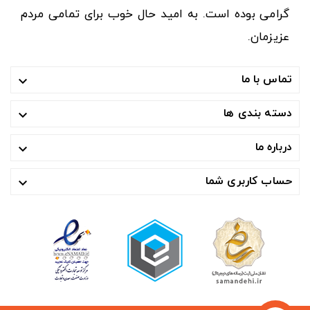
گرامی بوده است. به امید حال خوب برای تمامی مردم
عزیزمان.
تماس با ما

دسته بندی ها

درباره ما

حساب کاربری شما
