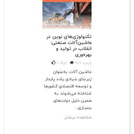
تکنولوژی‌های نوین در
ماشین‌آلات صنعتی:
انقلاب در تولید و
بهره‌وری
907 بازدید
لایک
1
ماشین آلات به‌عنوان
زیربنای بنیادی رشد پایدار
و توسعه اقتصادی کشورها
شناخته می‌شوند. به
همین دلیل دولت‌های
بسیاری...
مشاهده بیشتر