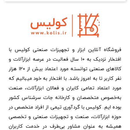
فروشگاه آنلاین ابزار و تجهیزات صنعتی کولیس با
افتخار نزدیک به ۱۰ سال فعالیت در عرصه ابزارآلات و
کالاهای صنعتی توانسته مورد اعتماد بیش از ۱۲۰ هزار
نفر کاربر تا به امروز باشد. با افتخار به خود میبالیم که
مورد اعتماد تمامی کابران و فعالان ابزارآلات، صنعت
به‌خصوص متخصصان و کارخانه جات سرشناس کشور
بوده ایم. کولیس با گردآوری تیمی از افراد متخصص در
حوزه ابزارآلات، صنعت و تجهیزات صنعتی و تخصصی
همیشه به عنوان مشاور بی‌طرف در خدمت کاربران