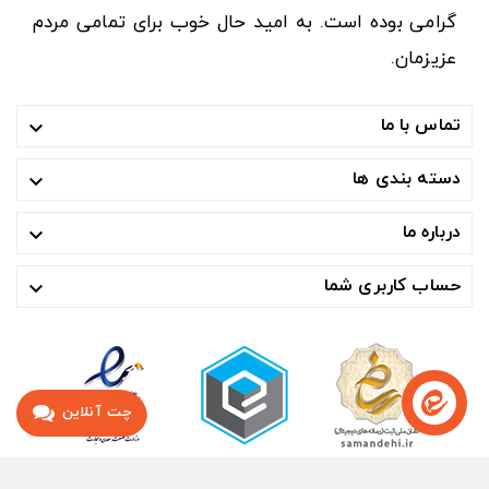
گرامی بوده است. به امید حال خوب برای تمامی مردم
عزیزمان.
تماس با ما

دسته بندی ها

درباره ما

حساب کاربری شما

چت آنلاین