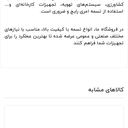
کشاورزی، سیستم‌های تهویه، تجهیزات کارخانه‌ای و…
استفاده از تسمه امری رایج و ضروری است.
در فروشگاه ما، انواع تسمه با کیفیت بالا، مناسب با نیازهای
مختلف صنعتی و عمومی عرضه شده تا بهترین عملکرد را برای
تجهیزات شما فراهم کنند.
کالاهای مشابه