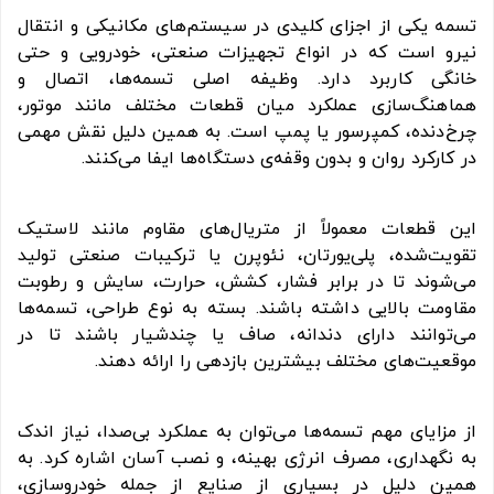
تسمه یکی از اجزای کلیدی در سیستم‌های مکانیکی و انتقال
نیرو است که در انواع تجهیزات صنعتی، خودرویی و حتی
خانگی کاربرد دارد. وظیفه اصلی تسمه‌ها، اتصال و
هماهنگ‌سازی عملکرد میان قطعات مختلف مانند موتور،
چرخ‌دنده، کمپرسور یا پمپ است. به همین دلیل نقش مهمی
در کارکرد روان و بدون وقفه‌ی دستگاه‌ها ایفا می‌کنند.
این قطعات معمولاً از متریال‌های مقاوم مانند لاستیک
تقویت‌شده، پلی‌یورتان، نئوپرن یا ترکیبات صنعتی تولید
می‌شوند تا در برابر فشار، کشش، حرارت، سایش و رطوبت
مقاومت بالایی داشته باشند. بسته به نوع طراحی، تسمه‌ها
می‌توانند دارای دندانه، صاف یا چندشیار باشند تا در
موقعیت‌های مختلف بیشترین بازدهی را ارائه دهند.
از مزایای مهم تسمه‌ها می‌توان به عملکرد بی‌صدا، نیاز اندک
به نگهداری، مصرف انرژی بهینه، و نصب آسان اشاره کرد. به
همین دلیل در بسیاری از صنایع از جمله خودروسازی،