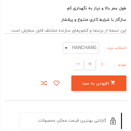
طول عمر بالا و نیاز به نگهداری کم
سازگار با شرایط کاری متنوع و پرفشار
این تسمه از برندها و کشورهای سازنده مختلف قابل سفارش است
انتخاب برند :
تعداد :

افزودن به سبد
گارانتی بهترین قیمت ممکن محصولات