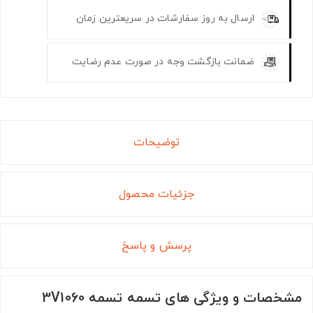
ارسال به روز سفارشات در سریعترین زمان
ضمانت بازگشت وجه در صورت عدم رضایت
توضیحات
جزئیات محصول
پرسش و پاسخ
مشخصات و ویژگی های تسمه تسمه 3V1060