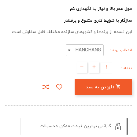
طول عمر بالا و نیاز به نگهداری کم
سازگار با شرایط کاری متنوع و پرفشار
این تسمه از برندها و کشورهای سازنده مختلف قابل سفارش است
انتخاب برند :
تعداد :

افزودن به سبد
گارانتی بهترین قیمت ممکن محصولات