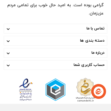
گرامی بوده است. به امید حال خوب برای تمامی مردم
عزیزمان.
تماس با ما

دسته بندی ها

درباره ما

حساب کاربری شما
