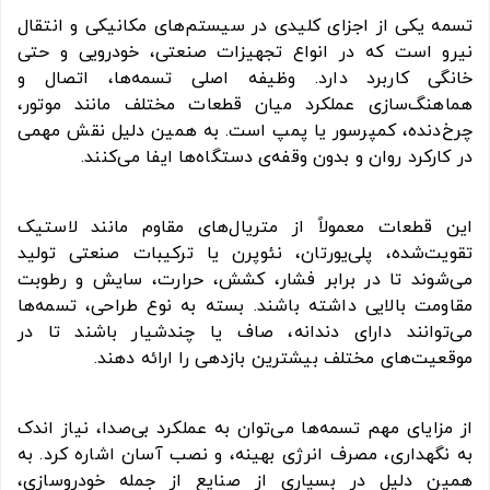
تسمه یکی از اجزای کلیدی در سیستم‌های مکانیکی و انتقال
نیرو است که در انواع تجهیزات صنعتی، خودرویی و حتی
خانگی کاربرد دارد. وظیفه اصلی تسمه‌ها، اتصال و
هماهنگ‌سازی عملکرد میان قطعات مختلف مانند موتور،
چرخ‌دنده، کمپرسور یا پمپ است. به همین دلیل نقش مهمی
در کارکرد روان و بدون وقفه‌ی دستگاه‌ها ایفا می‌کنند.
این قطعات معمولاً از متریال‌های مقاوم مانند لاستیک
تقویت‌شده، پلی‌یورتان، نئوپرن یا ترکیبات صنعتی تولید
می‌شوند تا در برابر فشار، کشش، حرارت، سایش و رطوبت
مقاومت بالایی داشته باشند. بسته به نوع طراحی، تسمه‌ها
می‌توانند دارای دندانه، صاف یا چندشیار باشند تا در
موقعیت‌های مختلف بیشترین بازدهی را ارائه دهند.
از مزایای مهم تسمه‌ها می‌توان به عملکرد بی‌صدا، نیاز اندک
به نگهداری، مصرف انرژی بهینه، و نصب آسان اشاره کرد. به
همین دلیل در بسیاری از صنایع از جمله خودروسازی،