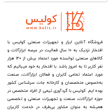
فروشگاه آنلاین ابزار و تجهیزات صنعتی کولیس با
افتخار نزدیک به ۱۰ سال فعالیت در عرصه ابزارآلات و
کالاهای صنعتی توانسته مورد اعتماد بیش از ۱۲۰ هزار
نفر کاربر تا به امروز باشد. با افتخار به خود میبالیم که
مورد اعتماد تمامی کابران و فعالان ابزارآلات، صنعت
به‌خصوص متخصصان و کارخانه جات سرشناس کشور
بوده ایم. کولیس با گردآوری تیمی از افراد متخصص در
حوزه ابزارآلات، صنعت و تجهیزات صنعتی و تخصصی
همیشه به عنوان مشاور بی‌طرف در خدمت کاربران