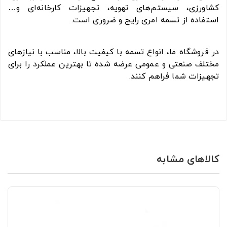
کشاورزی، سیستم‌های تهویه، تجهیزات کارخانه‌ای و…
استفاده از تسمه امری رایج و ضروری است.
در فروشگاه ما، انواع تسمه با کیفیت بالا، مناسب با نیازهای
مختلف صنعتی و عمومی عرضه شده تا بهترین عملکرد را برای
تجهیزات شما فراهم کنند.
کالاهای مشابه