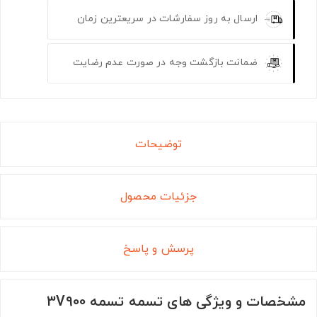
ارسال به روز سفارشات در سریعترین زمان
ضمانت بازگشت وجه در صورت عدم رضایت
توضیحات
جزئیات محصول
پرسش و پاسخ
مشخصات و ویژگی های تسمه تسمه 3V900