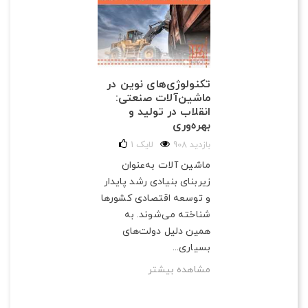
تکنولوژی‌های نوین در
ماشین‌آلات صنعتی:
انقلاب در تولید و
بهره‌وری
908 بازدید
لایک
1
ماشین آلات به‌عنوان
زیربنای بنیادی رشد پایدار
و توسعه اقتصادی کشورها
شناخته می‌شوند. به
همین دلیل دولت‌های
بسیاری...
مشاهده بیشتر