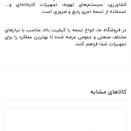
کشاورزی، سیستم‌های تهویه، تجهیزات کارخانه‌ای و…
استفاده از تسمه امری رایج و ضروری است.
در فروشگاه ما، انواع تسمه با کیفیت بالا، مناسب با نیازهای
مختلف صنعتی و عمومی عرضه شده تا بهترین عملکرد را برای
تجهیزات شما فراهم کنند.
کالاهای مشابه