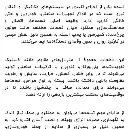
تسمه یکی از اجزای کلیدی در سیستم‌های مکانیکی و انتقال
نیرو است که در انواع تجهیزات صنعتی، خودرویی و حتی
خانگی کاربرد دارد. وظیفه اصلی تسمه‌ها، اتصال و
هماهنگ‌سازی عملکرد میان قطعات مختلف مانند موتور،
چرخ‌دنده، کمپرسور یا پمپ است. به همین دلیل نقش مهمی
در کارکرد روان و بدون وقفه‌ی دستگاه‌ها ایفا می‌کنند.
این قطعات معمولاً از متریال‌های مقاوم مانند لاستیک
تقویت‌شده، پلی‌یورتان، نئوپرن یا ترکیبات صنعتی تولید
می‌شوند تا در برابر فشار، کشش، حرارت، سایش و رطوبت
مقاومت بالایی داشته باشند. بسته به نوع طراحی، تسمه‌ها
می‌توانند دارای دندانه، صاف یا چندشیار باشند تا در
موقعیت‌های مختلف بیشترین بازدهی را ارائه دهند.
از مزایای مهم تسمه‌ها می‌توان به عملکرد بی‌صدا، نیاز اندک
به نگهداری، مصرف انرژی بهینه، و نصب آسان اشاره کرد. به
همین دلیل در بسیاری از صنایع از جمله خودروسازی،