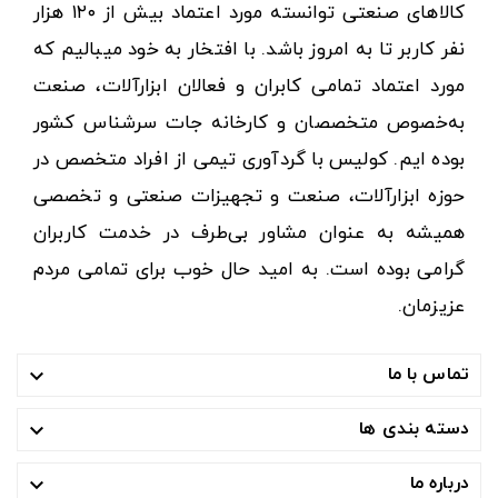
کالاهای صنعتی توانسته مورد اعتماد بیش از ۱۲۰ هزار
نفر کاربر تا به امروز باشد. با افتخار به خود میبالیم که
مورد اعتماد تمامی کابران و فعالان ابزارآلات، صنعت
به‌خصوص متخصصان و کارخانه جات سرشناس کشور
بوده ایم. کولیس با گردآوری تیمی از افراد متخصص در
حوزه ابزارآلات، صنعت و تجهیزات صنعتی و تخصصی
همیشه به عنوان مشاور بی‌طرف در خدمت کاربران
گرامی بوده است. به امید حال خوب برای تمامی مردم
عزیزمان.
تماس با ما

دسته بندی ها

درباره ما
