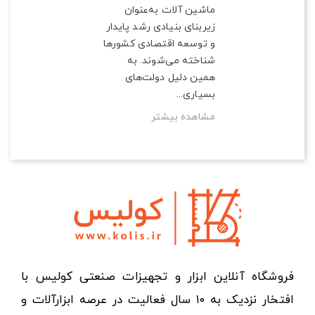
ماشین آلات به‌عنوان
زیربنای بنیادی رشد پایدار
و توسعه اقتصادی کشورها
شناخته می‌شوند. به
همین دلیل دولت‌های
بسیاری...
مشاهده بیشتر
فروشگاه آنلاین ابزار و تجهیزات صنعتی کولیس با
افتخار نزدیک به ۱۰ سال فعالیت در عرصه ابزارآلات و