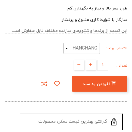
طول عمر بالا و نیاز به نگهداری کم
سازگار با شرایط کاری متنوع و پرفشار
این تسمه از برندها و کشورهای سازنده مختلف قابل سفارش است
انتخاب برند :
تعداد :

افزودن به سبد
گارانتی بهترین قیمت ممکن محصولات