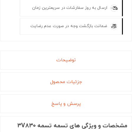
ارسال به روز سفارشات در سریعترین زمان
ضمانت بازگشت وجه در صورت عدم رضایت
توضیحات
جزئیات محصول
پرسش و پاسخ
مشخصات و ویژگی های تسمه تسمه 3V830