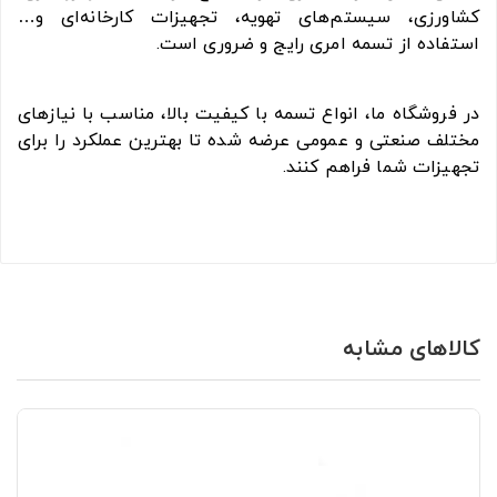
کشاورزی، سیستم‌های تهویه، تجهیزات کارخانه‌ای و…
استفاده از تسمه امری رایج و ضروری است.
در فروشگاه ما، انواع تسمه با کیفیت بالا، مناسب با نیازهای
مختلف صنعتی و عمومی عرضه شده تا بهترین عملکرد را برای
تجهیزات شما فراهم کنند.
کالاهای مشابه