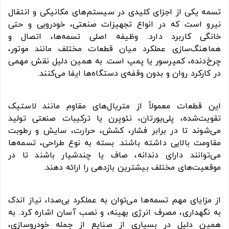
تسمه یکی از اجزای کلیدی در سیستم‌های مکانیکی و انتقال
نیرو است که در انواع تجهیزات صنعتی، خودرویی و حتی
خانگی کاربرد دارد. وظیفه اصلی تسمه‌ها، اتصال و
هماهنگ‌سازی عملکرد میان قطعات مختلف مانند موتور،
چرخ‌دنده، کمپرسور یا پمپ است. به همین دلیل نقش مهمی
در کارکرد روان و بدون وقفه‌ی دستگاه‌ها ایفا می‌کنند.
این قطعات معمولاً از متریال‌های مقاوم مانند لاستیک
تقویت‌شده، پلی‌یورتان، نئوپرن یا ترکیبات صنعتی تولید
می‌شوند تا در برابر فشار، کشش، حرارت، سایش و رطوبت
مقاومت بالایی داشته باشند. بسته به نوع طراحی، تسمه‌ها
می‌توانند دارای دندانه، صاف یا چندشیار باشند تا در
موقعیت‌های مختلف بیشترین بازدهی را ارائه دهند.
از مزایای مهم تسمه‌ها می‌توان به عملکرد بی‌صدا، نیاز اندک
به نگهداری، مصرف انرژی بهینه، و نصب آسان اشاره کرد. به
همین دلیل در بسیاری از صنایع از جمله خودروسازی،