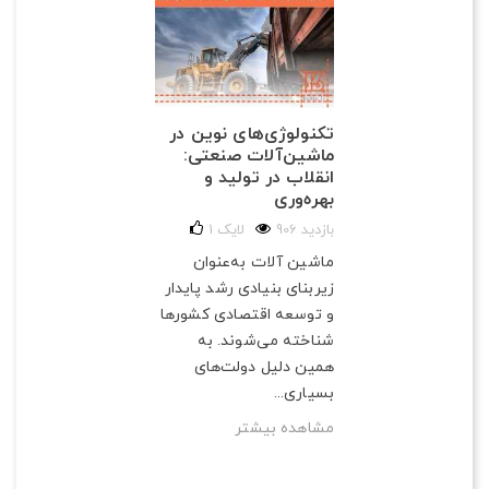
تکنولوژی‌های نوین در
ماشین‌آلات صنعتی:
انقلاب در تولید و
بهره‌وری
906 بازدید
لایک
1
ماشین آلات به‌عنوان
زیربنای بنیادی رشد پایدار
و توسعه اقتصادی کشورها
شناخته می‌شوند. به
همین دلیل دولت‌های
بسیاری...
مشاهده بیشتر