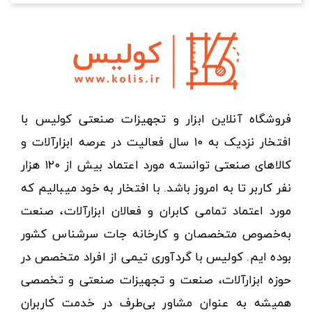
فروشگاه آنلاین ابزار و تجهیزات صنعتی کولیس با
افتخار نزدیک به ۱۰ سال فعالیت در عرصه ابزارآلات و
کالاهای صنعتی توانسته مورد اعتماد بیش از ۱۲۰ هزار
نفر کاربر تا به امروز باشد. با افتخار به خود میبالیم که
مورد اعتماد تمامی کابران و فعالان ابزارآلات، صنعت
به‌خصوص متخصصان و کارخانه جات سرشناس کشور
بوده ایم. کولیس با گردآوری تیمی از افراد متخصص در
حوزه ابزارآلات، صنعت و تجهیزات صنعتی و تخصصی
همیشه به عنوان مشاور بی‌طرف در خدمت کاربران