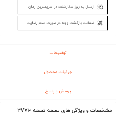
ارسال به روز سفارشات در سریعترین زمان
ضمانت بازگشت وجه در صورت عدم رضایت
توضیحات
جزئیات محصول
پرسش و پاسخ
مشخصات و ویژگی های تسمه تسمه 3V710