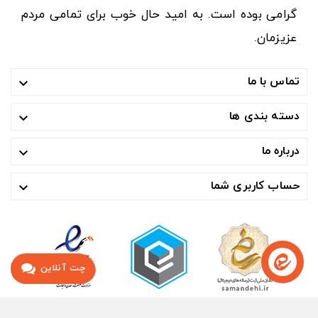
گرامی بوده است. به امید حال خوب برای تمامی مردم
عزیزمان.
تماس با ما

دسته بندی ها

درباره ما

حساب کاربری شما

چت آنلاین