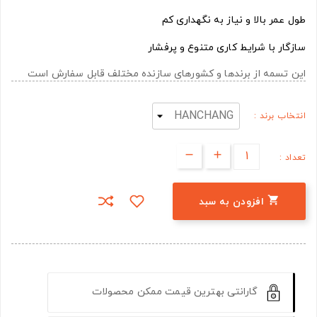
طول عمر بالا و نیاز به نگهداری کم
سازگار با شرایط کاری متنوع و پرفشار
این تسمه از برندها و کشورهای سازنده مختلف قابل سفارش است
انتخاب برند :
تعداد :

افزودن به سبد
گارانتی بهترین قیمت ممکن محصولات