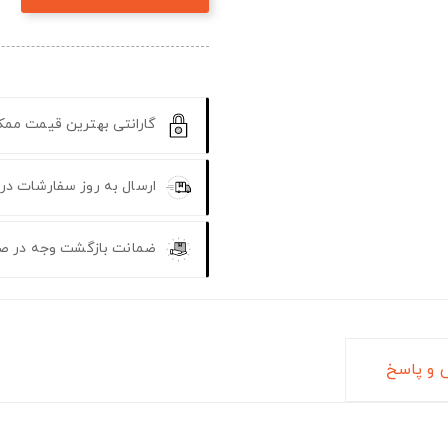
گارانتی بهترین قیمت مم
ارسال به روز سفارشات در
ضمانت بازگشت وجه در ص
و پاسخ