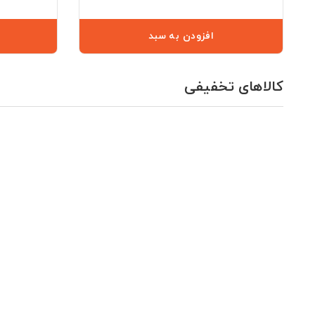
افزودن به سبد
کالاهای تخفیفی