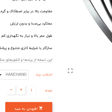
مقاومت بالا در برابر اصطکاک و گرما
عملکرد بی‌صدا و بدون لرزش
طول عمر بالا و نیاز به نگهداری کم
سازگار با شرایط کاری متنوع و پرفش
این تسمه از برندها و کشورهای س

انتخاب برند :
تعداد :

افزودن به سبد