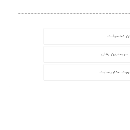
کن محصولات
 سریعترین زمان
ورت عدم رضایت