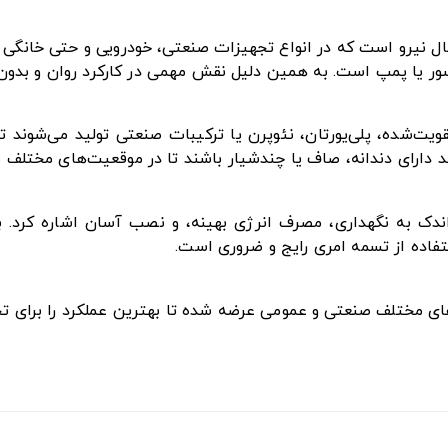
ل نیرو است که در انواع تجهیزات صنعتی، خودرویی و حتی خانگی ک
ور یا پمپ است. به همین دلیل نقش مهمی در کارکرد روان و بدون وق
تقویت‌شده، پلی‌یورتان، نئوپرن یا ترکیبات صنعتی تولید می‌شوند
ند دارای دندانه، صاف یا چندشیار باشند تا در موقعیت‌های مختلف ب
ز اندک به نگهداری، مصرف انرژی بهینه، و نصب آسان اشاره کرد. 
فاده از تسمه امری رایج و ضروری است.
زهای مختلف صنعتی و عمومی عرضه شده تا بهترین عملکرد را برای ت