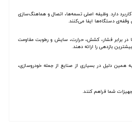
اربرد دارد. وظیفه اصلی تسمه‌ها، اتصال و هماهنگ‌سازی
فه‌ی دستگاه‌ها ایفا می‌کنند.
 تا در برابر فشار، کشش، حرارت، سایش و رطوبت مقاومت
یشترین بازدهی را ارائه دهند.
به همین دلیل در بسیاری از صنایع از جمله خودروسازی،
جهیزات شما فراهم کنند.