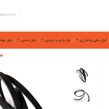
ابزار برقی و شارژی
ابزار بادی و بنزینی
ابزار دستی
ابزار جو