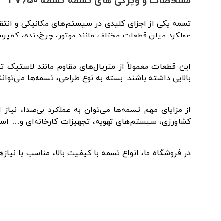
مشخصات و ویژگی های تسمه تسمه 3V650
تسمه یکی از اجزای کلیدی در سیستم‌های مکانیکی و انتقا
عملکرد میان قطعات مختلف مانند موتور، چرخ‌دنده، کمپرس
این قطعات معمولاً از متریال‌های مقاوم مانند لاستیک 
بالایی داشته باشند. بسته به نوع طراحی، تسمه‌ها می‌توان
از مزایای مهم تسمه‌ها می‌توان به عملکرد بی‌صدا، نیا
کشاورزی، سیستم‌های تهویه، تجهیزات کارخانه‌ای و… است
در فروشگاه ما، انواع تسمه با کیفیت بالا، مناسب با نیا