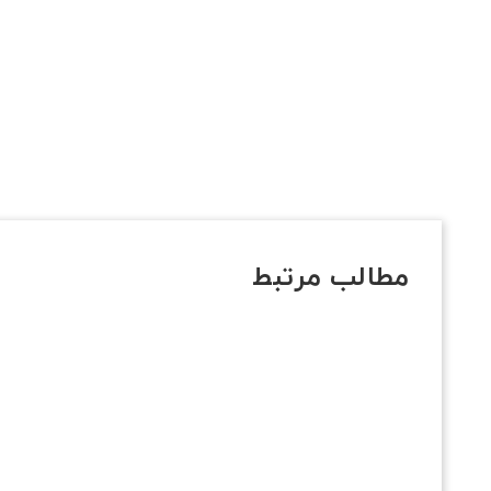
مطالب مرتبط