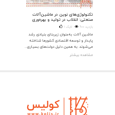
تکنولوژی‌های نوین در ماشین‌آلات
صنعتی: انقلاب در تولید و بهره‌وری
900 بازدید
لایک
1
ماشین آلات به‌عنوان زیربنای بنیادی رشد
پایدار و توسعه اقتصادی کشورها شناخته
می‌شوند. به همین دلیل دولت‌های بسیاری...
مشاهده بیشتر