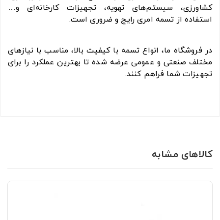
کشاورزی، سیستم‌های تهویه، تجهیزات کارخانه‌ای و…
استفاده از تسمه امری رایج و ضروری است.
در فروشگاه ما، انواع تسمه با کیفیت بالا، مناسب با نیازهای
مختلف صنعتی و عمومی عرضه شده تا بهترین عملکرد را برای
تجهیزات شما فراهم کنند.
کالاهای مشابه