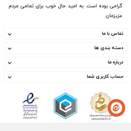
گرامی بوده است. به امید حال خوب برای تمامی مردم
عزیزمان.
تماس با ما

دسته بندی ها

درباره ما

حساب کاربری شما
