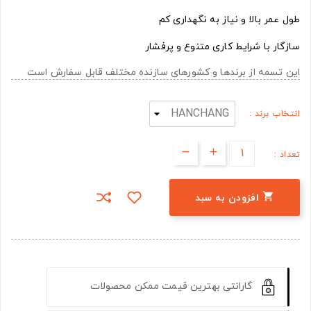
طول عمر بالا و نیاز به نگهداری کم
سازگار با شرایط کاری متنوع و پرفشار
این تسمه از برندها و کشورهای سازنده مختلف قابل سفارش است
انتخاب برند :
تعداد :

افزودن به سبد
گارانتی بهترین قیمت ممکن محصولات