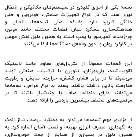
تسمه یکی از اجزای کلیدی در سیستم‌های مکانیکی و انتقال
نیرو است که در انواع تجهیزات صنعتی، خودرویی و حتی
خانگی کاربرد دارد. وظیفه اصلی تسمه‌ها، اتصال و
هماهنگ‌سازی عملکرد میان قطعات مختلف مانند موتور،
چرخ‌دنده، کمپرسور یا پمپ است. به همین دلیل نقش مهمی
در کارکرد روان و بدون وقفه‌ی دستگاه‌ها ایفا می‌کنند.
این قطعات معمولاً از متریال‌های مقاوم مانند لاستیک
تقویت‌شده، پلی‌یورتان، نئوپرن یا ترکیبات صنعتی تولید
می‌شوند تا در برابر فشار، کشش، حرارت، سایش و رطوبت
مقاومت بالایی داشته باشند. بسته به نوع طراحی، تسمه‌ها
می‌توانند دارای دندانه، صاف یا چندشیار باشند تا در
موقعیت‌های مختلف بیشترین بازدهی را ارائه دهند.
از مزایای مهم تسمه‌ها می‌توان به عملکرد بی‌صدا، نیاز اندک
به نگهداری، مصرف انرژی بهینه، و نصب آسان اشاره کرد. به
همین دلیل در بسیاری از صنایع از جمله خودروسازی،