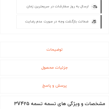
ارسال به روز سفارشات در سریعترین زمان
ضمانت بازگشت وجه در صورت عدم رضایت
توضیحات
جزئیات محصول
پرسش و پاسخ
مشخصات و ویژگی های تسمه تسمه 3V425