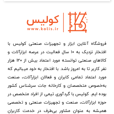
فروشگاه آنلاین ابزار و تجهیزات صنعتی کولیس با
افتخار نزدیک به ۱۰ سال فعالیت در عرصه ابزارآلات و
کالاهای صنعتی توانسته مورد اعتماد بیش از ۱۲۰ هزار
نفر کاربر تا به امروز باشد. با افتخار به خود میبالیم که
مورد اعتماد تمامی کابران و فعالان ابزارآلات، صنعت
به‌خصوص متخصصان و کارخانه جات سرشناس کشور
بوده ایم. کولیس با گردآوری تیمی از افراد متخصص در
حوزه ابزارآلات، صنعت و تجهیزات صنعتی و تخصصی
همیشه به عنوان مشاور بی‌طرف در خدمت کاربران