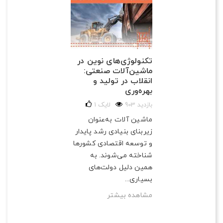
تکنولوژی‌های نوین در
ماشین‌آلات صنعتی:
انقلاب در تولید و
بهره‌وری
903 بازدید
لایک
1
ماشین آلات به‌عنوان
زیربنای بنیادی رشد پایدار
و توسعه اقتصادی کشورها
شناخته می‌شوند. به
همین دلیل دولت‌های
بسیاری...
مشاهده بیشتر