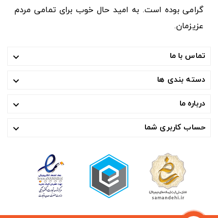
گرامی بوده است. به امید حال خوب برای تمامی مردم
عزیزمان.
تماس با ما

دسته بندی ها

درباره ما

حساب کاربری شما
