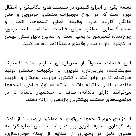
تسمه یکی از اجزای کلیدی در سیستم‌های مکانیکی و انتقال
نیرو است که در انواع تجهیزات صنعتی، خودرویی و حتی
خانگی کاربرد دارد. وظیفه اصلی تسمه‌ها، اتصال و
هماهنگ‌سازی عملکرد میان قطعات مختلف مانند موتور،
چرخ‌دنده، کمپرسور یا پمپ است. به همین دلیل نقش مهمی
در کارکرد روان و بدون وقفه‌ی دستگاه‌ها ایفا می‌کنند.
این قطعات معمولاً از متریال‌های مقاوم مانند لاستیک
تقویت‌شده، پلی‌یورتان، نئوپرن یا ترکیبات صنعتی تولید
می‌شوند تا در برابر فشار، کشش، حرارت، سایش و رطوبت
مقاومت بالایی داشته باشند. بسته به نوع طراحی، تسمه‌ها
می‌توانند دارای دندانه، صاف یا چندشیار باشند تا در
موقعیت‌های مختلف بیشترین بازدهی را ارائه دهند.
از مزایای مهم تسمه‌ها می‌توان به عملکرد بی‌صدا، نیاز اندک
به نگهداری، مصرف انرژی بهینه، و نصب آسان اشاره کرد. به
همین دلیل در بسیاری از صنایع از جمله خودروسازی،