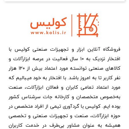
فروشگاه آنلاین ابزار و تجهیزات صنعتی کولیس با
افتخار نزدیک به ۱۰ سال فعالیت در عرصه ابزارآلات و
کالاهای صنعتی توانسته مورد اعتماد بیش از ۱۲۰ هزار
نفر کاربر تا به امروز باشد. با افتخار به خود میبالیم که
مورد اعتماد تمامی کابران و فعالان ابزارآلات، صنعت
به‌خصوص متخصصان و کارخانه جات سرشناس کشور
بوده ایم. کولیس با گردآوری تیمی از افراد متخصص در
حوزه ابزارآلات، صنعت و تجهیزات صنعتی و تخصصی
همیشه به عنوان مشاور بی‌طرف در خدمت کاربران