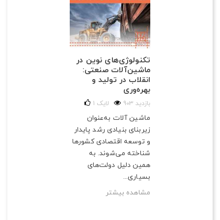
تکنولوژی‌های نوین در
ماشین‌آلات صنعتی:
انقلاب در تولید و
بهره‌وری
903 بازدید
لایک
1
ماشین آلات به‌عنوان
زیربنای بنیادی رشد پایدار
و توسعه اقتصادی کشورها
شناخته می‌شوند. به
همین دلیل دولت‌های
بسیاری...
مشاهده بیشتر