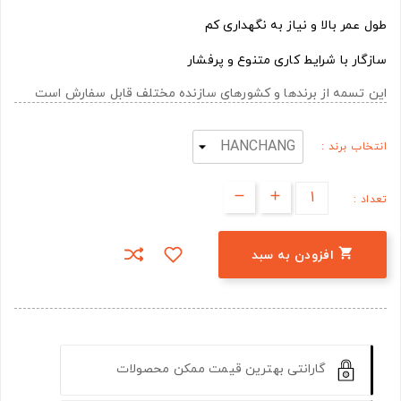
طول عمر بالا و نیاز به نگهداری کم
سازگار با شرایط کاری متنوع و پرفشار
این تسمه از برندها و کشورهای سازنده مختلف قابل سفارش است
انتخاب برند :
تعداد :

افزودن به سبد
گارانتی بهترین قیمت ممکن محصولات