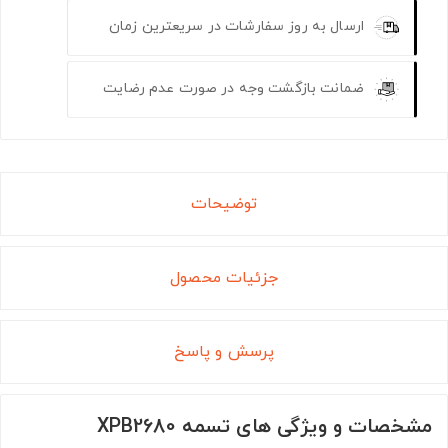
ارسال به روز سفارشات در سریعترین زمان
ضمانت بازگشت وجه در صورت عدم رضایت
توضیحات
جزئیات محصول
پرسش و پاسخ
مشخصات و ویژگی های تسمه XPB2680