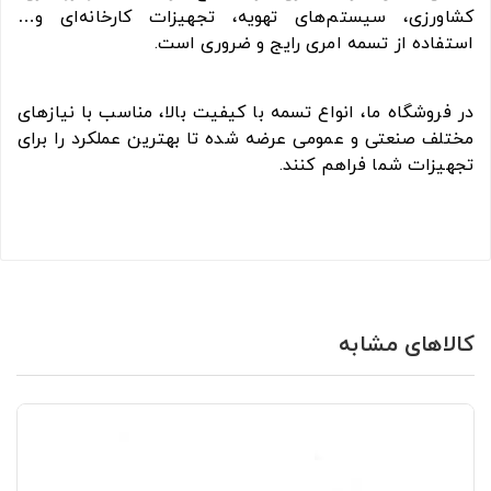
کشاورزی، سیستم‌های تهویه، تجهیزات کارخانه‌ای و…
استفاده از تسمه امری رایج و ضروری است.
در فروشگاه ما، انواع تسمه با کیفیت بالا، مناسب با نیازهای
مختلف صنعتی و عمومی عرضه شده تا بهترین عملکرد را برای
تجهیزات شما فراهم کنند.
کالاهای مشابه