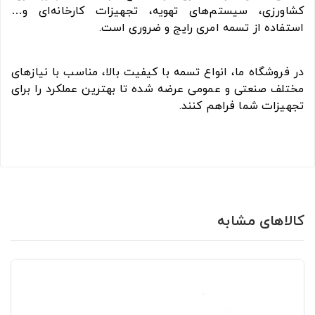
کشاورزی، سیستم‌های تهویه، تجهیزات کارخانه‌ای و…
استفاده از تسمه امری رایج و ضروری است.
در فروشگاه ما، انواع تسمه با کیفیت بالا، مناسب با نیازهای
مختلف صنعتی و عمومی عرضه شده تا بهترین عملکرد را برای
تجهیزات شما فراهم کنند.
کالاهای مشابه