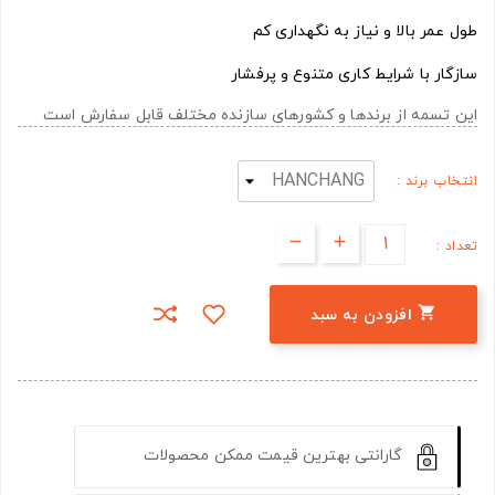
طول عمر بالا و نیاز به نگهداری کم
سازگار با شرایط کاری متنوع و پرفشار
این تسمه از برندها و کشورهای سازنده مختلف قابل سفارش است
انتخاب برند :
تعداد :

افزودن به سبد
گارانتی بهترین قیمت ممکن محصولات