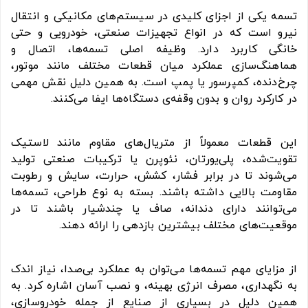
تسمه یکی از اجزای کلیدی در سیستم‌های مکانیکی و انتقال
نیرو است که در انواع تجهیزات صنعتی، خودرویی و حتی
خانگی کاربرد دارد. وظیفه اصلی تسمه‌ها، اتصال و
هماهنگ‌سازی عملکرد میان قطعات مختلف مانند موتور،
چرخ‌دنده، کمپرسور یا پمپ است. به همین دلیل نقش مهمی
در کارکرد روان و بدون وقفه‌ی دستگاه‌ها ایفا می‌کنند.
این قطعات معمولاً از متریال‌های مقاوم مانند لاستیک
تقویت‌شده، پلی‌یورتان، نئوپرن یا ترکیبات صنعتی تولید
می‌شوند تا در برابر فشار، کشش، حرارت، سایش و رطوبت
مقاومت بالایی داشته باشند. بسته به نوع طراحی، تسمه‌ها
می‌توانند دارای دندانه، صاف یا چندشیار باشند تا در
موقعیت‌های مختلف بیشترین بازدهی را ارائه دهند.
از مزایای مهم تسمه‌ها می‌توان به عملکرد بی‌صدا، نیاز اندک
به نگهداری، مصرف انرژی بهینه، و نصب آسان اشاره کرد. به
همین دلیل در بسیاری از صنایع از جمله خودروسازی،