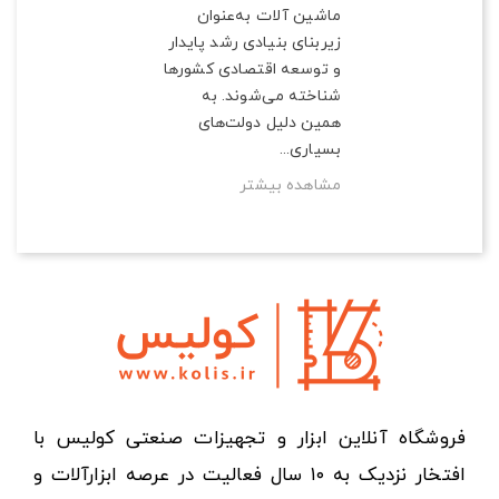
ماشین آلات به‌عنوان
زیربنای بنیادی رشد پایدار
و توسعه اقتصادی کشورها
شناخته می‌شوند. به
همین دلیل دولت‌های
بسیاری...
مشاهده بیشتر
فروشگاه آنلاین ابزار و تجهیزات صنعتی کولیس با
افتخار نزدیک به ۱۰ سال فعالیت در عرصه ابزارآلات و