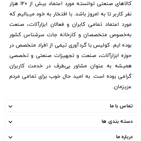
کالاهای صنعتی توانسته مورد اعتماد بیش از ۱۲۰ هزار
نفر کاربر تا به امروز باشد. با افتخار به خود میبالیم که
مورد اعتماد تمامی کابران و فعالان ابزارآلات، صنعت
به‌خصوص متخصصان و کارخانه جات سرشناس کشور
بوده ایم. کولیس با گردآوری تیمی از افراد متخصص در
حوزه ابزارآلات، صنعت و تجهیزات صنعتی و تخصصی
همیشه به عنوان مشاور بی‌طرف در خدمت کاربران
گرامی بوده است. به امید حال خوب برای تمامی مردم
عزیزمان.
تماس با ما

دسته بندی ها

درباره ما
