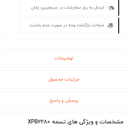
ارسال به روز سفارشات در سریعترین زمان
ضمانت بازگشت وجه در صورت عدم رضایت
توضیحات
جزئیات محصول
پرسش و پاسخ
مشخصات و ویژگی های تسمه XPB2280