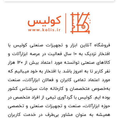
فروشگاه آنلاین ابزار و تجهیزات صنعتی کولیس با
افتخار نزدیک به ۱۰ سال فعالیت در عرصه ابزارآلات و
کالاهای صنعتی توانسته مورد اعتماد بیش از ۱۲۰ هزار
نفر کاربر تا به امروز باشد. با افتخار به خود میبالیم که
مورد اعتماد تمامی کابران و فعالان ابزارآلات، صنعت
به‌خصوص متخصصان و کارخانه جات سرشناس کشور
بوده ایم. کولیس با گردآوری تیمی از افراد متخصص در
حوزه ابزارآلات، صنعت و تجهیزات صنعتی و تخصصی
همیشه به عنوان مشاور بی‌طرف در خدمت کاربران