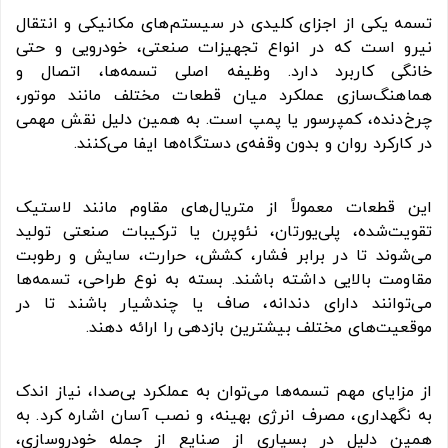
تسمه یکی از اجزای کلیدی در سیستم‌های مکانیکی و انتقال
نیرو است که در انواع تجهیزات صنعتی، خودرویی و حتی
خانگی کاربرد دارد. وظیفه اصلی تسمه‌ها، اتصال و
هماهنگ‌سازی عملکرد میان قطعات مختلف مانند موتور،
چرخ‌دنده، کمپرسور یا پمپ است. به همین دلیل نقش مهمی
در کارکرد روان و بدون وقفه‌ی دستگاه‌ها ایفا می‌کنند.
این قطعات معمولاً از متریال‌های مقاوم مانند لاستیک
تقویت‌شده، پلی‌یورتان، نئوپرن یا ترکیبات صنعتی تولید
می‌شوند تا در برابر فشار، کشش، حرارت، سایش و رطوبت
مقاومت بالایی داشته باشند. بسته به نوع طراحی، تسمه‌ها
می‌توانند دارای دندانه، صاف یا چندشیار باشند تا در
موقعیت‌های مختلف بیشترین بازدهی را ارائه دهند.
از مزایای مهم تسمه‌ها می‌توان به عملکرد بی‌صدا، نیاز اندک
به نگهداری، مصرف انرژی بهینه، و نصب آسان اشاره کرد. به
همین دلیل در بسیاری از صنایع از جمله خودروسازی،