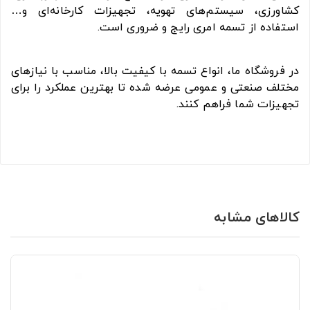
کشاورزی، سیستم‌های تهویه، تجهیزات کارخانه‌ای و…
استفاده از تسمه امری رایج و ضروری است.
در فروشگاه ما، انواع تسمه با کیفیت بالا، مناسب با نیازهای
مختلف صنعتی و عمومی عرضه شده تا بهترین عملکرد را برای
تجهیزات شما فراهم کنند.
کالاهای مشابه