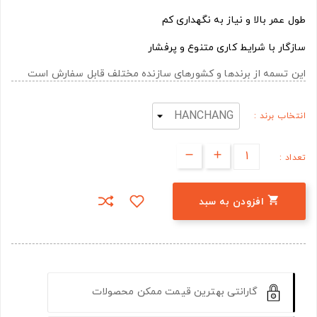
طول عمر بالا و نیاز به نگهداری کم
سازگار با شرایط کاری متنوع و پرفشار
این تسمه از برندها و کشورهای سازنده مختلف قابل سفارش است
انتخاب برند :
تعداد :

افزودن به سبد
گارانتی بهترین قیمت ممکن محصولات