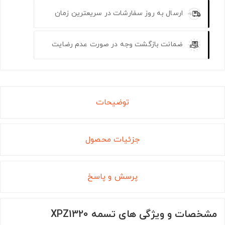
ارسال به روز سفارشات در سریعترین زمان
ضمانت بازگشت وجه در صورت عدم رضایت
توضیحات
جزئیات محصول
پرسش و پاسخ
مشخصات و ویژگی های تسمه XPZ1320