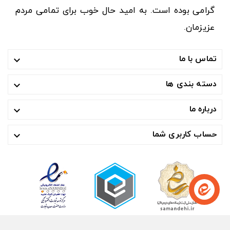
گرامی بوده است. به امید حال خوب برای تمامی مردم
عزیزمان.
تماس با ما

دسته بندی ها

درباره ما

حساب کاربری شما
