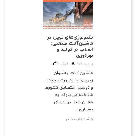
تکنولوژی‌های نوین در
ماشین‌آلات صنعتی:
انقلاب در تولید و
بهره‌وری
906 بازدید
لایک
1
ماشین آلات به‌عنوان
زیربنای بنیادی رشد پایدار
و توسعه اقتصادی کشورها
شناخته می‌شوند. به
همین دلیل دولت‌های
بسیاری...
مشاهده بیشتر